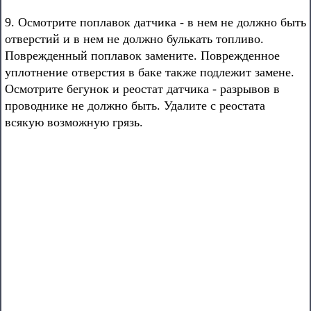
9. Осмотрите поплавок датчика - в нем не должно быть
отверстий и в нем не должно булькать топливо.
Поврежденный поплавок замените. Поврежденное
уплотнение отверстия в баке также подлежит замене.
Осмотрите бегунок и реостат датчика - разрывов в
проводнике не должно быть. Удалите с реостата
всякую возможную грязь.