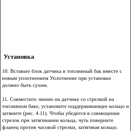
Установка
10. Вставьте блок датчика в топливный бак вместе с
новым уплотнением Уплотнение при установке
должно быть сухим.
11. Совместите линию на датчике со стрелкой на
топливном баке, установите поддерживающее кольцо и
затяните (рис. 4.11). Чтобы убедится в совмещении
стрелок при затягивании кольца, чуть поверните
фланец против часовой стрелки, затягивая кольцо.