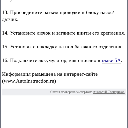
13. Присоедините разъем проводки к блоку насос/
датчик.
14. Установите лючок и затяните винты его крепления.
15. Установите накладку на пол багажного отделения.
16. Подключите аккумулятор, как описано в
главе 5А
.
Информация размещена на интернет-сайте
(www.AutoInstruction.ru)
Статья проверена экспертом:
Анатолий Стопариков