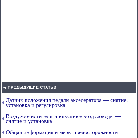
◀ ПРЕДЫДУЩИЕ СТАТЬИ
Датчик положения педали акселератора — снятие,
установка и регулировка
Воздухоочистители и впускные воздуховоды —
снятие и установка
Общая информация и меры предосторожности