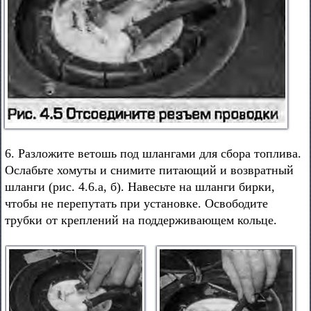
6. Разложите ветошь под шлангами для сбора топлива.
Ослабьте хомуты и снимите питающий и возвратный
шланги (рис. 4.6.а, б). Навесьте на шланги бирки,
чтобы не перепутать при установке. Освободите
трубки от креплений на поддерживающем кольце.