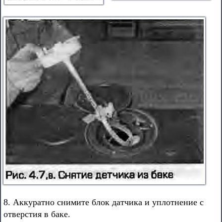
8. Аккуратно снимите блок датчика и уплотнение с
отверстия в баке.