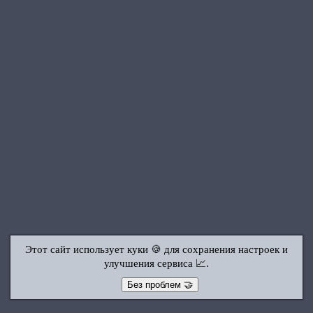
Этот сайт использует куки 🍪 для сохранения настроек и
улучшения сервиса 📈.
Без проблем 🤝