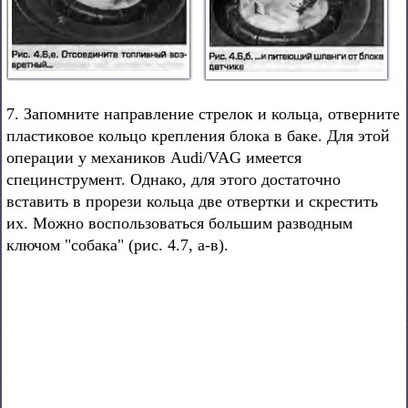
7. Запомните направление стрелок и кольца, отверните
пластиковое кольцо крепления блока в баке. Для этой
операции у механиков Audi/VAG имеется
специнструмент. Однако, для этого достаточно
вставить в прорези кольца две отвертки и скрестить
их. Можно воспользоваться большим разводным
ключом "собака" (рис. 4.7, а-в).