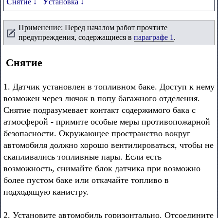
Снятие ↓
Установка ↓
Применение: Перед началом работ прочтите
предупреждения, содержащиеся в
параграфе 1
.
Снятие
1. Датчик установлен в топливном баке. Доступ к нему
возможен через лючок в попу багажного отделения.
Снятие подразумевает контакт содержимого бака с
атмосферой - примите особые меры противопожарной
безопасности. Окружающее пространство вокруг
автомобиля должно хорошо вентилироваться, чтобы не
скапливались топливные пары. Если есть
возможность, снимайте блок датчика при возможно
более пустом баке или откачайте топливо в
подходящую канистру.
2. Установите автомобиль горизонтально. Отсоедините