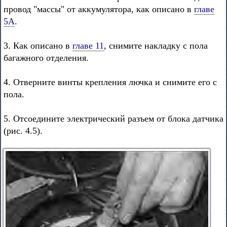
провод "массы" от аккумулятора, как описано в
главе
5А
.
3. Как описано в
главе 11
, снимите накладку с пола
багажного отделения.
4. Отверните винты крепления лючка и снимите его с
пола.
5. Отсоедините электрический разъем от блока датчика
(рис. 4.5).