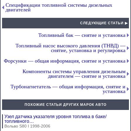
Спецификации топливной системы дизельных
двигателей
СЛЕДУЮЩИЕ СТАТЬИ ▶
Топливный бак — снятие и установка
Топливный насос высокого давления (ТНВД) —
снятие, установка и регулировка
Форсунки — общая информация, снятие и установка
Компоненты системы управления дизельным
двигателем — снятие и установка
Турбонагнетатель — общая информация, снятие и
установка
ПОХОЖИЕ СТАТЬИ ДРУГИХ МАРОК АВТО
Узел датчика указателя уровня топлива в баке/
топливного…
Вольво S80 I 1998-2006