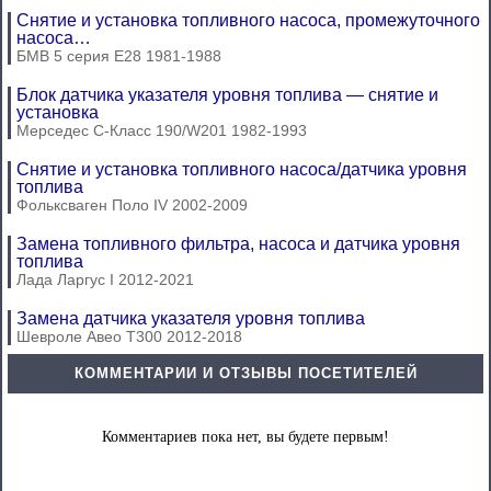
Снятие и установка топливного насоса, промежуточного
насоса…
БМВ 5 серия Е28 1981-1988
Блок датчика указателя уровня топлива — снятие и
установка
Мерседес C-Класс 190/W201 1982-1993
Снятие и установка топливного насоса/датчика уровня
топлива
Фольксваген Поло IV 2002-2009
Замена топливного фильтра, насоса и датчика уровня
топлива
Лада Ларгус I 2012-2021
Замена датчика указателя уровня топлива
Шевроле Авео Т300 2012-2018
КОММЕНТАРИИ И ОТЗЫВЫ ПОСЕТИТЕЛЕЙ
Комментариев пока нет, вы будете первым!