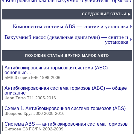
Контрольный клапан вакуумного усилителя тормозов
СЛЕДУЮЩИЕ СТАТЬИ ▶
Компоненты системы ABS — снятие и установка
Вакуумный насос (дизельные двигатели) — снятие и
установка
ПОХОЖИЕ СТАТЬИ ДРУГИХ МАРОК АВТО
Антиблокировочная тормозная система (АБС) —
основные…
БМВ 3 серия Е46 1998-2006
Антиблокировочная система тормозов (АБС) — общее
описание
Чери Тигго Т11 2005-2016
Схема 1. Антиблокировочная система тормозов (ABS)
Шевроле Круз J300 2008-2016
Система ABS — антиблокировочная система тормозов
Ситроен С3 FC/FN 2002-2009