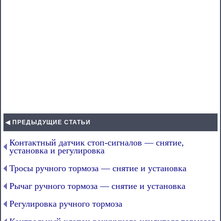
◀ ПРЕДЫДУЩИЕ СТАТЬИ
Контактный датчик стоп-сигналов — снятие,
установка и регулировка
Тросы ручного тормоза — снятие и установка
Рычаг ручного тормоза — снятие и установка
Регулировка ручного тормоза