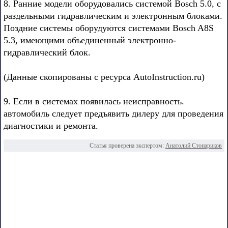
8. Ранние модели оборудовались системой Bosch 5.0, с
раздельными гидравлическим и электронным блоками.
Поздние системы оборудуются системами Bosch A8S
5.3, имеющими объединенный электронно-
гидравлический блок.
(Данные скопированы с ресурса AutoInstruction.ru)
9. Если в системах появилась неисправность.
автомобиль следует предъявить дилеру для проведения
диагностики и ремонта.
Статья проверена экспертом:
Анатолий Стопариков