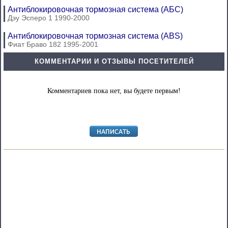
Антиблокировочная тормозная система (АБС)
Дэу Эсперо 1 1990-2000
Антиблокировочная тормозная система (ABS)
Фиат Браво 182 1995-2001
КОММЕНТАРИИ И ОТЗЫВЫ ПОСЕТИТЕЛЕЙ
Комментариев пока нет, вы будете первым!