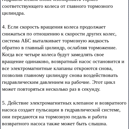
соответствующего колеса от главного тормозного
цилиндра.
4. Если скорость вращения колеса продолжает
снижаться по отношению к скорости других колес,
система АБС выталкивает тормозную жидкость
обратно в главный цилиндр, ослабляя торможение.
Когда все четыре колеса будут замедлять свое
вращение одинаково, возвратный насос остановится и
все электромагнитные клапаны откроются снова,
позволив главному цилиндру снова воздействовать
гидравлическим давлением на рабочие. Этот цикл
может повторяться несколько раз в секунду.
5. Действие электромагнитных клепаное и возвратного
насоса создает пульсации в гидравлической системе,
они передаются на тормозную педаль и работа
возвратного насоса также может быть слышна.