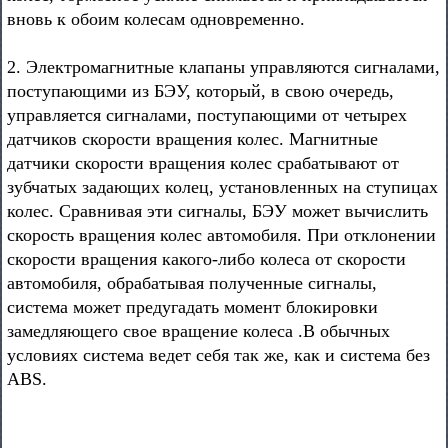
вновь к обоим колесам одновременно.
2. Электромагнитные клапаны управляются сигналами,
поступающими из БЭУ, который, в свою очередь,
управляется сигналами, поступающими от четырех
датчиков скорости вращения колес. Магнитные
датчики скорости вращения колес срабатывают от
зубчатых задающих колец, установленных на ступицах
колес. Сравнивая эти сигналы, БЭУ может вычислить
скорость вращения колес автомобиля. При отклонении
скорости вращения какого-либо колеса от скорости
автомобиля, обрабатывая полученные сигналы,
система может предугадать момент блокировки
замедляющего свое вращение колеса .В обычных
условиях система ведет себя так же, как и система без
ABS.