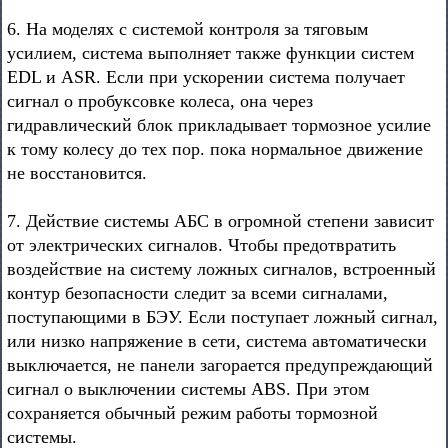
6. На моделях с системой контроля за тяговым
усилием, система выполняет также функции систем
EDL и ASR. Если при ускорении система получает
сигнал о пробуксовке колеса, она через
гидравлический блок прикладывает тормозное усилие
к тому колесу до тех пор. пока нормальное движение
не восстановится.
7. Действие системы АБС в огромной степени зависит
от электрических сигналов. Чтобы предотвратить
воздействие на систему ложных сигналов, встроенный
контур безопасности следит за всеми сигналами,
поступающими в БЭУ. Если поступает ложный сигнал,
или низко напряжение в сети, система автоматически
выключается, не панели загорается предупреждающий
сигнал о выключении системы ABS. При этом
сохраняется обычный режим работы тормозной
системы.