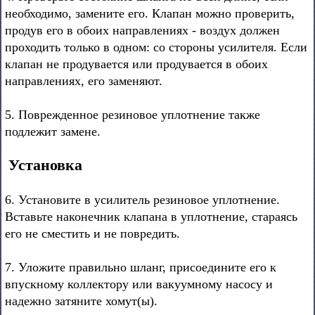
необходимо, замените его. Клапан можно проверить,
продув его в обоих направлениях - воздух должен
проходить только в одном: со стороны усилителя. Если
клапан не продувается или продувается в обоих
направлениях, его заменяют.
5. Поврежденное резиновое уплотнение также
подлежит замене.
Установка
6. Установите в усилитель резиновое уплотнение.
Вставьте наконечник клапана в уплотнение, стараясь
его не сместить и не повредить.
7. Уложите правильно шланг, присоедините его к
впускному коллектору или вакуумному насосу и
надежно затяните хомут(ы).