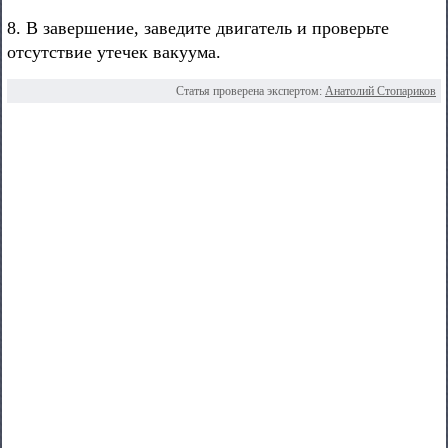
8. В завершение, заведите двигатель и проверьте
отсутствие утечек вакуума.
Статья проверена экспертом:
Анатолий Стопариков