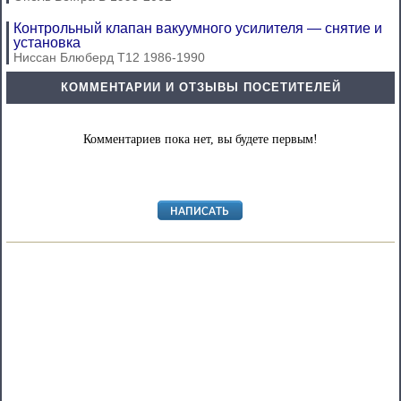
Контрольный клапан вакуумного усилителя — снятие и
установка
Ниссан Блюберд Т12 1986-1990
КОММЕНТАРИИ И ОТЗЫВЫ ПОСЕТИТЕЛЕЙ
Комментариев пока нет, вы будете первым!