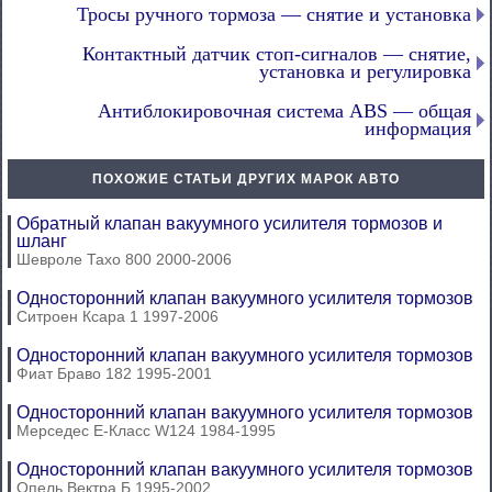
Тросы ручного тормоза — снятие и установка
Контактный датчик стоп-сигналов — снятие,
установка и регулировка
Антиблокировочная система ABS — общая
информация
ПОХОЖИЕ СТАТЬИ ДРУГИХ МАРОК АВТО
Обратный клапан вакуумного усилителя тормозов и
шланг
Шевроле Тахо 800 2000-2006
Односторонний клапан вакуумного усилителя тормозов
Ситроен Ксара 1 1997-2006
Односторонний клапан вакуумного усилителя тормозов
Фиат Браво 182 1995-2001
Односторонний клапан вакуумного усилителя тормозов
Мерседес E-Класс W124 1984-1995
Односторонний клапан вакуумного усилителя тормозов
Опель Вектра Б 1995-2002