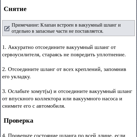
Снятие
Примечание: Клапан встроен в вакуумный шланг и
отдельно в запасные части не поставляется.
1. Аккуратно отсоедините вакуумный шланг от
сервоусилителя, стараясь не повредить уплотнение.
2. Отсоедините шланг от всех креплений, запомнив
его укладку.
3. Ослабьте хомут(ы) и отсоедините вакуумный шланг
от впускного коллектора или вакуумного насоса и
снимите его с автомобиля.
Проверка
4. Проверьте состояние шланга по всей длине, если