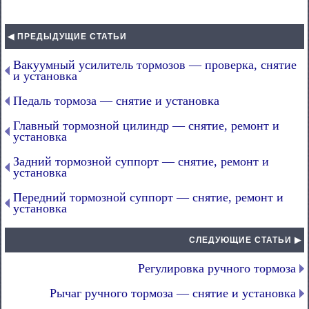
◀ ПРЕДЫДУЩИЕ СТАТЬИ
Вакуумный усилитель тормозов — проверка, снятие
и установка
Педаль тормоза — снятие и установка
Главный тормозной цилиндр — снятие, ремонт и
установка
Задний тормозной суппорт — снятие, ремонт и
установка
Передний тормозной суппорт — снятие, ремонт и
установка
СЛЕДУЮЩИЕ СТАТЬИ ▶
Регулировка ручного тормоза
Рычаг ручного тормоза — снятие и установка