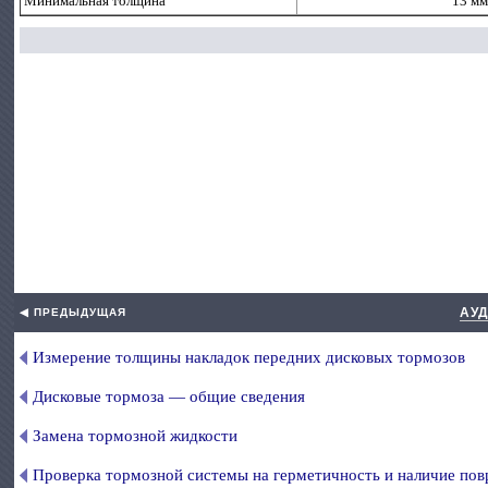
Минимальная толщина
13 мм
АУ
◀ ПРЕДЫДУЩАЯ
Измерение толщины накладок передних дисковых тормозов
Дисковые тормоза — общие сведения
Замена тормозной жидкости
Проверка тормозной системы на герметичность и наличие по