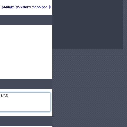
а рычага ручного тормоза