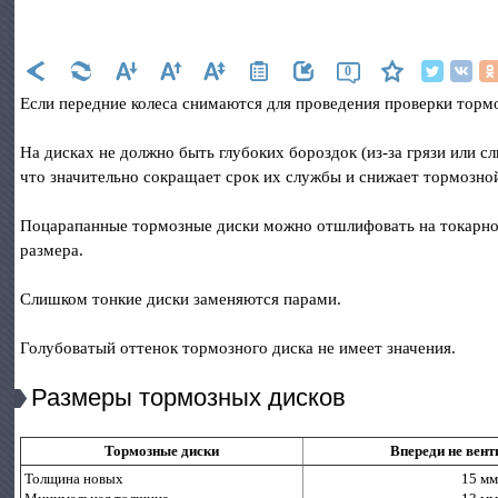
0
Если передние колеса снимаются для проведения проверки торм
На дисках не должно быть глубоких бороздок (из-за грязи или с
что значительно сокращает срок их службы и снижает тормозно
Поцарапанные тормозные диски можно отшлифовать на токарном
размера.
Слишком тонкие диски заменяются парами.
Голубоватый оттенок тормозного диска не имеет значения.
Размеры тормозных дисков
Тормозные диски
Впереди не вен
Толщина новых
15 мм