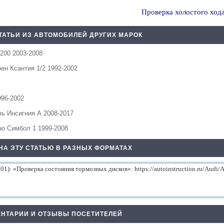
Проверка холостого ход
ТАТЬИ ИЗ АВТОМОБИЛЕЙ ДРУГИХ МАРОК
200 2003-2008
ен Ксантия 1/2 1992-2002
96-2002
ь Инсигния А 2008-2017
но Симбол 1 1999-2008
НА ЭТУ СТАТЬЮ В РАЗНЫХ ФОРМАТАХ
НТАРИИ И ОТЗЫВЫ ПОСЕТИТЕЛЕЙ