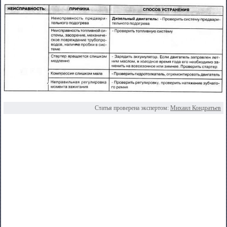
Статья проверена экспертом:
Михаил Кондратьев