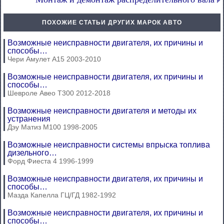
ПОХОЖИЕ СТАТЬИ ДРУГИХ МАРОК АВТО
Возможные неисправности двигателя, их причины и
способы…
Чери Амулет А15 2003-2010
Возможные неисправности двигателя, их причины и
способы…
Шевроле Авео Т300 2012-2018
Возможные неисправности двигателя и методы их
устранения
Дэу Матиз М100 1998-2005
Возможные неисправности системы впрыска топлива
дизельного…
Форд Фиеста 4 1996-1999
Возможные неисправности двигателя, их причины и
способы…
Мазда Капелла ГЦ/ГД 1982-1992
Возможные неисправности двигателя, их причины и
способы…