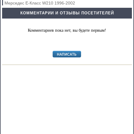
Мерседес E-Класс W210 1996-2002
КОММЕНТАРИИ И ОТЗЫВЫ ПОСЕТИТЕЛЕЙ
Комментариев пока нет, вы будете первым!