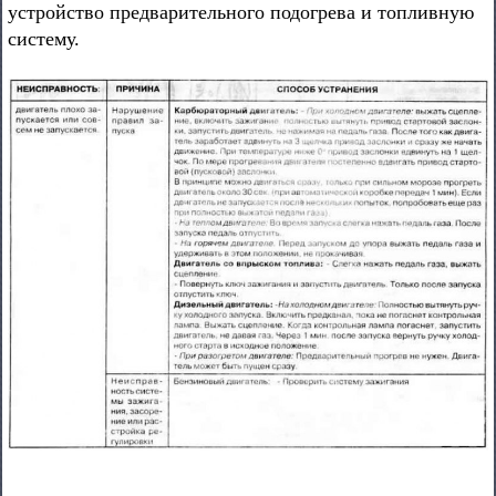
устройство предварительного подогрева и топливную
систему.