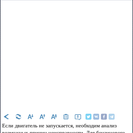
0
Если двигатель не запускается, необходим анализ
возможных причин неисправности. Для бензинового