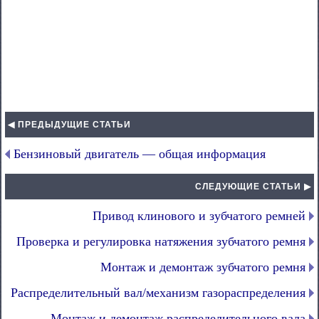
◀ ПРЕДЫДУЩИЕ СТАТЬИ
Бензиновый двигатель — общая информация
СЛЕДУЮЩИЕ СТАТЬИ ▶
Привод клинового и зубчатого ремней
Проверка и регулировка натяжения зубчатого ремня
Монтаж и демонтаж зубчатого ремня
Распределительный вал/механизм газораспределения
Монтаж и демонтаж распределительного вала