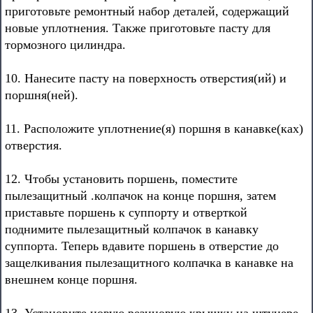
приготовьте ремонтный набор деталей, содержащий
новые уплотнения. Также приготовьте пасту для
тормозного цилиндра.
10. Нанесите пасту на поверхность отверстия(ий) и
поршня(ней).
11. Расположите уплотнение(я) поршня в канавке(ках)
отверстия.
12. Чтобы установить поршень, поместите
пылезащитный .колпачок на конце поршня, затем
приставьте поршень к суппорту и отверткой
поднимите пылезащитный колпачок в канавку
суппорта. Теперь вдавите поршень в отверстие до
защелкивания пылезащитного колпачка в канавке на
внешнем конце поршня.