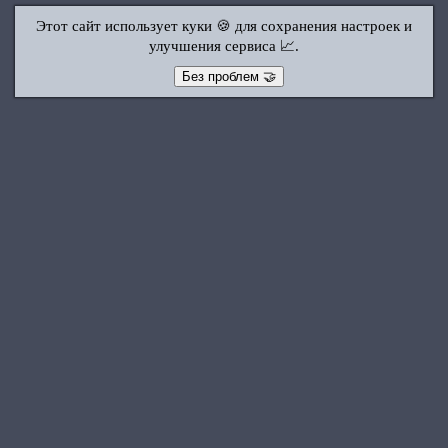
Этот сайт использует куки 🍪 для сохранения настроек и
улучшения сервиса 📈.
Без проблем 🤝