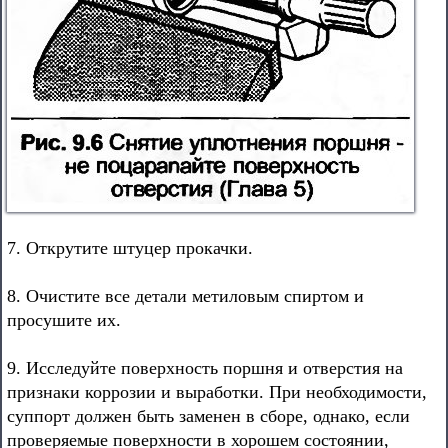
7. Открутите штуцер прокачки.
8. Очистите все детали метиловым спиртом и
просушите их.
9. Исследуйте поверхность поршня и отверстия на
признаки коррозии и выработки. При необходимости,
суппорт должен быть заменен в сборе, однако, если
проверяемые поверхности в хорошем состоянии,