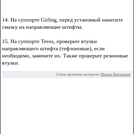
14. На суппорте Girling, перед установкой нанесите
смазку на направляющие штифты.
15. На суппорте Teves, проверьте втулки
направляющего штифта (тефлоновые), если
необходимо, замените их. Также проверьте резиновые
втулки.
Статья проверена экспертом:
Михаил Кондратьев