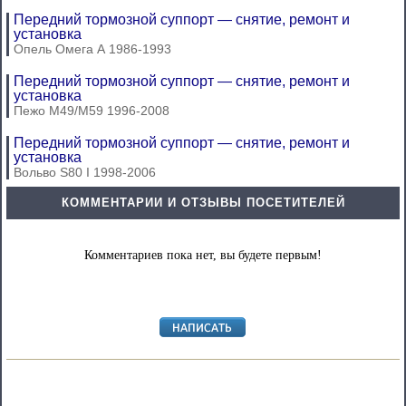
Передний тормозной суппорт — снятие, ремонт и
установка
Опель Омега А 1986-1993
Передний тормозной суппорт — снятие, ремонт и
установка
Пежо М49/М59 1996-2008
Передний тормозной суппорт — снятие, ремонт и
установка
Вольво S80 I 1998-2006
КОММЕНТАРИИ И ОТЗЫВЫ ПОСЕТИТЕЛЕЙ
Комментариев пока нет, вы будете первым!