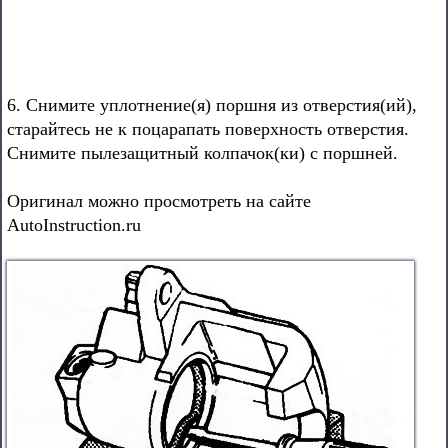
6. Снимите уплотнение(я) поршня из отверстия(ий),
старайтесь не к поцарапать поверхность отверстия.
Снимите пылезащитный колпачок(ки) с поршней.
Оригинал можно просмотреть на сайте
AutoInstruction.ru