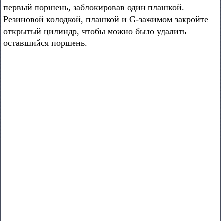
первый поршень, заблокировав один плашкой.
Резиновой колодкой, плашкой и G-зажимом закройте
открытый цилиндр, чтобы можно было удалить
оставшийся поршень.