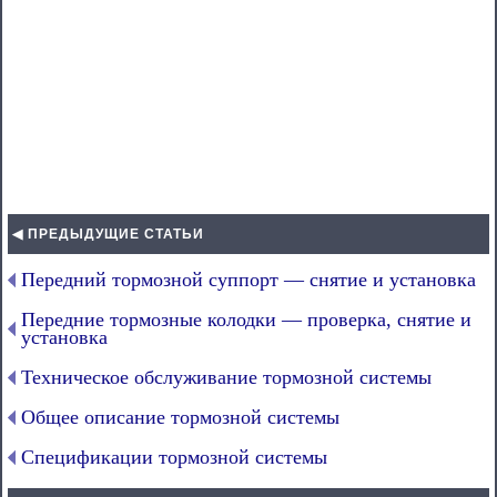
◀ ПРЕДЫДУЩИЕ СТАТЬИ
Передний тормозной суппорт — снятие и установка
Передние тормозные колодки — проверка, снятие и
установка
Техническое обслуживание тормозной системы
Общее описание тормозной системы
Спецификации тормозной системы