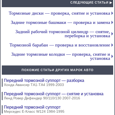
СЛЕДУЮЩИЕ СТАТЬИ ▶
Тормозные диски — проверка, снятие и установка
Задние тормозные башмаки — проверка и замена
Задний рабочий тормозной цилиндр — снятие,
переборка и установка
Тормозной барабан — проверка и восстановление
Задние тормозные колодки — проверка, снятие и
установка
ПОХОЖИЕ СТАТЬИ ДРУГИХ МАРОК АВТО
Передний тормозной суппорт — разборка
Хонда Авансир ТА1-ТА4 1999-2003
Передний тормозной суппорт — снятие и установка
Ленд Ровер Дефендер 90/110/130 2007-2016
Передний тормозной суппорт
Мерседес E-Класс W124 1984-1995