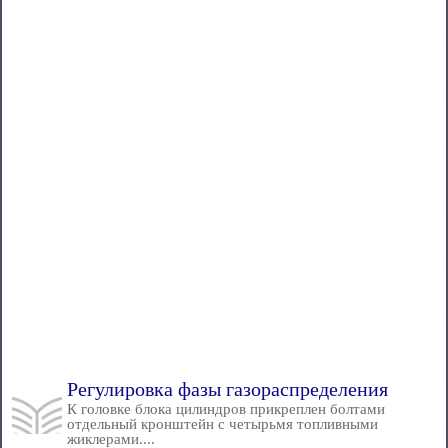
Регулировка фазы газораспределения
К головке блока цилиндров прикреплен болтами
отдельный кронштейн с четырьмя топливными
жиклерами....