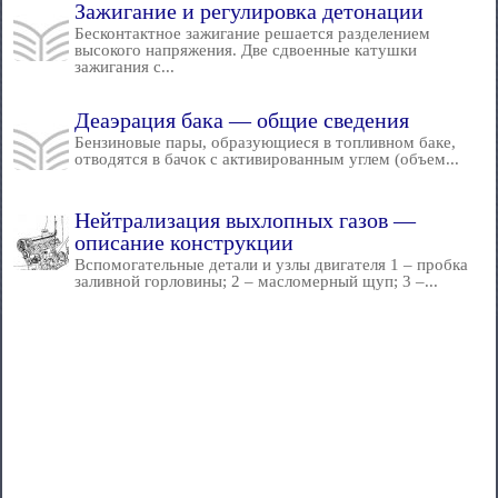
Зажигание и регулировка детонации
Бесконтактное зажигание решается разделением
высокого напряжения. Две сдвоенные катушки
зажигания с...
Деаэрация бака — общие сведения
Бензиновые пары, образующиеся в топливном баке,
отводятся в бачок с активированным углем (объем...
Нейтрализация выхлопных газов —
описание конструкции
Вспомогательные детали и узлы двигателя 1 – пробка
заливной горловины; 2 – масломерный щуп; 3 –...