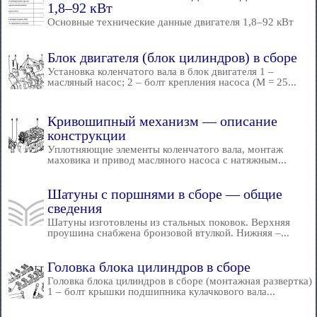
1,8–92 кВт
Основные технические данные двигателя 1,8–92 кВт
Блок двигателя (блок цилиндров) в сборе
Установка коленчатого вала в блок двигателя 1 –
масляный насос; 2 – болт крепления насоса (М = 25...
Кривошипный механизм — описание
конструкции
Уплотняющие элементы коленчатого вала, монтаж
маховика и привод масляного насоса с натяжным...
Шатуны с поршнями в сборе — общие
сведения
Шатуны изготовлены из стальных поковок. Верхняя
проушина снабжена бронзовой втулкой. Нижняя –...
Головка блока цилиндров в сборе
Головка блока цилиндров в сборе (монтажная развертка)
1 – болт крышки подшипника кулачкового вала...