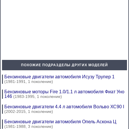
ПОХОЖИЕ ПОДРАЗДЕЛЫ ДРУГИХ МОДЕЛЕЙ
Бензиновые двигатели автомобиля Исузу Трупер 1
(1981-1991, 1 поколение)
Бензиновые моторы Fire 1.0/1.1 л автомобиля Фиат Уно
146
(1983-1995, 1 поколение)
Бензиновые двигатели 4.4 л автомобиля Вольво ХС90 I
(2002-2015, 1 поколение)
Бензиновые двигатели автомобиля Опель Аскона Ц
(1981-1988, 3 поколение)