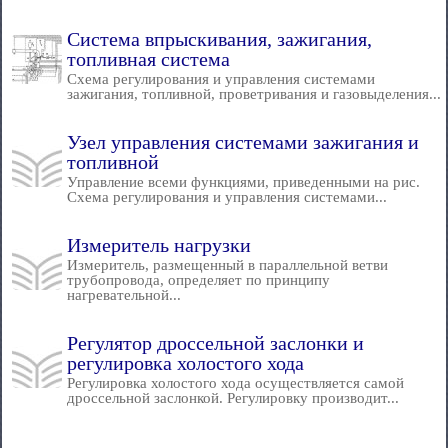
Система впрыскивания, зажигания,
топливная система
Схема регулирования и управления системами
зажигания, топливной, проветривания и газовыделения...
Узел управления системами зажигания и
топливной
Управление всеми функциями, приведенными на рис.
Схема регулирования и управления системами...
Измеритель нагрузки
Измеритель, размещенный в параллельной ветви
трубопровода, определяет по принципу
нагревательной...
Регулятор дроссельной заслонки и
регулировка холостого хода
Регулировка холостого хода осуществляется самой
дроссельной заслонкой. Регулировку производит...