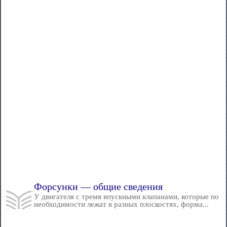
Форсунки — общие сведения
У двигателя с тремя впускными клапанами, которые по
необходимости лежат в разных плоскостях, форма...