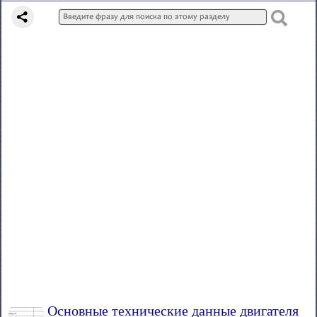
Основные технические данные двигателя