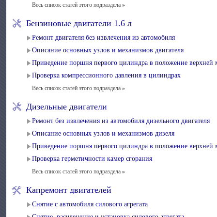
Весь список статей этого подраздела
»
Бензиновые двигатели 1.6 л
Ремонт двигателя без извлечения из автомобиля
Описание основных узлов и механизмов двигателя
Приведение поршня первого цилиндра в положение верхней 
Проверка компрессионного давления в цилиндрах
Весь список статей этого подраздела
»
Дизельные двигатели
Ремонт без извлечения из автомобиля дизельного двигателя
Описание основных узлов и механизмов дизеля
Приведение поршня первого цилиндра в положение верхней 
Проверка герметичности камер сгорания
Весь список статей этого подраздела
»
Капремонт двигателей
Снятие с автомобиля силового агрегата
Снятие, расчленение и установка силового агрегата