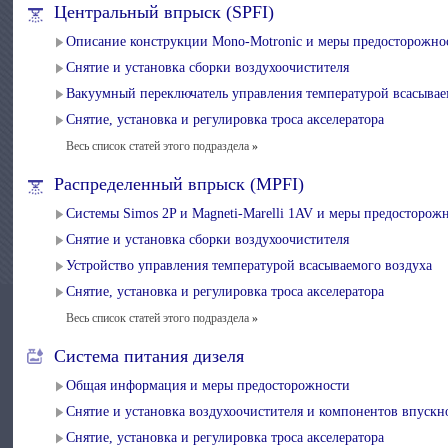
Центральный впрыск (SPFI)
Описание конструкции Mono-Motronic и меры предосторожно
Снятие и установка сборки воздухоочистителя
Вакуумный переключатель управления температурой всасывае
Снятие, установка и регулировка троса акселератора
Весь список статей этого подраздела
»
Распределенный впрыск (MPFI)
Системы Simos 2P и Magneti-Marelli 1AV и меры предосторож
Снятие и установка сборки воздухоочистителя
Устройство управления температурой всасываемого воздуха
Снятие, установка и регулировка троса акселератора
Весь список статей этого подраздела
»
Система питания дизеля
Общая информация и меры предосторожности
Снятие и установка воздухоочистителя и компонентов впускн
Снятие, установка и регулировка троса акселератора