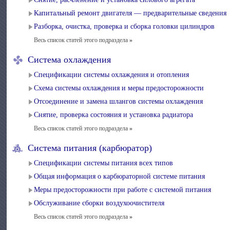
Капитальный ремонт двигателя — предварительные сведения
Разборка, очистка, проверка и сборка головки цилиндров
Весь список статей этого подраздела
»
Система охлаждения
Спецификации системы охлаждения и отопления
Схема системы охлаждения и меры предосторожности
Отсоединение и замена шлангов системы охлаждения
Снятие, проверка состояния и установка радиатора
Весь список статей этого подраздела
»
Система питания (карбюратор)
Спецификации системы питания всех типов
Общая информация о карбюраторной системе питания
Меры предосторожности при работе с системой питания
Обслуживание сборки воздухоочистителя
Весь список статей этого подраздела
»