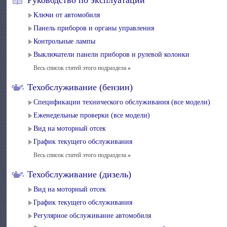
Ключи от автомобиля
Панель приборов и органы управления
Контрольные лампы
Выключатели панели приборов и рулевой колонки
Весь список статей этого подраздела
»
Техобслуживание (бензин)
Спецификации технического обслуживания (все модели)
Еженедельные проверки (все модели)
Вид на моторный отсек
График текущего обслуживания
Весь список статей этого подраздела
»
Техобслуживание (дизель)
Вид на моторный отсек
График текущего обслуживания
Регулярное обслуживание автомобиля