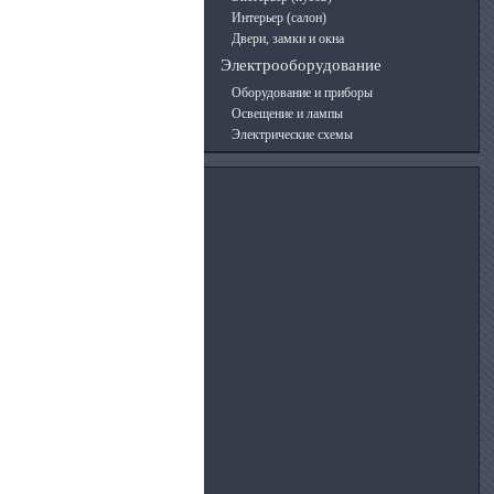
Интерьер (салон)
Двери, замки и окна
Электрооборудование
Оборудование и приборы
Освещение и лампы
Электрические схемы