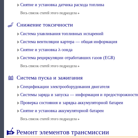
Снятие и установка датчика расхода топлива
Весь список статей этого подраздела
»
Снижение токсичности
Система улавливания топливных испарений
Система вентиляции картера — общая информация
Снятие и установка λ-зонда
Система рециркуляции отработавших газов (EGR)
Весь список статей этого подраздела
»
Система пуска и зажигания
Спецификации электрооборудования двигателя
Системы заряда и запуска — информация и предосторожност
Проверка состояния и зарядка аккумуляторной батареи
Снятие и установка аккумуляторной батареи
Весь список статей этого подраздела
»
Ремонт элементов трансмиссии