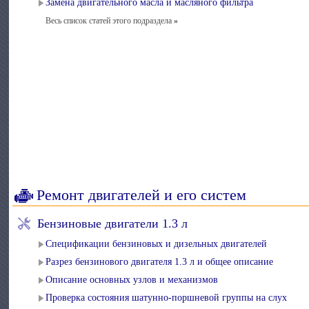
Замена двигательного масла и масляного фильтра
Весь список статей этого подраздела
»
Ремонт двигателей и его систем
Бензиновые двигатели 1.3 л
Спецификации бензиновых и дизельных двигателей
Разрез бензинового двигателя 1.3 л и общее описание
Описание основных узлов и механизмов
Проверка состояния шатунно-поршневой группы на слух