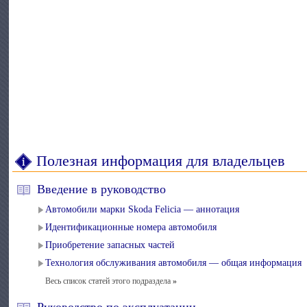
Полезная информация для владельцев
Введение в руководство
Автомобили марки Skoda Felicia — аннотация
Идентификационные номера автомобиля
Приобретение запасных частей
Технология обслуживания автомобиля — общая информация
Весь список статей этого подраздела
»
Руководство по эксплуатации