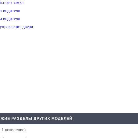
льного замка
и водителя
ы водителя
 управления двери
ЖИЕ РАЗДЕЛЫ ДРУГИХ МОДЕЛЕЙ
, 1 поколение)