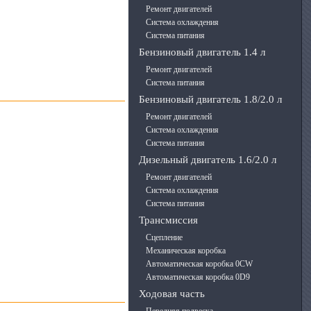
Ремонт двигателей
Система охлаждения
Система питания
Бензиновый двигатель 1.4 л
Ремонт двигателей
Система питания
Бензиновый двигатель 1.8/2.0 л
Ремонт двигателей
Система охлаждения
Система питания
Дизельный двигатель 1.6/2.0 л
Ремонт двигателей
Система охлаждения
Система питания
Трансмиссия
Сцепление
Механическая коробка
Автоматическая коробка 0CW
Автоматическая коробка 0D9
Ходовая часть