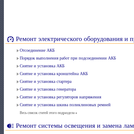
Ремонт электрического оборудования и 
Отсоединение АКБ
Порядок выполнения работ при подсоединении АКБ
Снятие и установка АКБ
Снятие и установка кронштейна АКБ
Снятие и установка стартера
Снятие и установка генератора
Снятие и установка регуляторов напряжения
Снятие и установка шкива поликлиновых ремней
Весь список статей этого подраздела
»
Ремонт системы освещения и замена ла