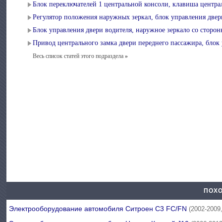
Блок переключателей 1 центральной консоли, клавиша центра
Регулятор положения наружных зеркал, блок управления двер
Блок управления двери водителя, наружное зеркало со сторон
Привод центрального замка двери переднего пассажира, блок
Весь список статей этого подраздела
»
ПОХО
Электрооборудование автомобиля Ситроен С3 FC/FN
(2002-2009