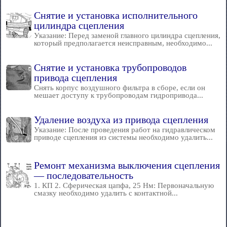
Снятие и установка исполнительного
цилиндра сцепления
Указание: Перед заменой главного цилиндра сцепления,
который предполагается неисправным, необходимо...
Снятие и установка трубопроводов
привода сцепления
Снять корпус воздушного фильтра в сборе, если он
мешает доступу к трубопроводам гидропривода...
Удаление воздуха из привода сцепления
Указание: После проведения работ на гидравлическом
приводе сцепления из системы необходимо удалить...
Ремонт механизма выключения сцепления
— последовательность
1. КП 2. Сферическая цапфа, 25 Нм: Первоначальную
смазку необходимо удалить с контактной...