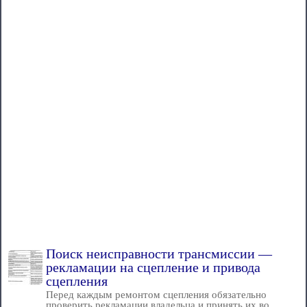
Поиск неисправности трансмиссии —
рекламации на сцепление и привода
сцепления
Перед каждым ремонтом сцепления обязательно
проверить рекламации владельца и принять их во...