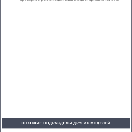
ПОХОЖИЕ ПОДРАЗДЕЛЫ ДРУГИХ МОДЕЛЕЙ