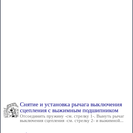
Снятие и установка рычага выключения
сцепления с выжимным подшипником
Отсоединить пружину -см. стрелку 1-. Вынуть рычаг
выключения сцепления -см. стрелку 2- и выжимной...