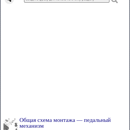
Общая схема монтажа — педальный
механизм