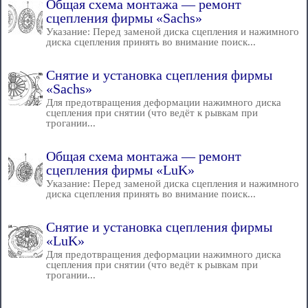
Общая схема монтажа — ремонт
сцепления фирмы «Sachs»
Указание: Перед заменой диска сцепления и нажимного
диска сцепления принять во внимание поиск...
Снятие и установка сцепления фирмы
«Sachs»
Для предотвращения деформации нажимного диска
сцепления при снятии (что ведёт к рывкам при
трогании...
Общая схема монтажа — ремонт
сцепления фирмы «LuK»
Указание: Перед заменой диска сцепления и нажимного
диска сцепления принять во внимание поиск...
Снятие и установка сцепления фирмы
«LuK»
Для предотвращения деформации нажимного диска
сцепления при снятии (что ведёт к рывкам при
трогании...