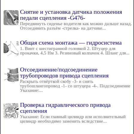
Снятие и установка датчика положения
педали сцепления -G476-
Передвинуть сиденье водителя как можно дальше назад.
Отсоединить разъём -стрелка- на датчике...
Общая схема монтажа — гидросистема
1. Винт с шестигранной головкой 2. Штуцер для
прокачки, 4,5 Нм 3. Резиновый колпачок 4. Шланг для...
Отсоединение/подсоединение
трубопроводов привода сцепления
Раскрыть отвёрткой скобу -3- и снять
трубошлангопровод -1- со штуцера -4-. Подсоединение
Указание:...
Проверка гидравлического привода
сцепления
Указание: Если главный цилиндр или исполнительный
цилиндр необходимо заменить вследствие...