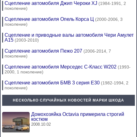
Сцепление автомобиля Джип Чероки XJ
(1984-1991, 2
поколение)
Сцепление автомобиля Опель Корса Ц
(2000-2006, 3
поколение)
Сцепление и приводные валы автомобиля Чери Амулет
А15
(2003-2010)
Сцепление автомобиля Пежо 207
(2006-2014, 7
поколение)
Сцепление автомобиля Мерседес C-Класс W202
(1993-
2000, 1 поколение)
Сцепление автомобиля БМВ 3 серия Е30
(1982-1994, 2
поколение)
НЕСКОЛЬКО СЛУЧАЙНЫХ НОВОСТЕЙ МАРКИ ШКОДА
Домохозяйка Octavia примерила строгий
костюм
2008.10.02