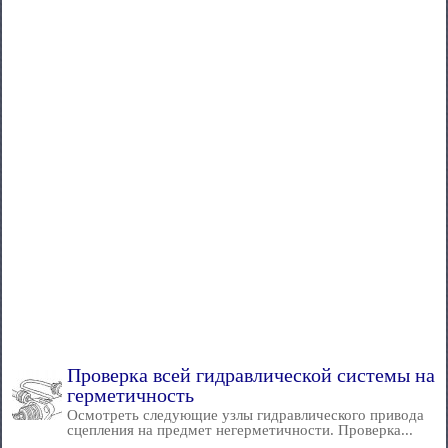
Проверка всей гидравлической системы на
герметичность
Осмотреть следующие узлы гидравлического привода
сцепления на предмет негерметичности. Проверка...