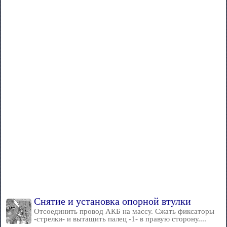
Снятие и установка опорной втулки
Отсоединить провод АКБ на массу. Сжать фиксаторы
-стрелки- и вытащить палец -1- в правую сторону....