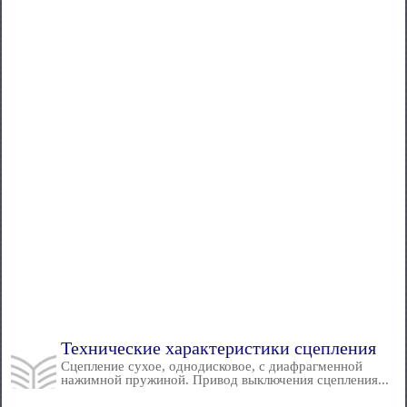
Технические характеристики сцепления
Сцепление сухое, однодисковое, с диафрагменной
нажимной пружиной. Привод выключения сцепления...