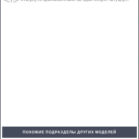
ПОХОЖИЕ ПОДРАЗДЕЛЫ ДРУГИХ МОДЕЛЕЙ