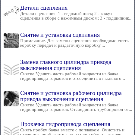
Детали сцепления
Детали сцепления: 1 - ведомый диск; 2 - кожух
сцепления в сборе с нажимным диском; 3 - подшипник...
Снятие и установка сцепления
Примечание. Для замены сцепления необходимо снять
коробку передач и раздаточную коробку....
Замена главного цилиндра привода
выключения сцепления
Снятие Удалить часть рабочей жидкости из бачка
гидропривода тормозов и отсоединить от главного...
Снятие и установка рабочего цилиндра
привода выключения сцепления
Снятие Удалить часть рабочей жидкости из бачка
гидропривода тормозов. Отсоединить трубопровод от...
Прокачка гидропривода сцепления
Снять пробку бачка вместе с поплавком. Очистить и
отвернуть приблизительно на один оборот штуцер...