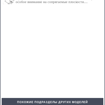
особое внимание на сопрягаемые плоскости....
ПОХОЖИЕ ПОДРАЗДЕЛЫ ДРУГИХ МОДЕЛЕЙ