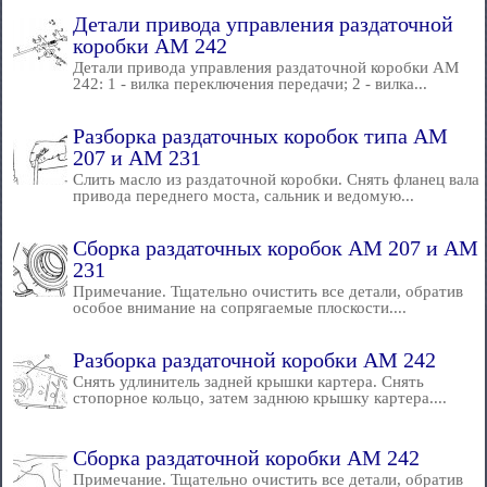
Детали привода управления раздаточной
коробки AM 242
Детали привода управления раздаточной коробки AM
242: 1 - вилка переключения передачи; 2 - вилка...
Разборка раздаточных коробок типа AM
207 и AM 231
Слить масло из раздаточной коробки. Снять фланец вала
привода переднего моста, сальник и ведомую...
Сборка раздаточных коробок AM 207 и AM
231
Примечание. Тщательно очистить все детали, обратив
особое внимание на сопрягаемые плоскости....
Разборка раздаточной коробки AM 242
Снять удлинитель задней крышки картера. Снять
стопорное кольцо, затем заднюю крышку картера....
Сборка раздаточной коробки AM 242
Примечание. Тщательно очистить все детали, обратив