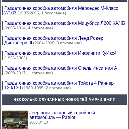
Раздаточная коробка автомобиля Мерседес М-Класс
W163
(1997-2005, 1 поколение)
Раздаточная коробка автомобиля Мицубиси Л200 КА/КБ
(2005-2014, 4 поколение)
Раздаточная коробка автомобиля Ленд Ровер
Дискавери III
(2004-2009, 3 поколение)
Раздаточная коробка автомобиля Инфинити КуИкс4
(1996-2002)
Раздаточная коробка автомобиля Опель Инсигния А
(2008-2017, 1 поколение)
Раздаточная коробка автомобиля Тойота 4 Раннер
120/130
(1989-1995, 2 поколение)
НЕСКОЛЬКО СЛУЧАЙНЫХ НОВОСТЕЙ МАРКИ ДЖИП
Jeep показал новый серийный
автомобиль — Patriot
2006.04.10