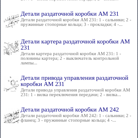
Детали раздаточной коробки AM 231
Детали раздаточной коробки AM 231: 1 - сальники; 2 -
пружинные стопорные кольца; 3 - прокладки; 4 -...
Детали картера раздаточной коробки AM
231
Детали картера раздаточной коробки AM 231: 1 -
половины картера; 2 - выключатель контрольной
лампы...
Детали привода управления раздаточной
коробки AM 231
Детали привода управления раздаточной коробки AM
231: 1 - вилка переключения передачи; 2 - вилка...
Детали раздаточной коробки AM 242
Детали раздаточной коробки AM 242: 1 - сальники; 2 -
фланец; 3 - пружинные стопорные кольца; 4 -...