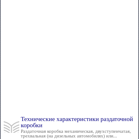
Технические характеристики раздаточной
коробки
Раздаточная коробка механическая, двухступенчатая,
трехвальная (на дизельных автомобилях) или...