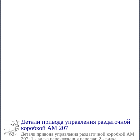
Детали привода управления раздаточной
коробкой AM 207
Детали привода управления раздаточной коробкой AM
207: 1 - вилка переключения передач; 2 - вилка...