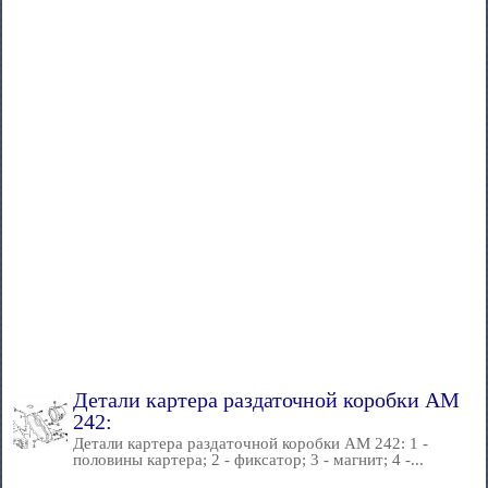
Детали картера раздаточной коробки AM
242:
Детали картера раздаточной коробки AM 242: 1 -
половины картера; 2 - фиксатор; 3 - магнит; 4 -...