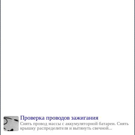
Проверка проводов зажигания
Снять провод массы с аккумуляторной батареи. Снять
крышку распределителя и вытянуть свечной...