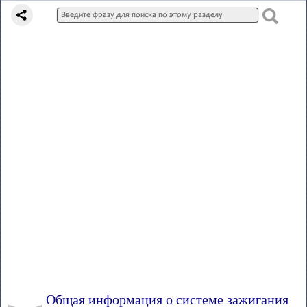
Общая информация о системе зажигания