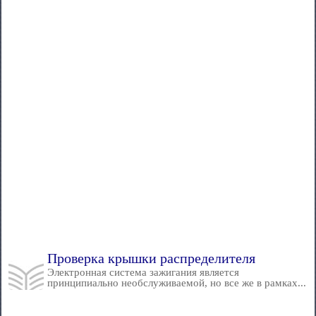
Проверка крышки распределителя
Электронная система зажигания является
принципиально необслуживаемой, но все же в рамках...