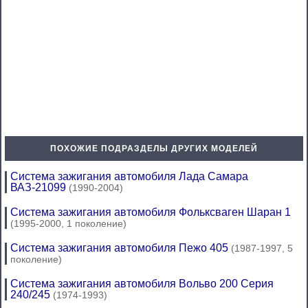
ПОХОЖИЕ ПОДРАЗДЕЛЫ ДРУГИХ МОДЕЛЕЙ
Система зажигания автомобиля Лада Самара
ВАЗ-21099
(1990-2004)
Система зажигания автомобиля Фольксваген Шаран 1
(1995-2000, 1 поколение)
Система зажигания автомобиля Пежо 405
(1987-1997, 5
поколение)
Система зажигания автомобиля Вольво 200 Серия
240/245
(1974-1993)