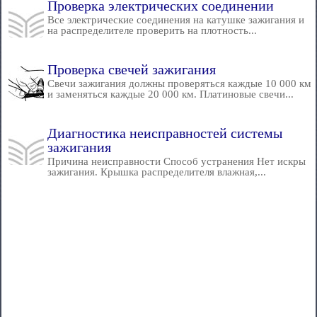
Проверка электрических соединении
Все электрические соединения на катушке зажигания и
на распределителе проверить на плотность...
Проверка свечей зажигания
Свечи зажигания должны проверяться каждые 10 000 км
и заменяться каждые 20 000 км. Платиновые свечи...
Диагностика неисправностей системы
зажигания
Причина неисправности Способ устранения Нет искры
зажигания. Крышка распределителя влажная,...