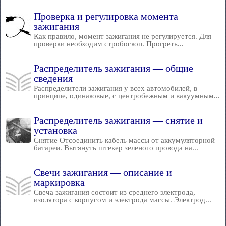
Проверка и регулировка момента
зажигания
Как правило, момент зажигания не регулируется. Для
проверки необходим стробоскоп. Прогреть...
Распределитель зажигания — общие
сведения
Распределители зажигания у всех автомобилей, в
принципе, одинаковые, с центробежным и вакуумным...
Распределитель зажигания — снятие и
установка
Снятие Отсоединить кабель массы от аккумуляторной
батареи. Вытянуть штекер зеленого провода на...
Свечи зажигания — описание и
маркировка
Свеча зажигания состоит из среднего электрода,
изолятора с корпусом и электрода массы. Электрод...