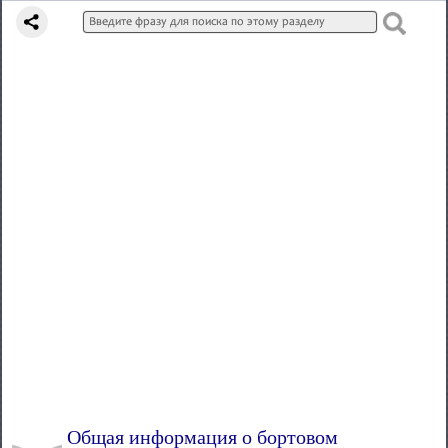
Общая информация о бортовом