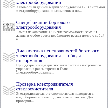
электрооборудовании
Автомобили данной марки оборудованы 12 В системой
электрооборудования с заземлением по...
Спецификации бортового
электрооборудования
Лампы накаливания 12 В Для возможности замены
лампы в любое время необходимо всегда иметь с собой
в...
Диагностика неисправностей бортового
электрооборудования — общая
информация
Процедуры и коды диагностики систем электронного
управления рассмотрены в Главе
Электрооборудование...
Проверка электродвигателя
стеклоочистителя
Электродвигатель стеклоочистителя находится в
водосборном отсеке под ветровым стеклом. Для
проверки...