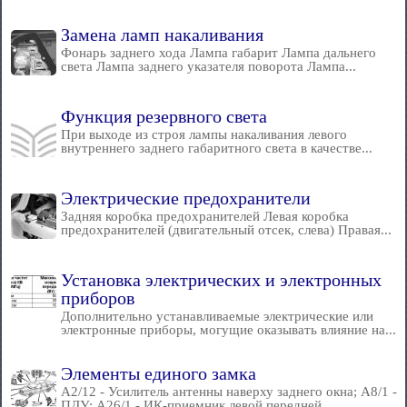
Замена ламп накаливания
Фонарь заднего хода Лампа габарит Лампа дальнего
света Лампа заднего указателя поворота Лампа...
Функция резервного света
При выходе из строя лампы накаливания левого
внутреннего заднего габаритного света в качестве...
Электрические предохранители
Задняя коробка предохранителей Левая коробка
предохранителей (двигательный отсек, слева) Правая...
Установка электрических и электронных
приборов
Дополнительно устанавливаемые электрические или
электронные приборы, могущие оказывать влияние на...
Элементы единого замка
A2/12 - Усилитель антенны наверху заднего окна; A8/1 -
ПДУ; A26/1 - ИК-приемник левой передней...