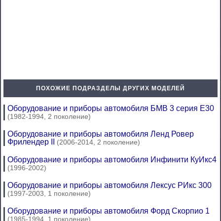
ПОХОЖИЕ ПОДРАЗДЕЛЫ ДРУГИХ МОДЕЛЕЙ
Оборудование и приборы автомобиля БМВ 3 серия Е30
(1982-1994, 2 поколение)
Оборудование и приборы автомобиля Ленд Ровер
Фрилендер II
(2006-2014, 2 поколение)
Оборудование и приборы автомобиля Инфинити КуИкс4
(1996-2002)
Оборудование и приборы автомобиля Лексус РИкс 300
(1997-2003, 1 поколение)
Оборудование и приборы автомобиля Форд Скорпио 1
(1985-1994, 1 поколение)