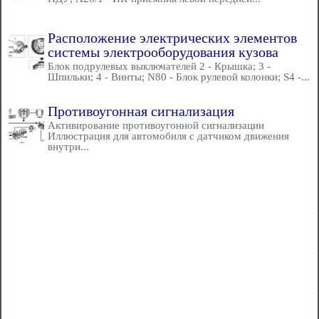
Расположение электрических элементов
системы электрооборудования кузова
Блок подрулевых выключателей 2 - Крышка; 3 -
Шпильки; 4 - Винты; N80 - Блок рулевой колонки; S4 -...
Противоугонная сигнализация
Активирование противоугонной сигнализации
Иллюстрация для автомобиля с датчиком движения
внутри...