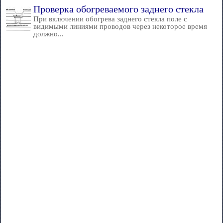
Проверка обогреваемого заднего стекла
При включении обогрева заднего стекла поле с
видимыми линиями проводов через некоторое время
должно...