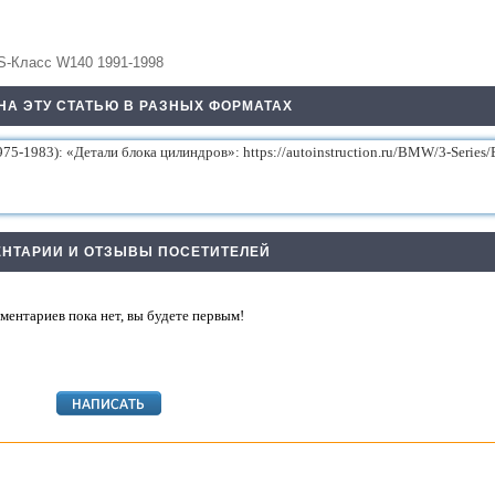
S-Класс W140 1991-1998
НА ЭТУ СТАТЬЮ В РАЗНЫХ ФОРМАТАХ
НТАРИИ И ОТЗЫВЫ ПОСЕТИТЕЛЕЙ
ментариев пока нет, вы будете первым!