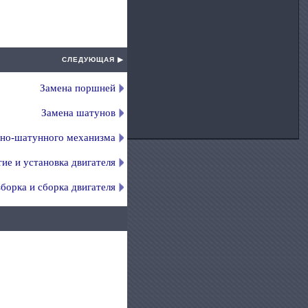
СЛЕДУЮЩАЯ ▶
Замена поршней
Замена шатунов
но-шатунного механизма
ие и установка двигателя
зборка и сборка двигателя