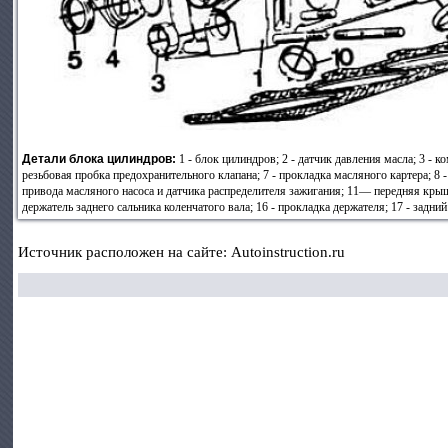
Детали блока цилиндров:
1 - блок цилиндров; 2 - датчик давления масла; 3 - 
резьбовая пробка предохранительного клапана; 7 - прокладка масляного картера; 8
привода масляного насоса и датчика распределителя зажигания; 11— передняя крышк
держатель заднего сальника коленчатого вала; 16 - прокладка держателя; 17 - задний
Источник расположен на сайте: Autoinstruction.ru