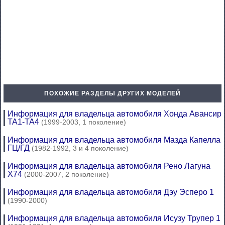
ПОХОЖИЕ РАЗДЕЛЫ ДРУГИХ МОДЕЛЕЙ
Информация для владельца автомобиля Хонда Авансир
ТА1-ТА4
(1999-2003, 1 поколение)
Информация для владельца автомобиля Мазда Капелла
ГЦ/ГД
(1982-1992, 3 и 4 поколение)
Информация для владельца автомобиля Рено Лагуна
Х74
(2000-2007, 2 поколение)
Информация для владельца автомобиля Дэу Эсперо 1
(1990-2000)
Информация для владельца автомобиля Исузу Трупер 1