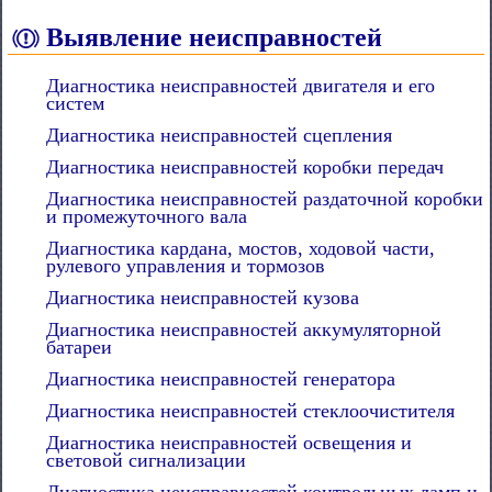
Выявление неисправностей
Диагностика неисправностей двигателя и его
систем
Диагностика неисправностей сцепления
Диагностика неисправностей коробки передач
Диагностика неисправностей раздаточной коробки
и промежуточного вала
Диагностика кардана, мостов, ходовой части,
рулевого управления и тормозов
Диагностика неисправностей кузова
Диагностика неисправностей аккумуляторной
батареи
Диагностика неисправностей генератора
Диагностика неисправностей стеклоочистителя
Диагностика неисправностей освещения и
световой сигнализации