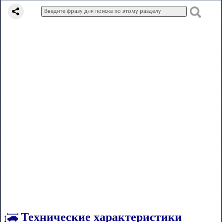
Технические характеристики