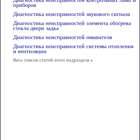
Диагностика неисправностей контрольных ламп и
приборов
Диагностика неисправностей звукового сигнала
Диагностика неисправностей элемента обогрева
стекла двери задка
Диагностика неисправностей омывателя
Диагностика неисправностей системы отопления
и вентиляции
Весь список статей этого подраздела
»