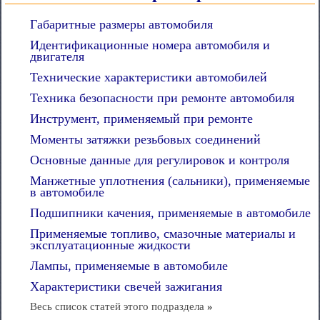
Габаритные размеры автомобиля
Идентификационные номера автомобиля и
двигателя
Технические характеристики автомобилей
Техника безопасности при ремонте автомобиля
Инструмент, применяемый при ремонте
Моменты затяжки резьбовых соединений
Основные данные для регулировок и контроля
Манжетные уплотнения (сальники), применяемые
в автомобиле
Подшипники качения, применяемые в автомобиле
Применяемые топливо, смазочные материалы и
эксплуатационные жидкости
Лампы, применяемые в автомобиле
Характеристики свечей зажигания
Весь список статей этого подраздела
»