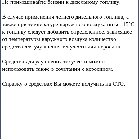
Не примешивайте бензин к дизельному топливу.
В случае применения летнего дизельного топлива, а
также при температуре наружного воздуха ниже -15°С
к топливу следует добавить определённое, зависящее
от температуры наружного воздуха количество
средства для улучшения текучести или керосина.
Средства для улучшения текучести можно
использовать также в сочетании с керосином.
Справку о средствах Вы можете получить на СТО.