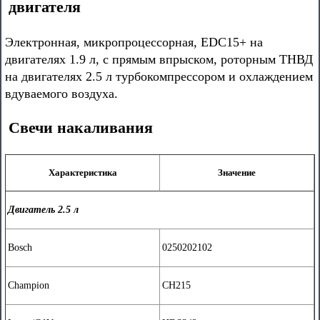
двигателя
Электронная, микропроцессорная, EDC15+ на
двигателях 1.9 л, с прямым впрыском, роторным ТНВД
на двигателях 2.5 л турбокомпрессором и охлаждением
вдуваемого воздуха.
Свечи накаливания
Характеристика
Значение
Двигатель 2.5 л
Bosch
0250202102
Champion
CH215