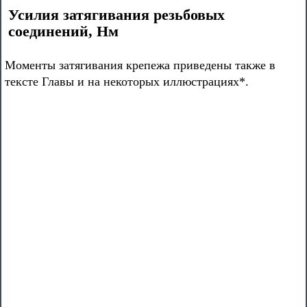
Усилия затягивания резьбовых
соединений, Нм
Моменты затягивания крепежа приведены также в
тексте Главы и на некоторых иллюстрациях*.