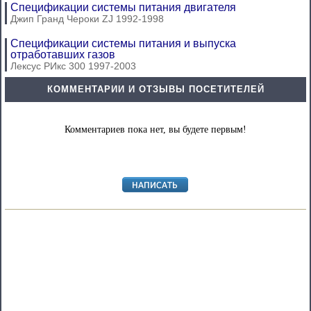
Спецификации системы питания двигателя
Джип Гранд Чероки ZJ 1992-1998
Спецификации системы питания и выпуска
отработавших газов
Лексус РИкс 300 1997-2003
КОММЕНТАРИИ И ОТЗЫВЫ ПОСЕТИТЕЛЕЙ
Комментариев пока нет, вы будете первым!