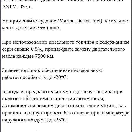
ASTM D975.
Не применяйте судовое (Marine Diesel Fuel), котельное
и т.п. дизельное топливо.
При использовании дизельного топлива с содержанием
серы свыше 0.5%, производите замену двигательного
масла каждые 7500 км.
Зимнее топливо, обеспечивает нормальную
работоспособность до -20°С.
Благодаря предварительному подогреву топлива при
включённой системе отопления автомобиля,
автомобиль на зимнем дизельном топливе можно, как
правило, эксплуатировать без отказов при температуре
наружного воздуха до -25°С.