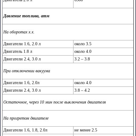
Давление топлива, атм
На оборотах х.х.
Двигатели 1.6, 2.0 л
около 3.5
Двигатель 1.8 л
около 4.0
Двигатели 2.4, 3.0 л
3.2 – 3.8
При отключении вакуума
Двигатели 1.6, 2.0л
около 4.0
Двигатели 2.4, 3.0 л
3.8 – 4.2
Остаточное, через 10 мин после выключения двигателя
На прогретом двигателе
Двигатели 1.6, 1.8, 2.0л
не менее 2.5