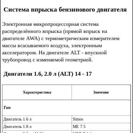
Система впрыска бензинового двигателя
Электронная микропроцессорная система
распределённого впрыска (прямой впрыск на
двигателе AWA) с термометрическим измерителем
массы всасываемого воздуха, электронным
акселератором. На двигателе ALT - впускной
трубопровод с изменяемой геометрией.
Двигатели 1.6, 2.0 л (ALT) 14 - 17
Характеристика
Значение
Тип
Двигатель 1.6 л
Simos
Двигатель 1.8 л
ME 7.5