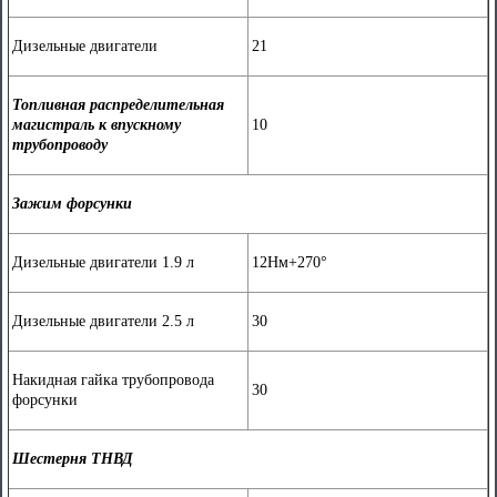
Дизельные двигатели
21
Топливная распределительная
магистраль к впускному
10
трубопроводу
Зажим форсунки
Дизельные двигатели 1.9 л
12Нм+270°
Дизельные двигатели 2.5 л
30
Накидная гайка трубопровода
30
форсунки
Шестерня ТНВД