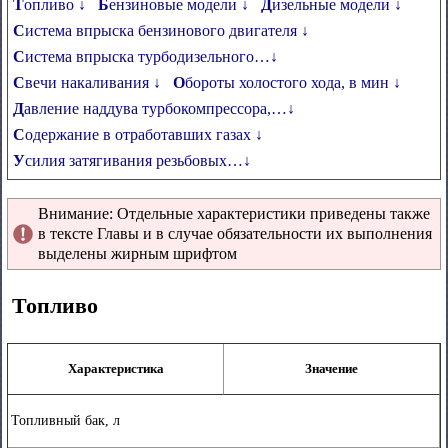
Топливо ↓
Бензиновые модели ↓
Дизельные модели ↓
Система впрыска бензинового двигателя ↓
Система впрыска турбодизельного…↓
Свечи накаливания ↓
Обороты холостого хода, в мин ↓
Давление наддува турбокомпрессора,…↓
Содержание в отработавших газах ↓
Усилия затягивания резьбовых…↓
Внимание: Отдельные характеристики приведены также
в тексте Главы и в случае обязательности их выполнения
выделены жирным шрифтом
Топливо
Характеристика
Значение
Топливный бак, л