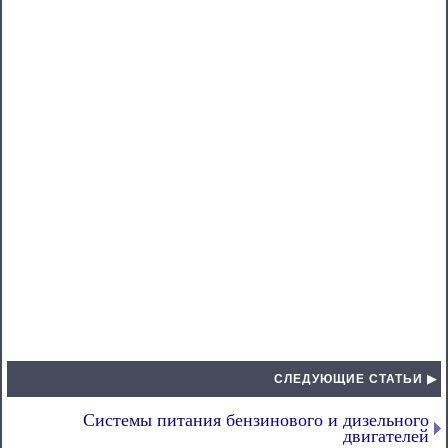
СЛЕДУЮЩИЕ СТАТЬИ ▶
Системы питания бензинового и дизельного
двигателей