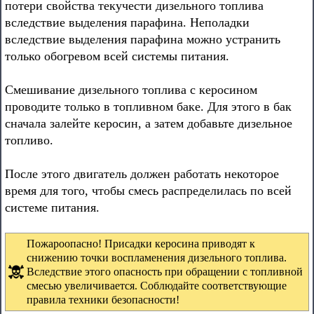
потери свойства текучести дизельного топлива
вследствие выделения парафина. Неполадки
вследствие выделения парафина можно устранить
только обогревом всей системы питания.
Смешивание дизельного топлива с керосином
проводите только в топливном баке. Для этого в бак
сначала залейте керосин, а затем добавьте дизельное
топливо.
После этого двигатель должен работать некоторое
время для того, чтобы смесь распределилась по всей
системе питания.
Пожароопасно! Присадки керосина приводят к
снижению точки воспламенения дизельного топлива.
Вследствие этого опасность при обращении с топливной
смесью увеличивается. Соблюдайте соответствующие
правила техники безопасности!