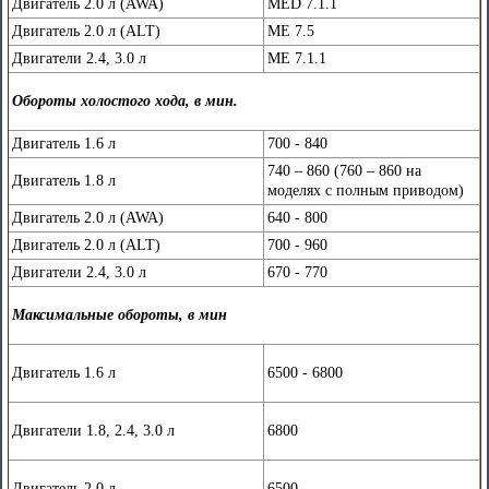
Двигатель 2.0 л (AWA)
MED 7.1.1
Двигатель 2.0 л (ALT)
ME 7.5
Двигатели 2.4, 3.0 л
ME 7.1.1
Обороты холостого хода, в мин.
Двигатель 1.6 л
700 - 840
740 – 860 (760 – 860 на
Двигатель 1.8 л
моделях с полным приводом)
Двигатель 2.0 л (AWA)
640 - 800
Двигатель 2.0 л (ALT)
700 - 960
Двигатели 2.4, 3.0 л
670 - 770
Максимальные обороты, в мин
Двигатель 1.6 л
6500 - 6800
Двигатели 1.8, 2.4, 3.0 л
6800
Двигатель 2.0 л
6500