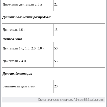
Дизельные двигатели 2.5 л
22
Датчик положения распредвала
Двигатель 1.6 л
13
Лямбда-зонд
Двигатели 1.6, 1.8, 2.0, 3.0 л
50
Двигатели 2.4 л
55
Датчик детонации
Бензиновые двигатели
20
Статья проверена экспертом:
Афанасий Михайловский