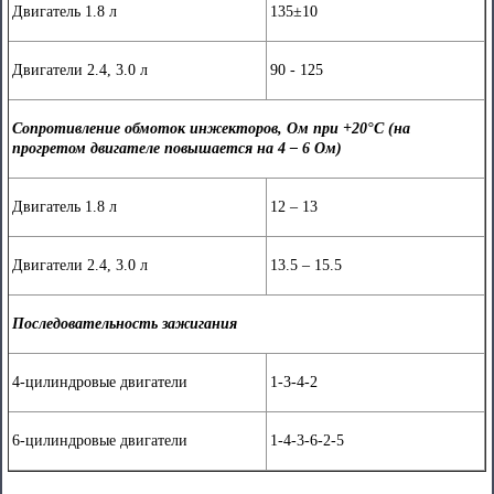
Двигатель 1.8 л
135±10
Двигатели 2.4, 3.0 л
90 - 125
Сопротивление обмоток инжекторов, Ом при +20°С (на
прогретом двигателе повышается на 4 – 6 Ом)
Двигатель 1.8 л
12 – 13
Двигатели 2.4, 3.0 л
13.5 – 15.5
Последовательность зажигания
4-цилиндровые двигатели
1-3-4-2
6-цилиндровые двигатели
1-4-3-6-2-5