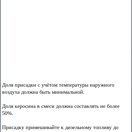
Доля присадки с учётом температуры наружного
воздуха должна быть минимальной.
Доля керосина в смеси должна составлять не более
50%.
Присадку примешивайте к дизельному топливу до