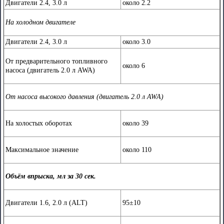
Двигатели 2.4, 3.0 л
около 2.2
На холодном двигателе
Двигатели 2.4, 3.0 л
около 3.0
От предварительного топливного
около 6
насоса (двигатель 2.0 л AWA)
От насoса высокого давления (двигатель 2.0 л AWA)
На холостых оборотах
около 39
Максимальное значение
около 110
Объём впрыска, мл за 30 сек.
Двигатели 1.6, 2.0 л (ALT)
95±10