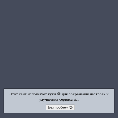
Этот сайт использует куки 🍪 для сохранения настроек и
улучшения сервиса 📈.
Без проблем 🤝