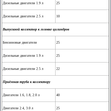
Дизельные двигатели 1.9 л
25
Дизельные двигатели 2.5 л
10
Выпускной коллектор к головке цилиндров
Бензиновые двигатели
25
Дизельные двигатели 1.9 л
25
Дизельные двигатели 2.5 л
22
Приёмная труба к коллектору
Двигатели 1.6, 1.8, 2.0 л
40
Двигатели 2.4, 3.0 л
25