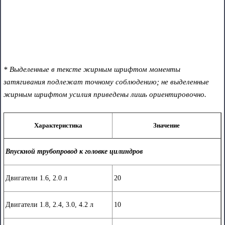
* Выделенные в тексте жирным шрифтом моменты
затягивания подлежат точному соблюдению; не выделенные
жирным шрифтом усилия приведены лишь ориентировочно.
Характеристика
Значение
Впускной трубопровод к головке цилиндров
Двигатели 1.6, 2.0 л
20
Двигатели 1.8, 2.4, 3.0, 4.2 л
10