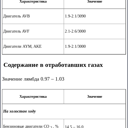
Характеристика
Значение
Двигатель AVB
1.9-2.1/3090
Двигатель AVF
2.1-2.6/3000
Двигатели AYM, AKE
1.9-2.1/3000
Содержание в отработавших газах
Значение лямбда 0.97 – 1.03
Характеристика
Значение
На холостом ходу
Бензиновые двигатели CO
, %
14.5 – 16.0
2