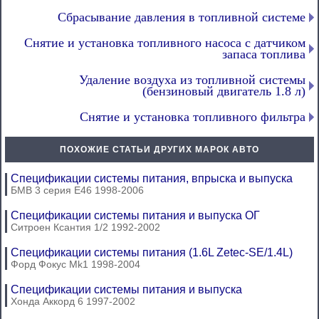
Сбрасывание давления в топливной системе
Снятие и установка топливного насоса с датчиком
запаса топлива
Удаление воздуха из топливной системы
(бензиновый двигатель 1.8 л)
Снятие и установка топливного фильтра
ПОХОЖИЕ СТАТЬИ ДРУГИХ МАРОК АВТО
Спецификации системы питания, впрыска и выпуска
БМВ 3 серия Е46 1998-2006
Спецификации системы питания и выпуска ОГ
Ситроен Ксантия 1/2 1992-2002
Спецификации системы питания (1.6L Zetec-SE/1.4L)
Форд Фокус Mk1 1998-2004
Спецификации системы питания и выпуска
Хонда Аккорд 6 1997-2002