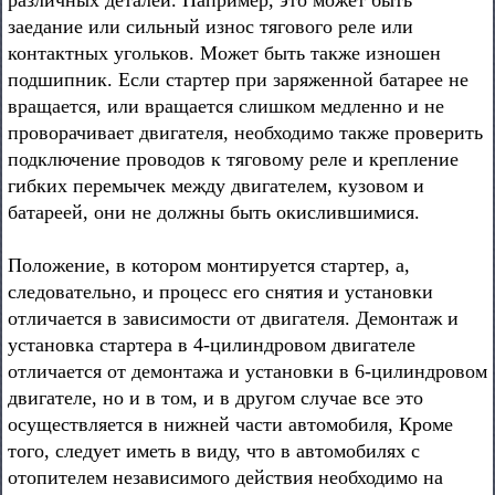
различных деталей. Например, это может быть
заедание или сильный износ тягового реле или
контактных угольков. Может быть также изношен
подшипник. Если стартер при заряженной батарее не
вращается, или вращается слишком медленно и не
проворачивает двигателя, необходимо также проверить
подключение проводов к тяговому реле и крепление
гибких перемычек между двигателем, кузовом и
батареей, они не должны быть окислившимися.
Положение, в котором монтируется стартер, а,
следовательно, и процесс его снятия и установки
отличается в зависимости от двигателя. Демонтаж и
установка стартера в 4-цилиндровом двигателе
отличается от демонтажа и установки в 6-цилиндровом
двигателе, но и в том, и в другом случае все это
осуществляется в нижней части автомобиля, Кроме
того, следует иметь в виду, что в автомобилях с
отопителем независимого действия необходимо на