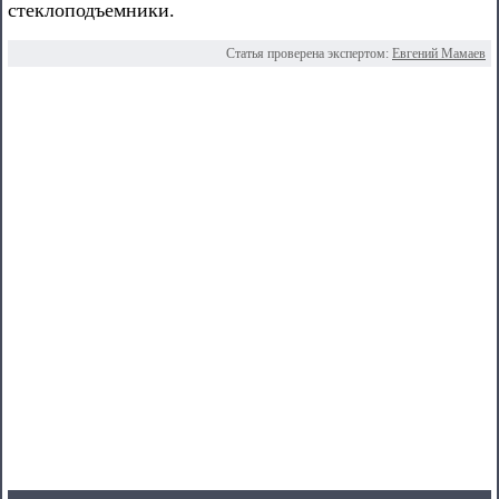
стеклоподъемники.
Статья проверена экспертом:
Евгений Мамаев