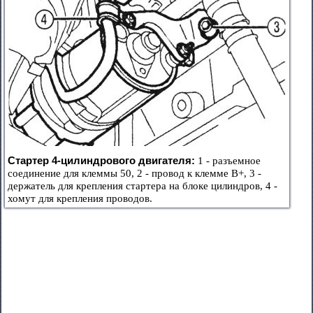
Стартер 4-цилиндрового двигателя:
1 - разъемное
соединение для клеммы 50, 2 - провод к клемме В+, 3 -
держатель для крепления стартера на блоке цилиндров, 4 -
хомут для крепления проводов.