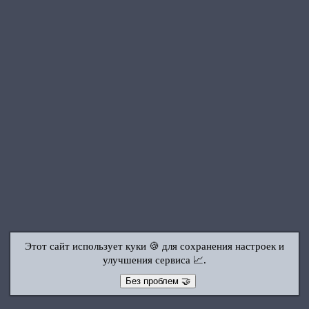
Этот сайт использует куки 🍪 для сохранения настроек и
улучшения сервиса 📈.
Без проблем 🤝