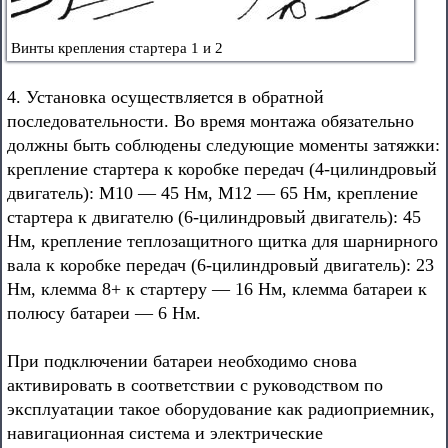
Винты крепления стартера 1 и 2
4. Установка осуществляется в обратной
последовательности. Во время монтажа обязательно
должны быть соблюдены следующие моменты затяжки:
крепление стартера к коробке передач (4-цилиндровый
двигатель): М10 — 45 Нм, М12 — 65 Нм, крепление
стартера к двигателю (6-цилиндровый двигатель): 45
Нм, крепление теплозащитного щитка для шарнирного
вала к коробке передач (6-цилиндровый двигатель): 23
Нм, клемма 8+ к стартеру — 16 Нм, клемма батареи к
полюсу батареи — 6 Нм.
При подключении батареи необходимо снова
активировать в соответствии с руководством по
эксплуатации такое оборудование как радиоприемник,
навигационная система и электрические