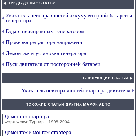
◀ ПРЕДЫДУЩИЕ СТАТЬИ
Указатель неисправностей аккумуляторной батареи и
генератора
Езда с неисправным генератором
Проверка регулятора напряжения
Демонтаж и установка генератора
Пуск двигателя от посторонней батареи
СЛЕДУЮЩИЕ СТАТЬИ ▶
Указатель неисправностей стартера двигателя
ПОХОЖИЕ СТАТЬИ ДРУГИХ МАРОК АВТО
Демонтаж стартера
Форд Фокус Турнир 1 1998-2004
Демонтаж и монтаж стартера