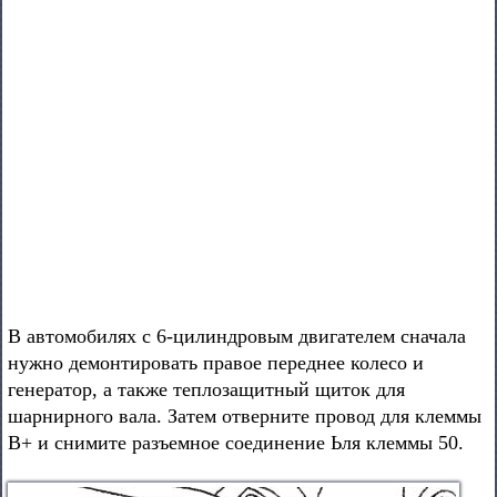
В автомобилях с 6-цилиндровым двигателем сначала
нужно демонтировать правое переднее колесо и
генератор, а также теплозащитный щиток для
шарнирного вала. Затем отверните провод для клеммы
В+ и снимите разъемное соединение Ьля клеммы 50.