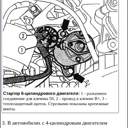
Стартер 6-цилиндрового двигателя:
1 - разъемное
соединение для клеммы 50, 2 - провод к клемме В+, 3 -
теплозащитный щиток. Стрелками показаны крепежные
винты.
3. В автомобилях с 4-цилиндровым двигателем