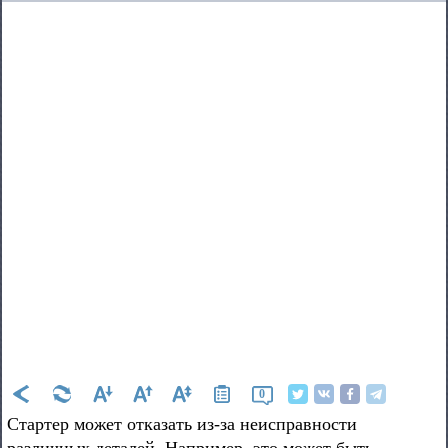
0
Стартер может отказать из-за неисправности