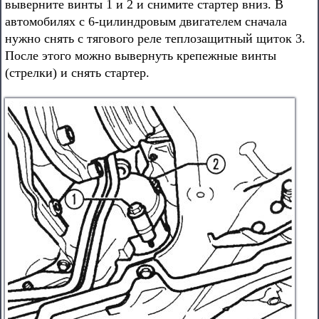
выверните винты 1 и 2 и снимите стартер вниз. В
автомобилях с 6-цилиндровым двигателем сначала
нужно снять с тягового реле теплозащитный щиток 3.
После этого можно вывернуть крепежные винты
(стрелки) и снять стартер.