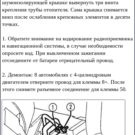
шумоизолирующей крышке вывернуть три винта
крепления трубы отопителя. Сама крышка снимается
вниз после ослабления крепежных элементов в десяти
точках.
1. Обратите внимание на кодирование радиоприемника
и навигационной системы, в случае необходимости
опросите код. При выключенном зажигании
отсоедините от батареи отрицательный провод.
2. Демонтаж: 8 автомобилях с 4-цилиндровым
двигателем отверните провод для клеммы 8+. После
этого снимите разъемное соединение для клеммы 50.