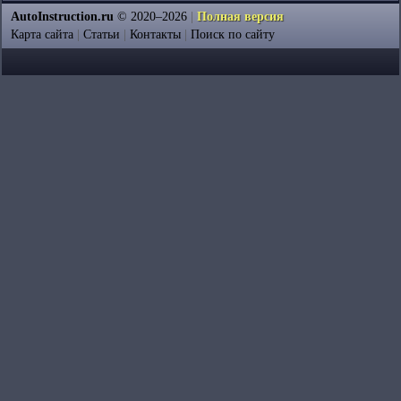
AutoInstruction.ru
© 2020–2026
|
Полная версия
Карта сайта
|
Статьи
|
Контакты
|
Поиск по сайту