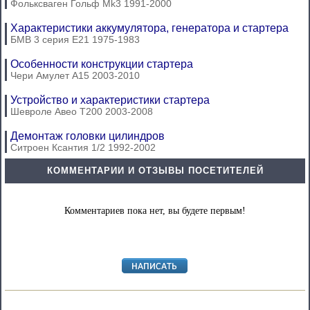
Фольксваген Гольф Mk3 1991-2000
Характеристики аккумулятора, генератора и стартера
БМВ 3 серия Е21 1975-1983
Особенности конструкции стартера
Чери Амулет А15 2003-2010
Устройство и характеристики стартера
Шевроле Авео Т200 2003-2008
Демонтаж головки цилиндров
Ситроен Ксантия 1/2 1992-2002
КОММЕНТАРИИ И ОТЗЫВЫ ПОСЕТИТЕЛЕЙ
Комментариев пока нет, вы будете первым!