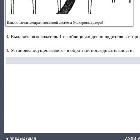
Выключатель централизованной системы блокировки дверей
3. Выдавите выключатель 1 из облицовки двери водителя в сторон
4. Установка осуществляется в обратной последовательности.
АУДИ 
◀ ПРЕДЫДУЩАЯ