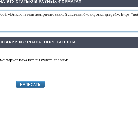
НА ЭТУ СТАТЬЮ В РАЗНЫХ ФОРМАТАХ
НТАРИИ И ОТЗЫВЫ ПОСЕТИТЕЛЕЙ
ментариев пока нет, вы будете первым!