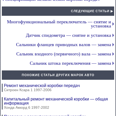
СЛЕДУЮЩИЕ СТАТЬИ ▶
Многофункциональный переключатель — снятие и
установка
Датчик спидометра — снятие и установка
Сальники фланцев приводных валов — замена
Сальник входного (первичного) вала — замена
Сальник штока переключения — замена
ПОХОЖИЕ СТАТЬИ ДРУГИХ МАРОК АВТО
Ремонт механической коробки передач
Ситроен Ксара 1 1997-2006
Капитальный ремонт механической коробки — общая
информация
Хонда Аккорд 6 1997-2002