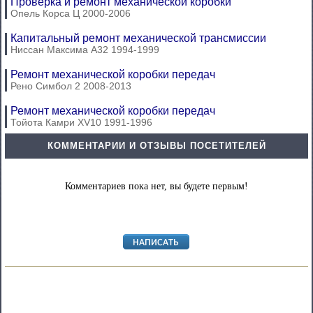
Проверка и ремонт механической коробки
Опель Корса Ц 2000-2006
Капитальный ремонт механической трансмиссии
Ниссан Максима А32 1994-1999
Ремонт механической коробки передач
Рено Симбол 2 2008-2013
Ремонт механической коробки передач
Тойота Камри XV10 1991-1996
КОММЕНТАРИИ И ОТЗЫВЫ ПОСЕТИТЕЛЕЙ
Комментариев пока нет, вы будете первым!