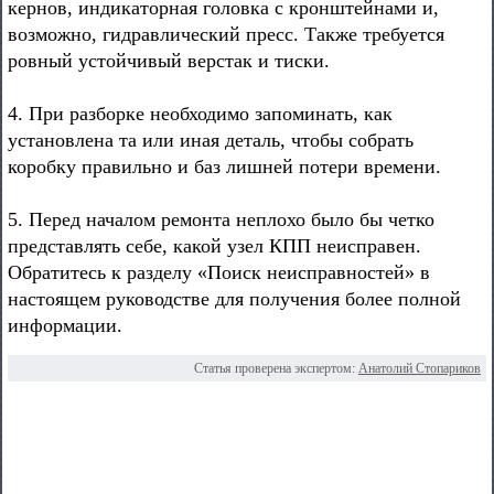
кернов, индикаторная головка с кронштейнами и,
возможно, гидравлический пресс. Также требуется
ровный устойчивый верстак и тиски.
4. При разборке необходимо запоминать, как
установлена та или иная деталь, чтобы собрать
коробку правильно и баз лишней потери времени.
5. Перед началом ремонта неплохо было бы четко
представлять себе, какой узел КПП неисправен.
Обратитесь к разделу «Поиск неисправностей» в
настоящем руководстве для получения более полной
информации.
Статья проверена экспертом:
Анатолий Стопариков