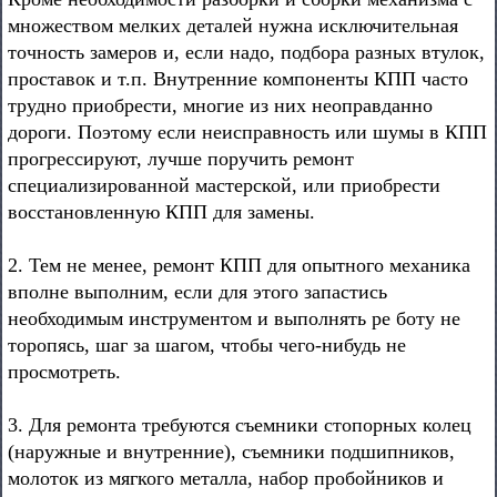
множеством мелких деталей нужна исключительная
точность замеров и, если надо, подбора разных втулок,
проставок и т.п. Внутренние компоненты КПП часто
трудно приобрести, многие из них неоправданно
дороги. Поэтому если неисправность или шумы в КПП
прогрессируют, лучше поручить ремонт
специализированной мастерской, или приобрести
восстановленную КПП для замены.
2. Тем не менее, ремонт КПП для опытного механика
вполне выполним, если для этого запастись
необходимым инструментом и выполнять ре боту не
торопясь, шаг за шагом, чтобы чего-нибудь не
просмотреть.
3. Для ремонта требуются съемники стопорных колец
(наружные и внутренние), съемники подшипников,
молоток из мягкого металла, набор пробойников и