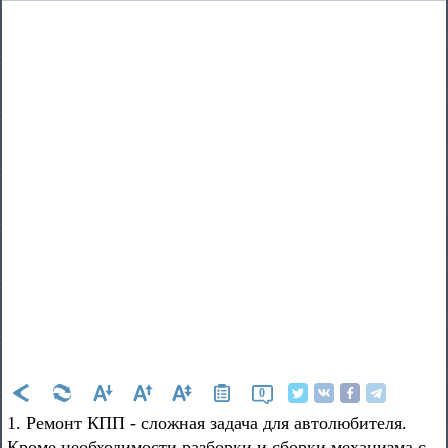
0
1. Ремонт КПП - сложная задача для автолюбителя.
Кроме необходимости разборки и сборки механизма с