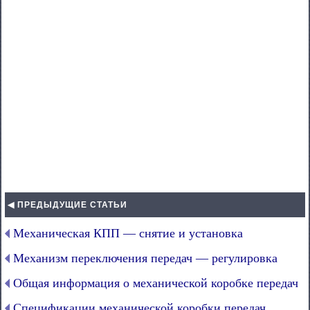
◀ ПРЕДЫДУЩИЕ СТАТЬИ
Механическая КПП — снятие и установка
Механизм переключения передач — регулировка
Общая информация о механической коробке передач
Спецификации механической коробки передач