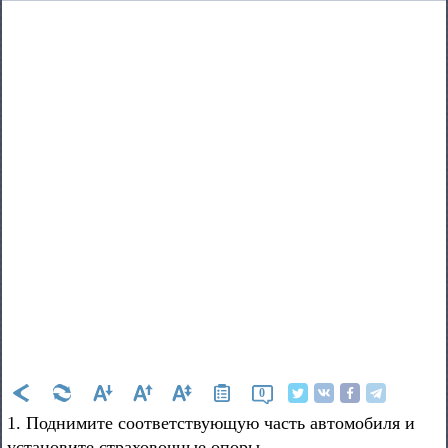
0
1. Поднимите соответствующую часть автомобиля и
установите страховочные опоры.