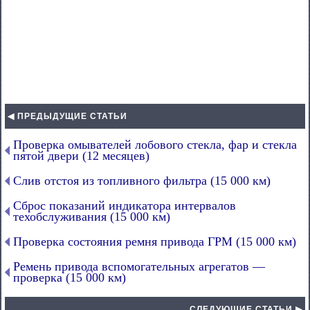
◀ ПРЕДЫДУЩИЕ СТАТЬИ
Проверка омывателей лобового стекла, фар и стекла
пятой двери (12 месяцев)
Слив отстоя из топливного фильтра (15 000 км)
Сброс показаний индикатора интервалов
техобслуживания (15 000 км)
Проверка состояния ремня привода ГРМ (15 000 км)
Ремень привода вспомогательных агрегатов —
проверка (15 000 км)
СЛЕДУЮЩИЕ СТАТЬИ ▶