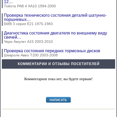
12…
Тойота РАВ 4 ХА10 1994-2000
Проверка технического состояния деталей шатунно-
поршневых…
БМВ 3 серия Е21 1975-1983
Диагностика состояния двигателя по внешнему виду
свечей…
Чери Амулет А15 2003-2010
Проверка состояния передних тормозных дисков
Шевроле Авео Т200 2003-2008
КОММЕНТАРИИ И ОТЗЫВЫ ПОСЕТИТЕЛЕЙ
Комментариев пока нет, вы будете первым!