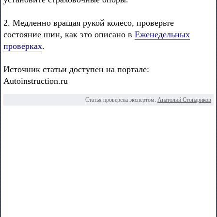
2. Медленно вращая рукой колесо, проверьте
состояние шин, как это описано в
Еженедельных
проверках
.
Источник статьи доступен на портале:
Autoinstruction.ru
Статья проверена экспертом:
Анатолий Стопариков