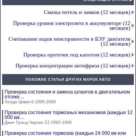
Смазка петель и замков (12 месяцев)
Проверка уровня электролита в аккумуляторе (12
месяцев)
Считывание кодов неисправности в БЭУ двигателя
(12 месяцев)
Проверка протечек под капотом (12 месяцев)
Проверка концентрации антифриза (12 месяцев)
ПОХОЖИЕ СТАТЬИ ДРУГИХ МАРОК АВТО
Проверка состояния и замена шлангов в двигательном
отсеке…
Хонда Цивик 6 1995-2000
Проверка состояния тормозных механизмов (каждые 12
000 км…
Джип Гранд Чероки ZJ 1992-1998
Проверка состояния тормозов (каждые 24 000 км или