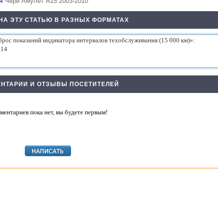
ия
Чери Амулет А15 2003-2010
НА ЭТУ СТАТЬЮ В РАЗНЫХ ФОРМАТАХ
НТАРИИ И ОТЗЫВЫ ПОСЕТИТЕЛЕЙ
ментариев пока нет, вы будете первым!