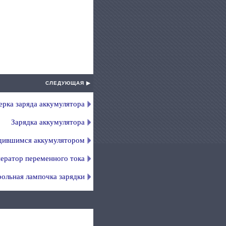
СЛЕДУЮЩАЯ ▶
рка заряда аккумулятора
Зарядка аккумулятора
ядившимся аккумулятором
ератор переменного тока
ольная лампочка зарядки