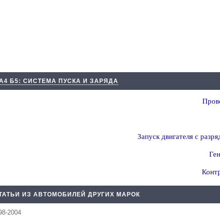
А4 Б5: СИСТЕМА ПУСКА И ЗАРЯДА
Прове
Запуск двигателя с разр
Ген
Контр
ТАТЬИ ИЗ АВТОМОБИЛЕЙ ДРУГИХ МАРОК
98-2004