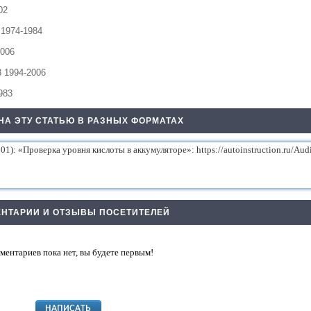
02
1974-1984
2006
 1994-2006
983
НА ЭТУ СТАТЬЮ В РАЗНЫХ ФОРМАТАХ
НТАРИИ И ОТЗЫВЫ ПОСЕТИТЕЛЕЙ
ментариев пока нет, вы будете первым!