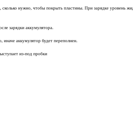
ы, сколько нужно, чтобы покрыть пластины. При зарядке уровень жи
осле зарядки аккумулятора.
, иначе аккумулятор будет переполнен.
выступает из-под пробки