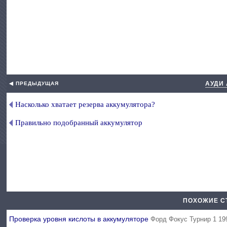
АУДИ 
◀ ПРЕДЫДУЩАЯ
Насколько хватает резерва аккумулятора?
Правильно подобранный аккумулятор
ПОХОЖИЕ С
Проверка уровня кислоты в аккумуляторе
Форд Фокус Турнир 1 19