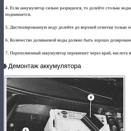
4. Если аккумулятор сильно разрядился, то долейте столько вод
поднимается.
5. Дистиллированную воду долейте до верхней отметки только п
6. Количество доливаемой воды должно быть хорошо дозировано
7. Переполненный аккумулятор перекипает через край, кислота 
Демонтаж аккумулятора