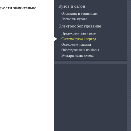
Кузов и салон
дкости значительно
Отопление и вентиляция
Элементы кузова
Электрооборудование
Предохранители и реле
Система пуска и заряда
Освещение и лампы
Оборудование и приборы
Электрические схемы