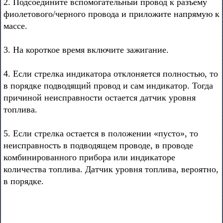
2. Подсоедините вспомогательный провод к разъему
фиолетового/черного провода и приложите напрямую к
массе.
3. На короткое время включите зажигание.
4. Если стрелка индикатора отклоняется полностью, то
в порядке подводящий провод и сам индикатор. Тогда
причиной неисправности остается датчик уровня
топлива.
5. Если стрелка остается в положении «пусто», то
неисправность в подводящем проводе, в проводе
комбинированного прибора или индикаторе
количества топлива. Датчик уровня топлива, вероятно,
в порядке.