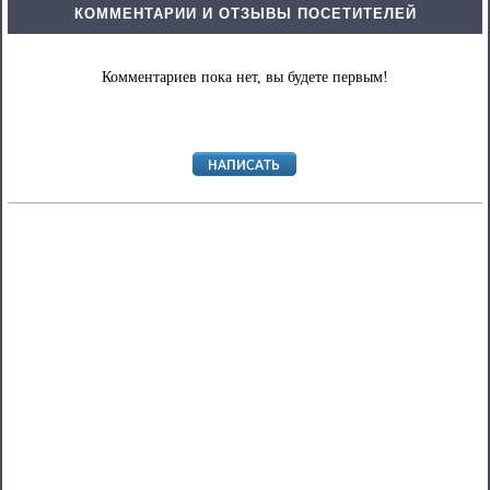
КОММЕНТАРИИ И ОТЗЫВЫ ПОСЕТИТЕЛЕЙ
Комментариев пока нет, вы будете первым!