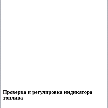
Проверка и регулировка индикатора
топлива