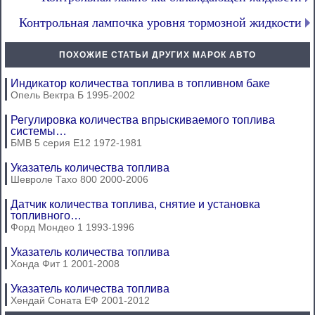
Контрольная лампочка уровня тормозной жидкости
ПОХОЖИЕ СТАТЬИ ДРУГИХ МАРОК АВТО
Индикатор количества топлива в топливном баке
Опель Вектра Б 1995-2002
Регулировка количества впрыскиваемого топлива
системы…
БМВ 5 серия Е12 1972-1981
Указатель количества топлива
Шевроле Тахо 800 2000-2006
Датчик количества топлива, снятие и установка
топливного…
Форд Мондео 1 1993-1996
Указатель количества топлива
Хонда Фит 1 2001-2008
Указатель количества топлива
Хендай Соната ЕФ 2001-2012