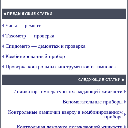
◀ ПРЕДЫДУЩИЕ СТАТЬИ
Часы — ремонт
Тахометр — проверка
Спидометр — демонтаж и проверка
Комбинированный прибор
Проверка контрольных инструментов и лампочек
СЛЕДУЮЩИЕ СТАТЬИ ▶
Индикатор температуры охлаждающей жидкости
Вспомогательные приборы
Контрольные лампочки вверху в комбинированном
приборе
Контрольная лампочка охлаждающей жидкости