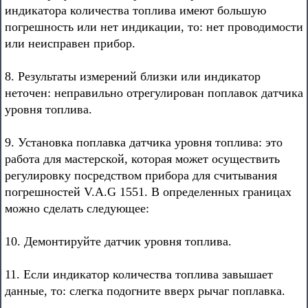
индикатора количества топлива имеют большую
погрешность или нет индикации, то: нет проводимости
или неисправен прибор.
8. Результаты измерений близки или индикатор
неточен: неправильно отрегулирован поплавок датчика
уровня топлива.
9. Установка поплавка датчика уровня топлива: это
работа для мастерской, которая может осуществить
регулировку посредством прибора для считывания
погрешностей V.A.G 1551. В определенных границах
можно сделать следующее:
10. Демонтируйте датчик уровня топлива.
11. Если индикатор количества топлива завышает
данные, то: слегка подогните вверх рычаг поплавка.