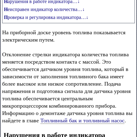
Нарушения в работе индикатора…↓
Неисправен индикатор количества…↓
Проверка и регулировка индикатора…↓
На приборной доске уровень топлива показывается
электрическим путем.
Отклонение стрелки индикатора количества топлива
меняется посредством контакта с массой. Это
обеспечивается датчиком уровня топлива, который в
зависимости от заполнения топливного бака имеет
более высокое или низкое сопротивление. Подача
напряжения и подготовка сигнала для датчика уровня
топлива обеспечивается центральным
микропроцессором комбинированного прибора.
Информацию о демонтаже датчика уровня топлива вы
найдете в главе
Топливный бак и топливный насос
.
Нарушения в работе индикатора