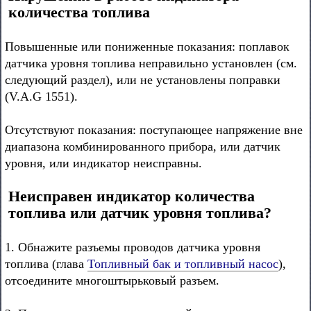
количества топлива
Повышенные или пониженные показания: поплавок
датчика уровня топлива неправильно установлен (см.
следующий раздел), или не установлены поправки
(V.A.G 1551).
Отсутствуют показания: поступающее напряжение вне
диапазона комбинированного прибора, или датчик
уровня, или индикатор неисправны.
Неисправен индикатор количества
топлива или датчик уровня топлива?
1. Обнажите разъемы проводов датчика уровня
топлива (глава
Топливный бак и топливный насос
),
отсоедините многоштырьковый разъем.