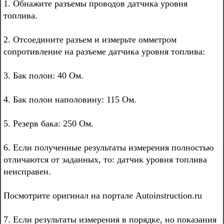
1. Обнажите разъемы проводов датчика уровня
топлива.
2. Отсоедините разъем и измерьте омметром
сопротивление на разъеме датчика уровня топлива:
3. Бак полон: 40 Ом.
4. Бак полон наполовину: 115 Ом.
5. Резерв бака: 250 Ом.
6. Если полученные результаты измерения полностью
отличаются от заданных, то: датчик уровня топлива
неисправен.
Посмотрите оригинал на портале Autoinstruction.ru
7. Если результаты измерения в порядке, но показания