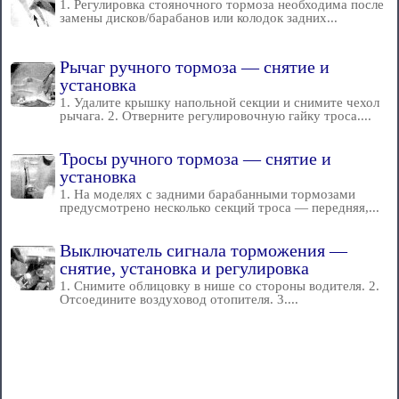
1. Регулировка стояночного тормоза необходима после
замены дисков/барабанов или колодок задних...
Рычаг ручного тормоза — снятие и
установка
1. Удалите крышку напольной секции и снимите чехол
рычага. 2. Отверните регулировочную гайку троса....
Тросы ручного тормоза — снятие и
установка
1. На моделях с задними барабанными тормозами
предусмотрено несколько секций троса — передняя,...
Выключатель сигнала торможения —
снятие, установка и регулировка
1. Снимите облицовку в нише со стороны водителя. 2.
Отсоедините воздуховод отопителя. 3....