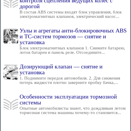
контроля сцепления ведущих колес с
дорогой
В состав ABS системы входят блок управления, блок
электромагнитных клапанов, электрический насос...
Узлы и агрегаты анти-блокировочных ABS
и ТС-систем тормозов — снятие и
установка
Блок электромагнитных клапанов 1. Снимите батарею,
лоток батареи и панель реле. Отсоедините...
Дозирующий клапан — снятие и
установка
1. Поднимите передок автомобиля. 2. Для снижения
потерь жидкости плотно заверните пробку бачка,...
Особенности эксплуатации тормозной
системы
Опытные автомобилисты знают, что дождливым летом
тормозная система машины почему-то становится...