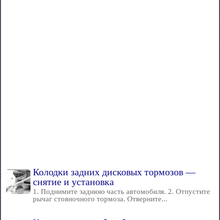
Колодки задних дисковых тормозов —
снятие и установка
1. Поднимите заднюю часть автомобиля. 2. Отпустите
рычаг стояночного тормоза. Отверните...