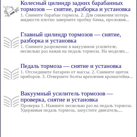
Колесный цилиндр задних барабанных
тормозов — снятие, разборка и установка
1. Снимите барабан тормоза. 2. Для снижения потерь
жидкости плотно заверните пробку бачка, проложив...
Главный цилиндр тормозов — снятие,
разборка и установка
1. Снимите разрежение в вакуумном усилителе,
несколько раз нажав на педаль тормоза. На моделях...
Педаль тормоза — снятие и установка
1. Отсоедините батарею от массы. 2. Снимите щиток
приборов. 3. Отверните болты крепления кронштейна...
Вакуумный усилитель тормозов —
проверка, снятие и установка
Проверка 1. Нажмите несколько раз на педаль тормоза.
Удерживая педаль тормоза, запустите двигатель,...