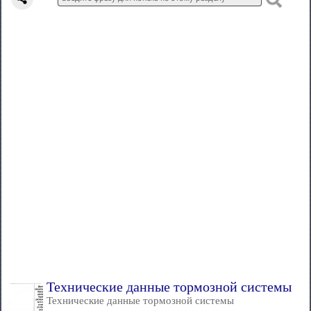
Технические данные тормозной системы
Технические данные тормозной системы