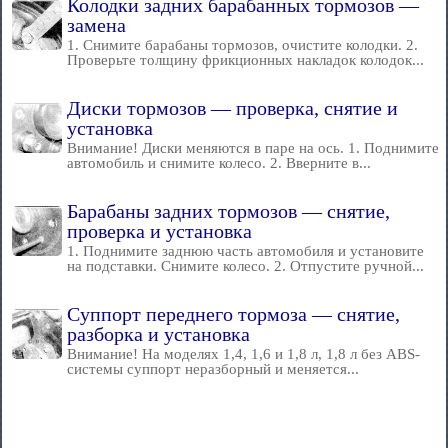
Колодки задних барабанных тормозов —
замена
1. Снимите барабаны тормозов, очистите колодки. 2.
Проверьте толщину фрикционных накладок колодок...
Диски тормозов — проверка, снятие и
установка
Внимание! Диски меняются в паре на ось. 1. Поднимите
автомобиль и снимите колесо. 2. Вверните в...
Барабаны задних тормозов — снятие,
проверка и установка
1. Поднимите заднюю часть автомобиля и установите
на подставки. Снимите колесо. 2. Отпустите ручной...
Суппорт переднего тормоза — снятие,
разборка и установка
Внимание! На моделях 1,4, 1,6 и 1,8 л, 1,8 л без ABS-
системы суппорт неразборный и меняется...