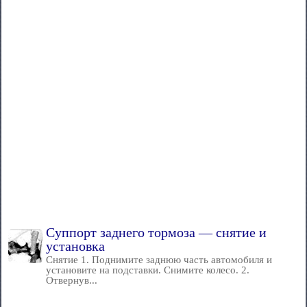
Суппорт заднего тормоза — снятие и
установка
Снятие 1. Поднимите заднюю часть автомобиля и
установите на подставки. Снимите колесо. 2.
Отвернув...