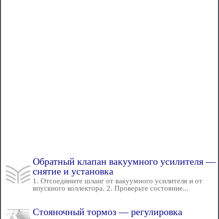
Обратный клапан вакуумного усилителя —
снятие и установка
1. Отсоедините шланг от вакуумного усилителя и от
впускного коллектора. 2. Проверьте состояние...
Стояночный тормоз — регулировка