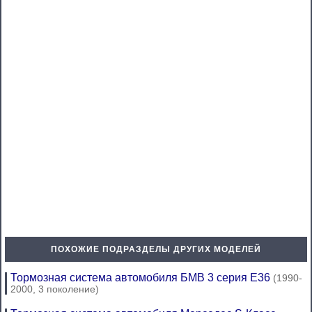
ПОХОЖИЕ ПОДРАЗДЕЛЫ ДРУГИХ МОДЕЛЕЙ
Тормозная система автомобиля БМВ 3 серия Е36
(1990-
2000, 3 поколение)