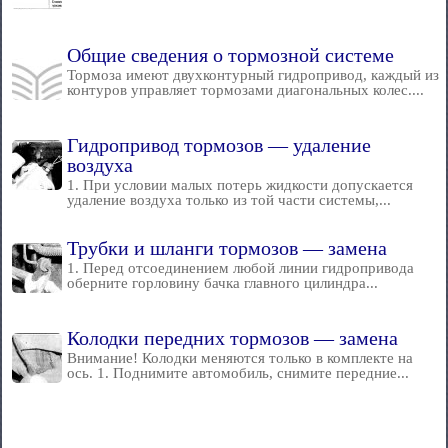
Общие сведения о тормозной системе
Тормоза имеют двухконтурный гидропривод, каждый из
контуров управляет тормозами диагональных колес....
Гидропривод тормозов — удаление
воздуха
1. При условии малых потерь жидкости допускается
удаление воздуха только из той части системы,...
Трубки и шланги тормозов — замена
1. Перед отсоединением любой линии гидропривода
оберните горловину бачка главного цилиндра...
Колодки передних тормозов — замена
Внимание! Колодки меняются только в комплекте на
ось. 1. Поднимите автомобиль, снимите передние...