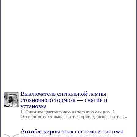
Выключатель сигнальной лампы
стояночного тормоза — снятие и
установка
1. Снимите центральную напольную секцию. 2.
Отсоедините от выключателя провод (выключатель...
Антиблокировочная система и система