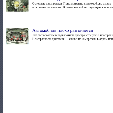
Основные виды рывков Применительно к автомобилю рывок — 
положения педали газа. В повседневной эксплуатации, как прав
Автомобиль плохо разгоняется
Так расположены в подкапотном пространстве узлы, неисправ
Неисправность двигателя — снижение компрессии в одном или 