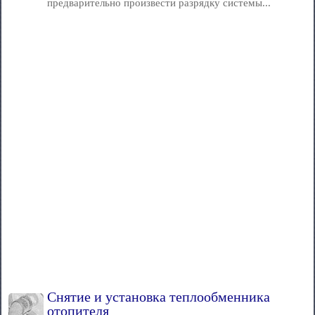
предварительно произвести разрядку системы...
Снятие и установка теплообменника
отопителя