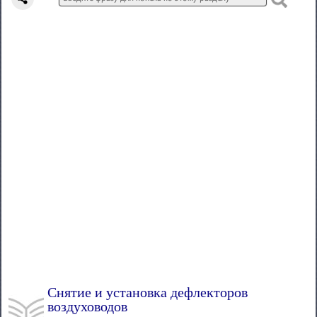
Снятие и установка дефлекторов
воздуховодов