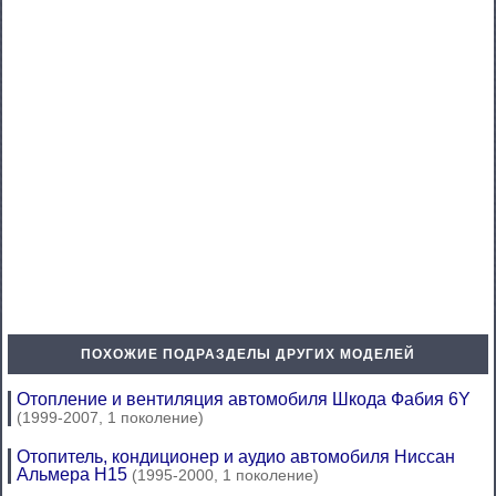
ПОХОЖИЕ ПОДРАЗДЕЛЫ ДРУГИХ МОДЕЛЕЙ
Отопление и вентиляция автомобиля Шкода Фабия 6Y
(1999-2007, 1 поколение)
Отопитель, кондиционер и аудио автомобиля Ниссан
Альмера Н15
(1995-2000, 1 поколение)