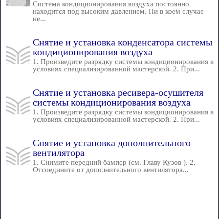
Система кондиционирования воздуха постоянно
находится под высоким давлением. Ни в коем случае
не...
Снятие и установка конденсатора системы
кондиционирования воздуха
1. Произведите разрядку системы кондиционирования в
условиях специализированной мастерской. 2. При...
Снятие и установка ресивера-осушителя
системы кондиционирования воздуха
1. Произведите разрядку системы кондиционирования в
условиях специализированной мастерской. 2. При...
Снятие и установка дополнительного
вентилятора
1. Снимите передний бампер (см. Главу Кузов ). 2.
Отсоедините от дополнительного вентилятора...