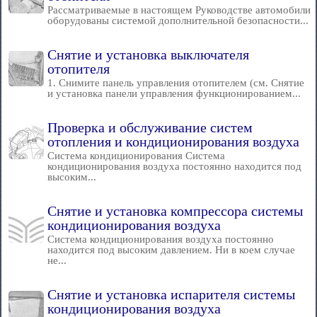
Рассматриваемые в настоящем Руководстве автомобили
оборудованы системой дополнительной безопасности...
Снятие и установка выключателя
отопителя
1. Снимите панель управления отопителем (см. Снятие
и установка панели управления функционированием...
Проверка и обслуживание систем
отопления и кондиционирования воздуха
Система кондиционирования Система
кондиционирования воздуха постоянно находится под
высоким...
Снятие и установка компрессора системы
кондиционирования воздуха
Система кондиционирования воздуха постоянно
находится под высоким давлением. Ни в коем случае
не...
Снятие и установка испарителя системы
кондиционирования воздуха