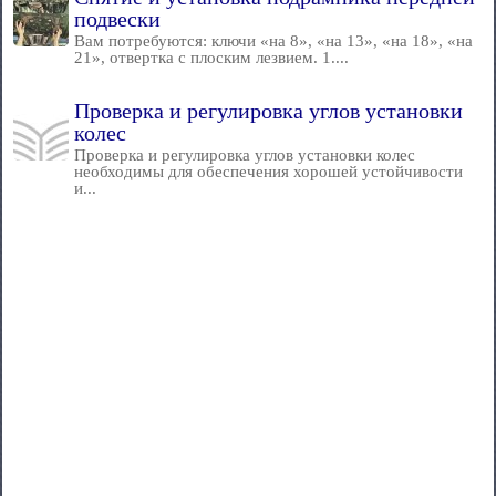
подвески
Вам потребуются: ключи «на 8», «на 13», «на 18», «на
21», отвертка с плоским лезвием. 1....
Проверка и регулировка углов установки
колес
Проверка и регулировка углов установки колес
необходимы для обеспечения хорошей устойчивости
и...