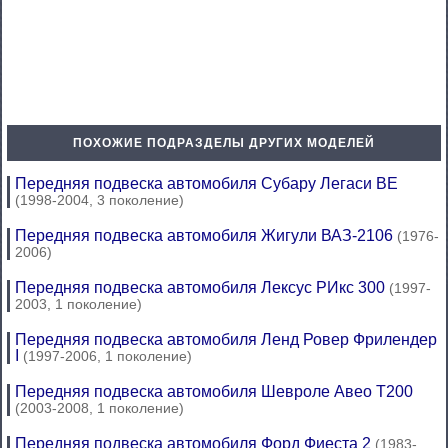
ПОХОЖИЕ ПОДРАЗДЕЛЫ ДРУГИХ МОДЕЛЕЙ
Передняя подвеска автомобиля Субару Легаси BE
(1998-2004, 3 поколение)
Передняя подвеска автомобиля Жигули ВАЗ-2106
(1976-
2006)
Передняя подвеска автомобиля Лексус РИкс 300
(1997-
2003, 1 поколение)
Передняя подвеска автомобиля Ленд Ровер Фрилендер
I
(1997-2006, 1 поколение)
Передняя подвеска автомобиля Шевроле Авео Т200
(2003-2008, 1 поколение)
Передняя подвеска автомобиля Форд Фиеста 2
(1983-