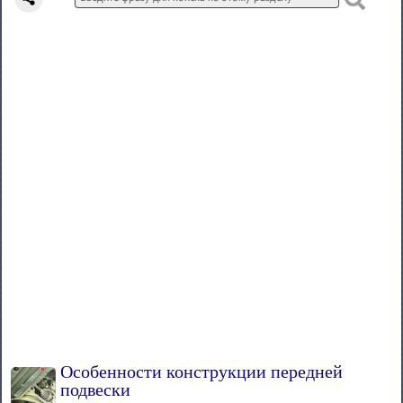
Особенности конструкции передней
подвески