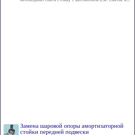
Замена шаровой опоры амортизаторной
стойки передней подвески