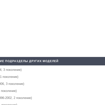
ИЕ ПОДРАЗДЕЛЫ ДРУГИХ МОДЕЛЕЙ
4, 3 поколение)
 1 поколение)
006, 3 поколение)
1 поколение)
996-2002, 2 поколение)
1 поколение)