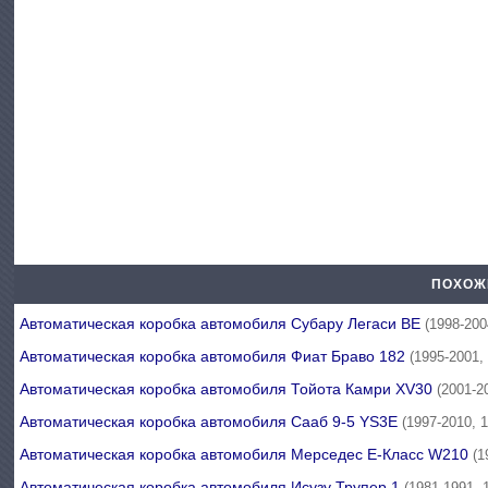
ПОХОЖ
Автоматическая коробка автомобиля Субару Легаси BE
(1998-200
Автоматическая коробка автомобиля Фиат Браво 182
(1995-2001,
Автоматическая коробка автомобиля Тойота Камри XV30
(2001-2
Автоматическая коробка автомобиля Сааб 9-5 YS3E
(1997-2010, 
Автоматическая коробка автомобиля Мерседес E-Класс W210
(1
Автоматическая коробка автомобиля Исузу Трупер 1
(1981-1991, 