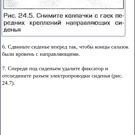
6. Сдвиньте сиденье вперед так, чтобы концы салазок
были вровень с направляющими.
7. Спереди под сиденьем удалите фиксатор и
отсоедините разъем электропроводки сиденья (рис.
24.7).