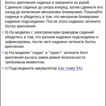
болты крепления сиденья и заверните их рукой.
Сдвиньте сиденье до упора вперед, затем сдвиньте его
назад до включения механизма блокировки. Покачайте
сиденье и убедитесь в том, что механизм блокировки
надежно подсоединен. После этого надежно затяните
болты крепления.
б) На моделях с электрическим приводом сидений
убедитесь в том, что разъем надежно подсоединен и
зафиксирован, после чего надежно затяните болты
крепления.
в) На моделях "седан" и "турист" затяните болт
крепления рычага замка ремня безопасности
требуемым моментом.
г) Подсоедините аккумулятор (
см. главу 5А
).