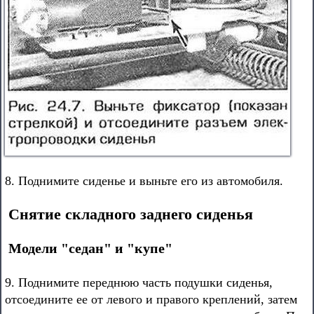
8. Поднимите сиденье и выньте его из автомобиля.
Снятие складного заднего сиденья
Модели "седан" и "купе"
9. Поднимите переднюю часть подушки сиденья,
отсоедините ее от левого и правого креплений, затем