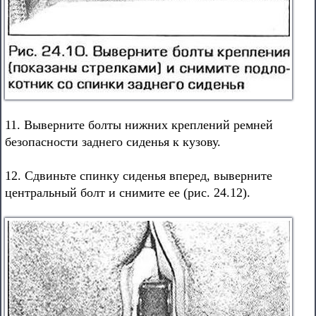
11. Выверните болты нижних креплений ремней
безопасности заднего сиденья к кузову.
12. Сдвиньте спинку сиденья вперед, выверните
центральный болт и снимите ее (рис. 24.12).