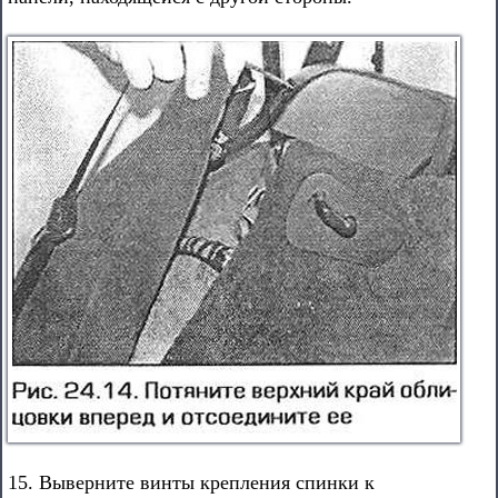
15. Выверните винты крепления спинки к