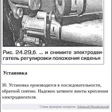
Установка
30. Установка производится в последовательности,
обратной снятию. Надежно затяните винты крепления
электродвигателя.
Статья проверена экспертом:
Афанасий Михайловский