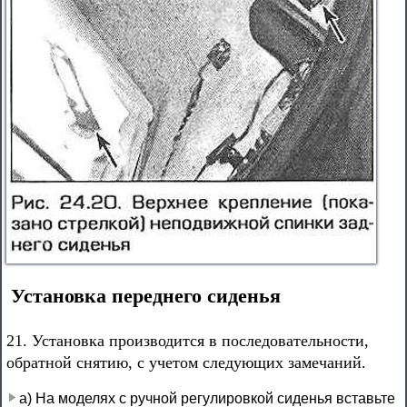
Установка переднего сиденья
21. Установка производится в последовательности,
обратной снятию, с учетом следующих замечаний.
а) На моделях с ручной регулировкой сиденья вставьте