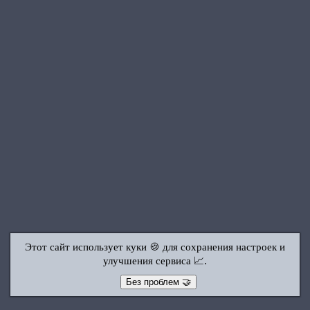
Этот сайт использует куки 🍪 для сохранения настроек и
улучшения сервиса 📈.
Без проблем 🤝