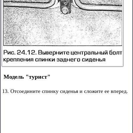
Модель "турист"
13. Отсоедините спинку сиденья и сложите ее вперед.