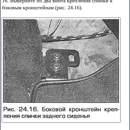
16. Выверните по два винта крепления спинки к
боковым кронштейнам (рис. 24.16).