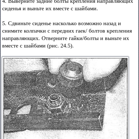
4. Выверните задние болты крепления направляющих
сиденья и выньте их вместе с шайбами.
5. Сдвиньте сиденье насколько возможно назад и
снимите колпачки с передних гаек/ болтов крепления
направляющих. Отверните гайки/болты и выньте их
вместе с шайбами (рис. 24.5).