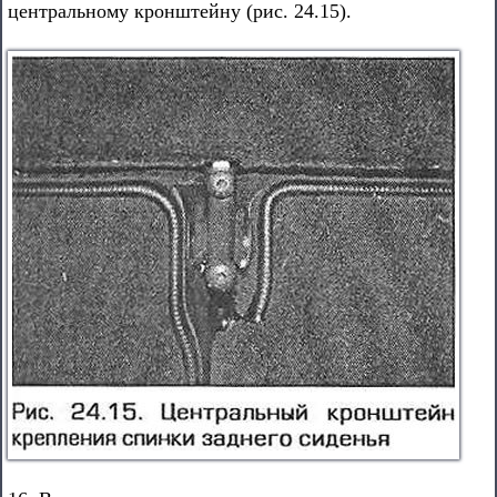
центральному кронштейну (рис. 24.15).