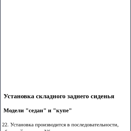
Установка складного заднего сиденья
Модели "седан" и "купе"
22. Установка производится в последовательности,