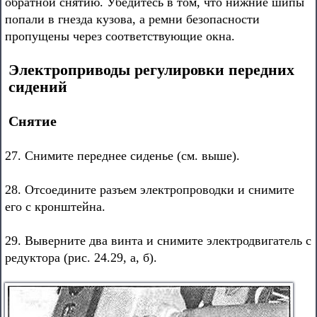
обратной снятию. Убедитесь в том, что нижние шипы
попали в гнезда кузова, а ремни безопасности
пропущены через соответствующие окна.
Электроприводы регулировки передних
сидений
Снятие
27. Снимите переднее сиденье (см. выше).
28. Отсоедините разъем электропроводки и снимите
его с кронштейна.
29. Выверните два винта и снимите электродвигатель с
редуктора (рис. 24.29, а, б).