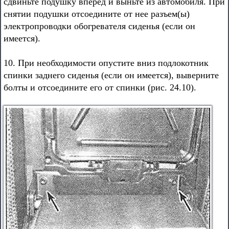
сдвиньте подушку вперед и выньте из автомобиля. При
снятии подушки отсоедините от нее разъем(ы)
электропроводки обогревателя сиденья (если он
имеется).
10. При необходимости опустите вниз подлокотник
спинки заднего сиденья (если он имеется), выверните
болты и отсоедините его от спинки (рис. 24.10).