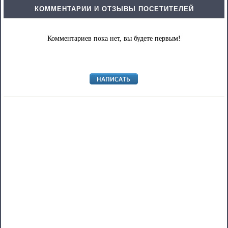
КОММЕНТАРИИ И ОТЗЫВЫ ПОСЕТИТЕЛЕЙ
Комментариев пока нет, вы будете первым!