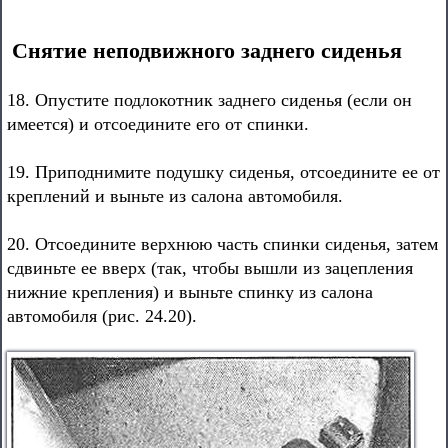
Снятие неподвижного заднего сиденья
18. Опустите подлокотник заднего сиденья (если он
имеется) и отсоедините его от спинки.
19. Приподнимите подушку сиденья, отсоедините ее от
креплений и выньте из салона автомобиля.
20. Отсоедините верхнюю часть спинки сиденья, затем
сдвиньте ее вверх (так, чтобы вышли из зацепления
нижние крепления) и выньте спинку из салона
автомобиля (рис. 24.20).