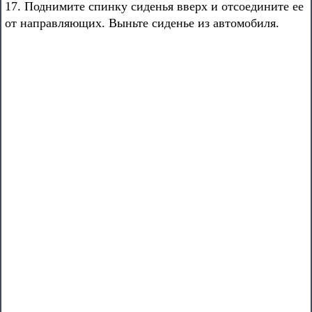
17. Поднимите спинку сиденья вверх и отсоедините ее
от направляющих. Выньте сиденье из автомобиля.