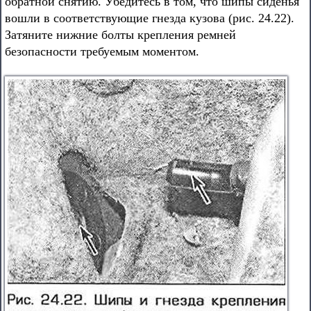
обратной снятию. Убедитесь в том, что шипы сиденья
вошли в соответствующие гнезда кузова (рис. 24.22).
Затяните нижние болты крепления ремней
безопасности требуемым моментом.