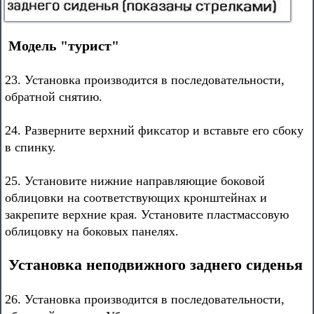
Модель "турист"
23. Установка производится в последовательности,
обратной снятию.
24. Разверните верхний фиксатор и вставьте его сбоку
в спинку.
25. Установите нижние направляющие боковой
облицовки на соответствующих кронштейнах и
закрепите верхние края. Установите пластмассовую
облицовку на боковых панелях.
Установка неподвижного заднего сиденья
26. Установка производится в последовательности,