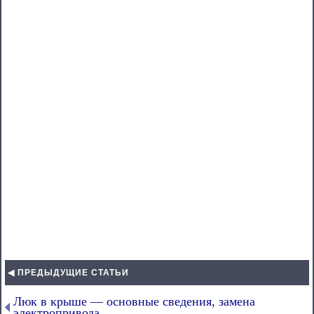
◀ ПРЕДЫДУЩИЕ СТАТЬИ
Люк в крыше — основные сведения, замена
электропривода