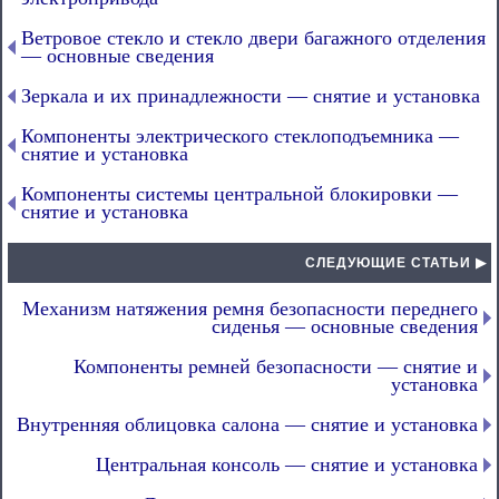
Ветровое стекло и стекло двери багажного отделения
— основные сведения
Зеркала и их принадлежности — снятие и установка
Компоненты электрического стеклоподъемника —
снятие и установка
Компоненты системы центральной блокировки —
снятие и установка
СЛЕДУЮЩИЕ СТАТЬИ ▶
Механизм натяжения ремня безопасности переднего
сиденья — основные сведения
Компоненты ремней безопасности — снятие и
установка
Внутренняя облицовка салона — снятие и установка
Центральная консоль — снятие и установка