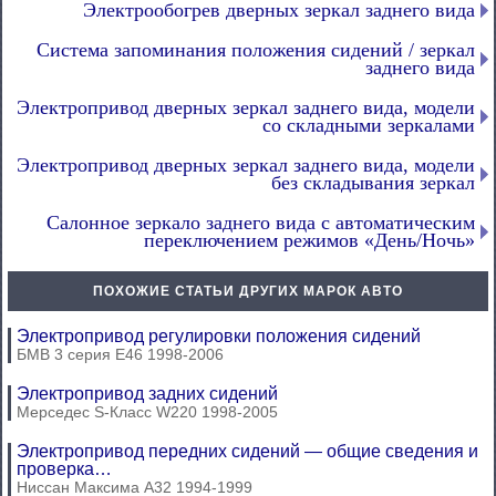
Электрообогрев дверных зеркал заднего вида
Система запоминания положения сидений / зеркал
заднего вида
Электропривод дверных зеркал заднего вида, модели
со складными зеркалами
Электропривод дверных зеркал заднего вида, модели
без складывания зеркал
Салонное зеркало заднего вида с автоматическим
переключением режимов «День/Ночь»
ПОХОЖИЕ СТАТЬИ ДРУГИХ МАРОК АВТО
Электропривод регулировки положения сидений
БМВ 3 серия Е46 1998-2006
Электропривод задних сидений
Мерседес S-Класс W220 1998-2005
Электропривод передних сидений — общие сведения и
проверка…
Ниссан Максима А32 1994-1999