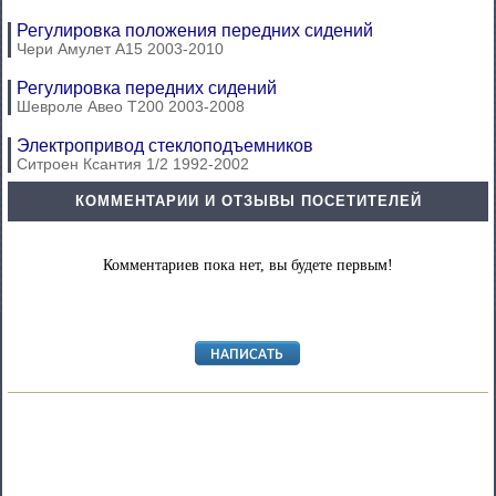
Регулировка положения передних сидений
Чери Амулет А15 2003-2010
Регулировка передних сидений
Шевроле Авео Т200 2003-2008
Электропривод стеклоподъемников
Ситроен Ксантия 1/2 1992-2002
КОММЕНТАРИИ И ОТЗЫВЫ ПОСЕТИТЕЛЕЙ
Комментариев пока нет, вы будете первым!