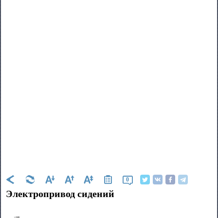
0
Электропривод сидений