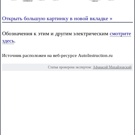
Открыть большую картинку в новой вкладке »
Обозначения к этим и другим электрическим
смотрите
здесь
.
Источник расположен на веб-ресурсе AutoInstruction.ru
Статья проверена экспертом:
Афанасий Михайловский