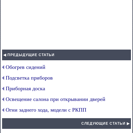
◀ ПРЕДЫДУЩИЕ СТАТЬИ
Обогрев сидений
Подсветка приборов
Приборная доска
Освещение салона при открывании дверей
Огни заднего хода, модели с РКПП
СЛЕДУЮЩИЕ СТАТЬИ ▶