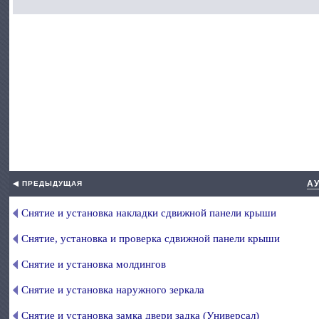
АУ
◀ ПРЕДЫДУЩАЯ
Снятие и установка накладки сдвижной панели крыши
Снятие, установка и проверка сдвижной панели крыши
Снятие и установка молдингов
Снятие и установка наружного зеркала
Снятие и установка замка двери задка (Универсал)