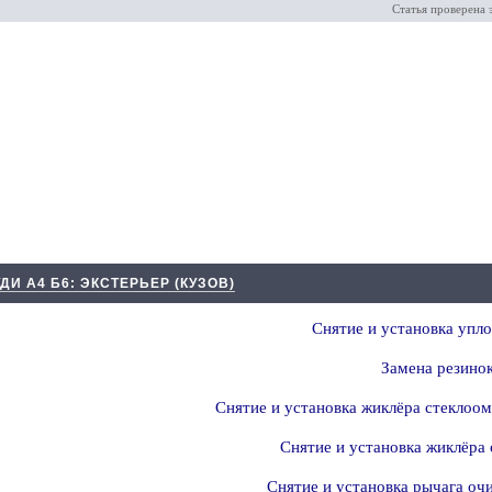
Статья проверена 
ДИ А4 Б6: ЭКСТЕРЬЕР (КУЗОВ)
Снятие и установка упл
Замена резино
Снятие и установка жиклёра стеклоом
Снятие и установка жиклёра 
Снятие и установка рычага очи