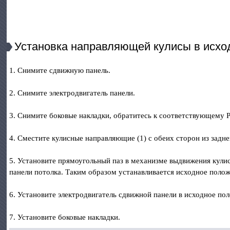
Установка направляющей кулисы в исхо
1. Снимите сдвижную панель.
2. Снимите электродвигатель панели.
3. Снимите боковые накладки, обратитесь к соответствующему Р
4. Сместите кулисные направляющие (1) с обеих сторон из задн
5. Установите прямоугольный паз в механизме выдвижения кулис
панели потолка. Таким образом устанавливается исходное поло
6. Установите электродвигатель сдвижной панели в исходное по
7. Установите боковые накладки.