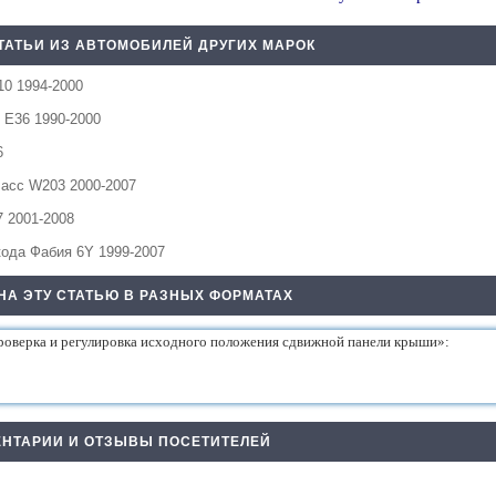
ТАТЬИ ИЗ АВТОМОБИЛЕЙ ДРУГИХ МАРОК
10 1994-2000
 Е36 1990-2000
6
асс W203 2000-2007
7 2001-2008
ода Фабия 6Y 1999-2007
НА ЭТУ СТАТЬЮ В РАЗНЫХ ФОРМАТАХ
НТАРИИ И ОТЗЫВЫ ПОСЕТИТЕЛЕЙ