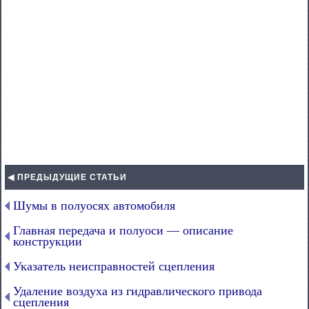
◀ ПРЕДЫДУЩИЕ СТАТЬИ
Шумы в полуосях автомобиля
Главная передача и полуоси — описание
конструкции
Указатель неисправностей сцепления
Удаление воздуха из гидравлического привода
сцепления