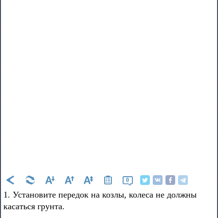
0
1. Установите передок на козлы, колеса не должны
касаться грунта.