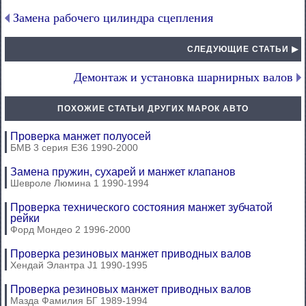
Замена рабочего цилиндра сцепления
СЛЕДУЮЩИЕ СТАТЬИ ▶
Демонтаж и установка шарнирных валов
ПОХОЖИЕ СТАТЬИ ДРУГИХ МАРОК АВТО
Проверка манжет полуосей
БМВ 3 серия Е36 1990-2000
Замена пружин, сухарей и манжет клапанов
Шевроле Люмина 1 1990-1994
Проверка технического состояния манжет зубчатой
рейки
Форд Мондео 2 1996-2000
Проверка резиновых манжет приводных валов
Хендай Элантра J1 1990-1995
Проверка резиновых манжет приводных валов
Мазда Фамилия БГ 1989-1994