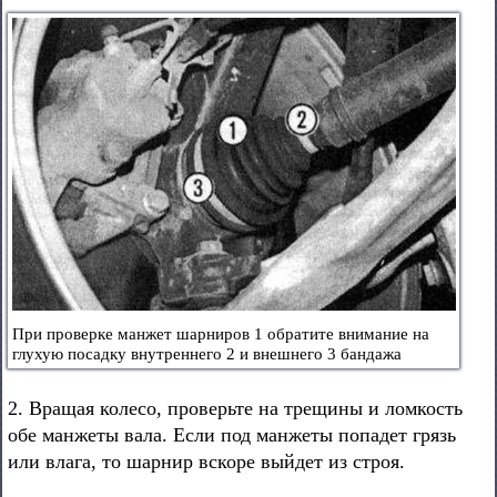
При проверке манжет шарниров 1 обратите внимание на
глухую посадку внутреннего 2 и внешнего 3 бандажа
2. Вращая колесо, проверьте на трещины и ломкость
обе манжеты вала. Если под манжеты попадет грязь
или влага, то шарнир вскоре выйдет из строя.