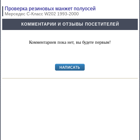
Проверка резиновых манжет полуосей
Мерседес C-Класс W202 1993-2000
КОММЕНТАРИИ И ОТЗЫВЫ ПОСЕТИТЕЛЕЙ
Комментариев пока нет, вы будете первым!