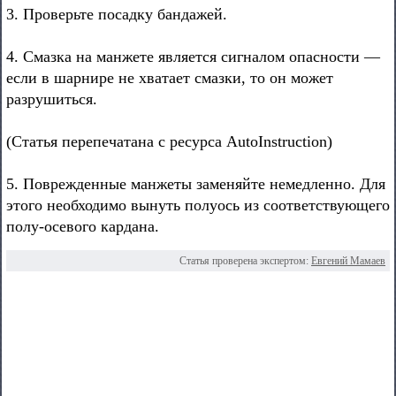
3. Проверьте посадку бандажей.
4. Смазка на манжете является сигналом опасности —
если в шарнире не хватает смазки, то он может
разрушиться.
(Статья перепечатана с ресурса AutoInstruction)
5. Поврежденные манжеты заменяйте немедленно. Для
этого необходимо вынуть полуось из соответствующего
полу-осевого кардана.
Статья проверена экспертом:
Евгений Мамаев