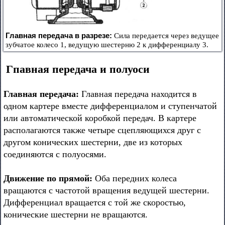
Главная передача в разрезе:
Сила передается через ведущее
зубчатое колесо 1, ведущую шестерню 2 к дифференциалу 3.
Гпавная передача и полуоси
Главная передача:
Главная передача находится в
одном картере вместе дифференциалом и ступенчатой
или автоматической коробкой передач. В картере
располагаются также четыре сцепляющихся друг с
другом конических шестерни, две из которых
соединяются с полуосями.
Движение по прямой:
Оба передних колеса
вращаются с частотой вращения ведущей шестерни.
Дифференциал вращается с той же скоростью,
конические шестерни не вращаются.