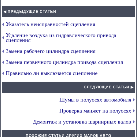
◀ ПРЕДЫДУЩИЕ СТАТЬИ
Указатель неисправностей сцепления
Удаление воздуха из гидравлического привода
сцепления
Замена рабочего цилиндра сцепления
Замена первичного цилиндра привода сцепления
Правильно ли выключается сцепление
СЛЕДУЮЩИЕ СТАТЬИ ▶
Шумы в полуосях автомобиля
Проверка манжет на полуосях
Демонтаж и установка шарнирных валов
ПОХОЖИЕ СТАТЬИ ДРУГИХ МАРОК АВТО