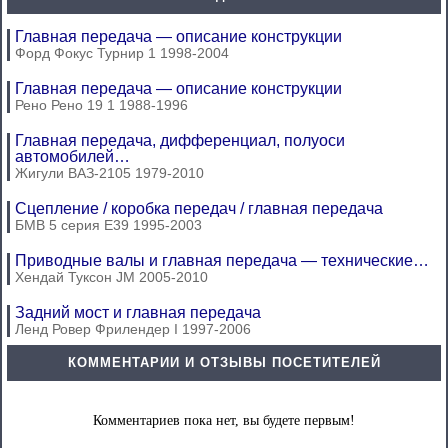
Главная передача — описание конструкции
Форд Фокус Турнир 1 1998-2004
Главная передача — описание конструкции
Рено Рено 19 1 1988-1996
Главная передача, дифференциал, полуоси
автомобилей…
Жигули ВАЗ-2105 1979-2010
Сцепление / коробка передач / главная передача
БМВ 5 серия Е39 1995-2003
Приводные валы и главная передача — технические…
Хендай Туксон JM 2005-2010
Задний мост и главная передача
Ленд Ровер Фрилендер I 1997-2006
КОММЕНТАРИИ И ОТЗЫВЫ ПОСЕТИТЕЛЕЙ
Комментариев пока нет, вы будете первым!