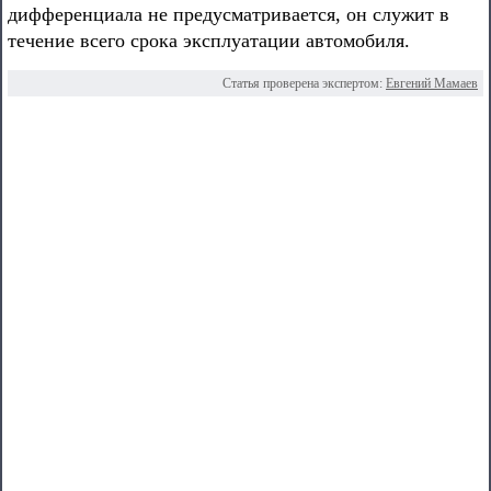
дифференциала не предусматривается, он служит в
течение всего срока эксплуатации автомобиля.
Статья проверена экспертом:
Евгений Мамаев