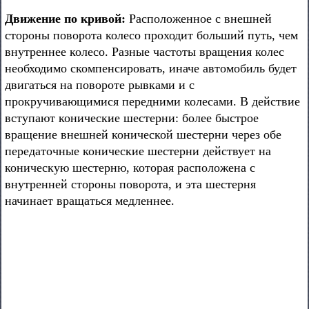
Движение по кривой:
Расположенное с внешней
стороны поворота колесо проходит больший путь, чем
внутреннее колесо. Разные частоты вращения колес
необходимо скомпенсировать, иначе автомобиль будет
двигаться на повороте рывками и с
прокручивающимися передними колесами. В действие
вступают конические шестерни: более быстрое
вращение внешней конической шестерни через обе
передаточные конические шестерни действует на
коническую шестерню, которая расположена с
внутренней стороны поворота, и эта шестерня
начинает вращаться медленнее.