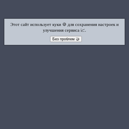
Этот сайт использует куки 🍪 для сохранения настроек и
улучшения сервиса 📈.
Без проблем 🤝