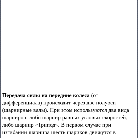
Передача силы на передние колеса
(от
дифференциала) происходит через две полуоси
(шарнирные валы). При этом используются два вида
шарниров: либо шарнир равных угловых скоростей,
либо шарнир «Трипод». В первом случае при
изгибании шарнира шесть шариков движутся в