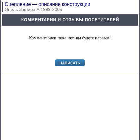
Сцепление — описание конструкции
Опель Зафира А 1999-2005
КОММЕНТАРИИ И ОТЗЫВЫ ПОСЕТИТЕЛЕЙ
Комментариев пока нет, вы будете первым!