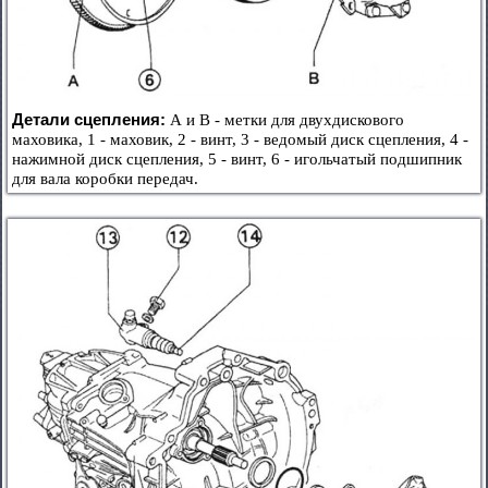
Детали сцепления:
А и В - метки для двухдискового
маховика, 1 - маховик, 2 - винт, 3 - ведомый диск сцепления, 4 -
нажимной диск сцепления, 5 - винт, 6 - игольчатый подшипник
для вала коробки передач.