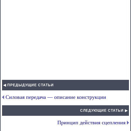
◀ ПРЕДЫДУЩИЕ СТАТЬИ
Силовая передача — описание конструкции
СЛЕДУЮЩИЕ СТАТЬИ ▶
Принцип действия сцепления