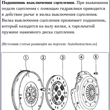
Подшипник выключения сцепления.
При выжимании
педали сцепления с помощью гидравлики приводится
в действие рычаг и вилка выключения сцепления.
Вилка выключения сцепления прижимает подшипник,
который находится на валу вилки, к тарельчатой
пружине нажимного диска сцепления.
[Источник статьи размещён на портале: AutoInstruction.ru]