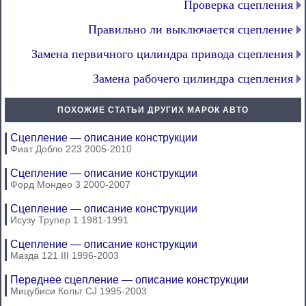
Проверка сцепления
Правильно ли выключается сцепление
Замена первичного цилиндра привода сцепления
Замена рабочего цилиндра сцепления
ПОХОЖИЕ СТАТЬИ ДРУГИХ МАРОК АВТО
Сцепление — описание конструкции
Фиат Добло 223 2005-2010
Сцепление — описание конструкции
Форд Мондео 3 2000-2007
Сцепление — описание конструкции
Исузу Трупер 1 1981-1991
Сцепление — описание конструкции
Мазда 121 III 1996-2003
Переднее сцепление — описание конструкции
Мицубиси Кольт CJ 1995-2003