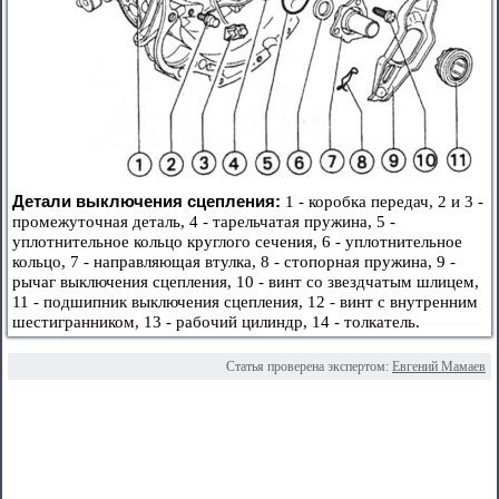
Детали выключения сцепления:
1 - коробка передач, 2 и 3 -
промежуточная деталь, 4 - тарельчатая пружина, 5 -
уплотнительное кольцо круглого сечения, 6 - уплотнительное
кольцо, 7 - направляющая втулка, 8 - стопорная пружина, 9 -
рычаг выключения сцепления, 10 - винт со звездчатым шлицем,
11 - подшипник выключения сцепления, 12 - винт с внутренним
шестигранником, 13 - рабочий цилиндр, 14 - толкатель.
Статья проверена экспертом:
Евгений Мамаев