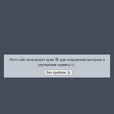
Этот сайт использует куки 🍪 для сохранения настроек и
улучшения сервиса 📈.
Без проблем 🤝