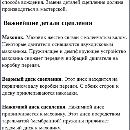
способа вождения. Замена деталей сцепления должна
производиться в мастерской.
Важнейшие детали сцепления
Маховик.
Маховик жестко связан с коленчатым валом.
Некоторые двигатели оснащаются двухдисковым
маховиком. Пружинящее и демпфирующее устройство
маховика снижает передачу вибраций двигателя на
коробку передач.
Ведомый диск сцепления.
Этот диск находится на
первичном валу коробки передач. С обеих сторон к
диску приклепываются накладки.
Нажимной диск сцепления.
Нажимной диск
привинчивается к маховику. Этот диск посредством
тарельчатой (мембранной) пружины прижигает
ведомый диск к маховику.