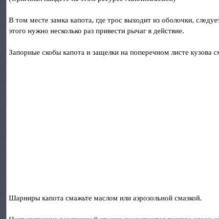
В том месте замка капота, где трос выходит из оболочки, следуе
этого нужно несколько раз привести рычаг в действие.
Запорные скобы капота и защелки на поперечном листе кузова с
Шарниры капота смажьте маслом или аэрозольной смазкой.