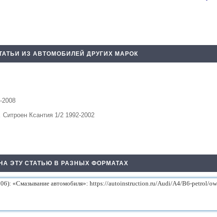
ТАТЬИ ИЗ АВТОМОБИЛЕЙ ДРУГИХ МАРОК
-2008
…
Ситроен Ксантия 1/2 1992-2002
НА ЭТУ СТАТЬЮ В РАЗНЫХ ФОРМАТАХ