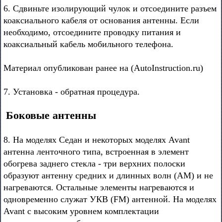
6. Сдвиньте изолирующий чулок и отсоедините разъем
коаксиального кабеля от основания антенны. Если
необходимо, отсоедините проводку питания и
коаксиальный кабель мобильного телефона.
Материал опубликован ранее на (AutoInstruction.ru)
7. Установка - обратная процедура.
Боковые антенны
8. На моделях Седан и некоторых моделях Avant
антенна ленточного типа, встроенная в элемент
обогрева заднего стекла - три верхних полоски
образуют антенну средних и длинных волн (AM) и не
нагреваются. Остальные элементы нагреваются и
одновременно служат УКВ (FM) антенной. На моделях
Avant с высоким уровнем комплектации