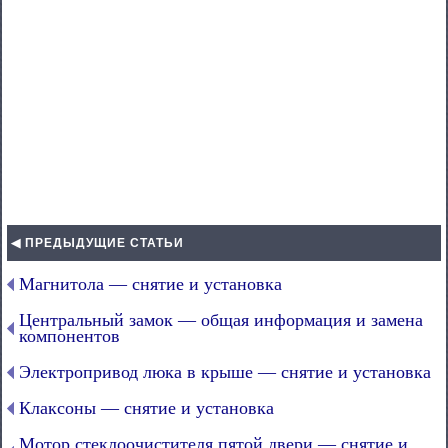
◀ ПРЕДЫДУЩИЕ СТАТЬИ
Магнитола — снятие и установка
Центральный замок — общая информация и замена
компонентов
Электропривод люка в крыше — снятие и установка
Клаксоны — снятие и установка
Мотор стеклоочистителя пятой двери — снятие и