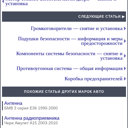
установка
СЛЕДУЮЩИЕ СТАТЬИ ▶
Громкоговорители — снятие и установка
Подушки безопасности — информация и меры
предосторожности
Компоненты системы безопасности — снятие и
установка
Противоугонная система — общая информация
Коробка предохранителей
ПОХОЖИЕ СТАТЬИ ДРУГИХ МАРОК АВТО
Антенна
БМВ 3 серия Е36 1990-2000
Антенна радиоприемника
Чери Амулет А15 2003-2010