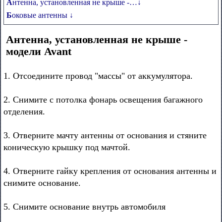
Антенна, установленная не крыше -…↓
Боковые антенны ↓
Антенна, установленная не крыше -
модели Avant
1. Отсоедините провод "массы" от аккумулятора.
2. Снимите с потолка фонарь освещения багажного
отделения.
3. Отверните мачту антенны от основания и стяните
коническую крышку под мачтой.
4. Отверните гайку крепления от основания антенны и
снимите основание.
5. Снимите основание внутрь автомобиля