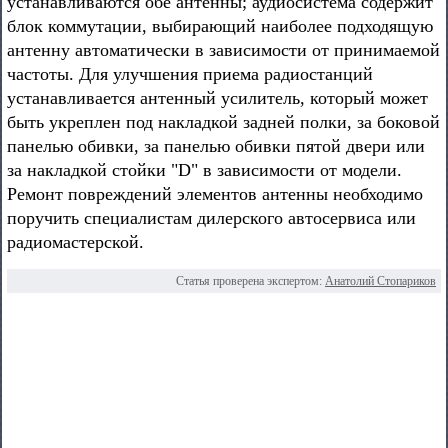
устанавливаются обе антенны; аудиосистема содержит
блок коммутации, выбирающий наиболее подходящую
антенну автоматически в зависимости от принимаемой
частоты. Для улучшения приема радиостанций
устанавливается антенный усилитель, который может
быть укреплен под накладкой задней полки, за боковой
панелью обивки, за панелью обивки пятой двери или
за накладкой стойки "D" в зависимости от модели.
Ремонт повреждений элементов антенны необходимо
поручить специалистам дилерского автосервиса или
радиомастерской.
Статья проверена экспертом:
Анатолий Стопариков