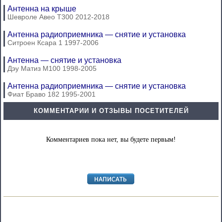
Антенна на крыше
Шевроле Авео Т300 2012-2018
Антенна радиоприемника — снятие и установка
Ситроен Ксара 1 1997-2006
Антенна — снятие и установка
Дэу Матиз М100 1998-2005
Антенна радиоприемника — снятие и установка
Фиат Браво 182 1995-2001
КОММЕНТАРИИ И ОТЗЫВЫ ПОСЕТИТЕЛЕЙ
Комментариев пока нет, вы будете первым!