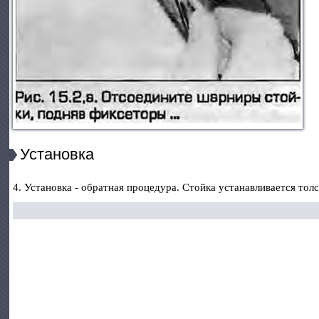
Установка
4. Установка - обратная процедура. Стойка устанавливается тол