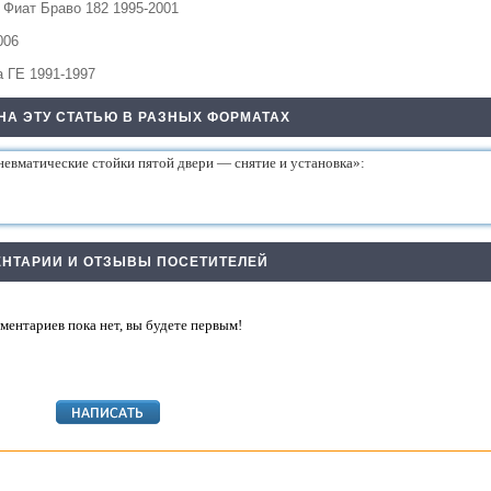
я
Фиат Браво 182 1995-2001
006
 ГЕ 1991-1997
НА ЭТУ СТАТЬЮ В РАЗНЫХ ФОРМАТАХ
НТАРИИ И ОТЗЫВЫ ПОСЕТИТЕЛЕЙ
ментариев пока нет, вы будете первым!