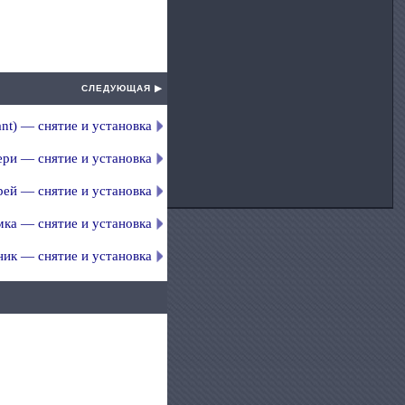
СЛЕДУЮЩАЯ ▶
nt) — снятие и установка
ери — снятие и установка
рей — снятие и установка
мка — снятие и установка
ник — снятие и установка