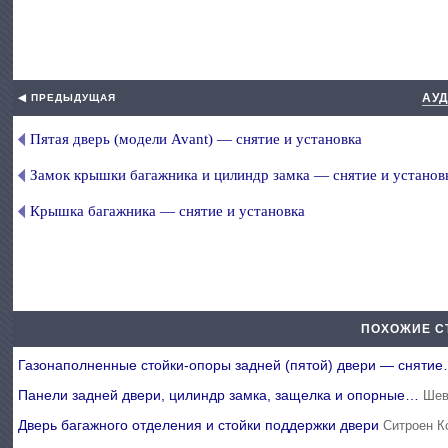
АУД
◀ ПРЕДЫДУЩАЯ
Пятая дверь (модели Avant) — снятие и установка
Замок крышки багажника и цилиндр замка — снятие и установ
Крышка багажника — снятие и установка
ПОХОЖИЕ С
Газонаполненные стойки-опоры задней (пятой) двери — сняти
Панели задней двери, цилиндр замка, защелка и опорные…
Шев
Дверь багажного отделения и стойки поддержки двери
Ситроен К