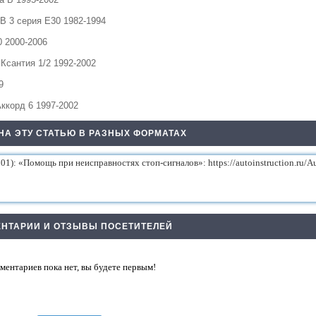
В 3 серия Е30 1982-1994
 2000-2006
Ксантия 1/2 1992-2002
9
ккорд 6 1997-2002
НА ЭТУ СТАТЬЮ В РАЗНЫХ ФОРМАТАХ
НТАРИИ И ОТЗЫВЫ ПОСЕТИТЕЛЕЙ
ментариев пока нет, вы будете первым!