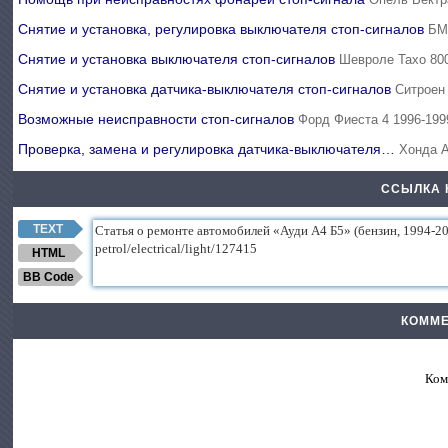
Снятие и установка, регулировка выключателя стоп-сигналов
БМ
Снятие и установка выключателя стоп-сигналов
Шевроле Тахо 800
Снятие и установка датчика-выключателя стоп-сигналов
Ситроен 
Возможные неисправности стоп-сигналов
Форд Фиеста 4 1996-199
Проверка, замена и регулировка датчика-выключателя…
Хонда А
ССЫЛКА 
TEXT
HTML
BB Code
КОММЕ
Ком