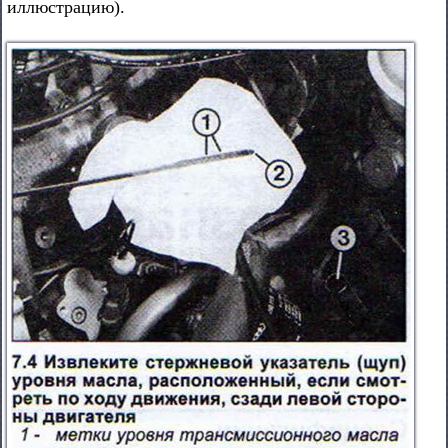
иллюстрацию).