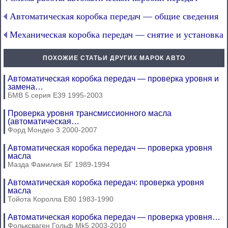
Автоматическая коробка передач — общие сведения
Механическая коробка передач — снятие и установка
ПОХОЖИЕ СТАТЬИ ДРУГИХ МАРОК АВТО
Автоматическая коробка передач — проверка уровня и
замена…
БМВ 5 серия Е39 1995-2003
Проверка уровня трансмиссионного масла
(автоматическая…
Форд Мондео 3 2000-2007
Автоматическая коробка передач — проверка уровня
масла
Мазда Фамилия БГ 1989-1994
Автоматическая коробка передач: проверка уровня
масла
Тойота Королла Е80 1983-1990
Автоматическая коробка передач — проверка уровня…
Фольксваген Гольф Mk5 2003-2010