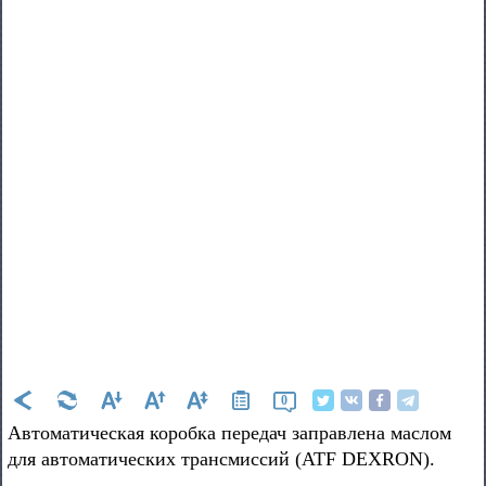
0
Автоматическая коробка передач заправлена маслом
для автоматических трансмиссий (ATF DEXRON).