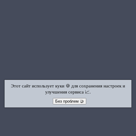
Этот сайт использует куки 🍪 для сохранения настроек и
улучшения сервиса 📈.
Без проблем 🤝