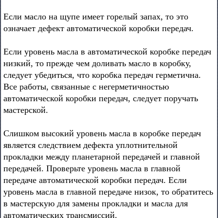
Если масло на щупе имеет горелый запах, то это
означает дефект автоматической коробки передач.
Если уровень масла в автоматической коробке передач
низкий, то прежде чем доливать масло в коробку,
следует убедиться, что коробка передач герметична.
Все работы, связанные с негерметичностью
автоматической коробки передач, следует поручать
мастерской.
Слишком высокий уровень масла в коробке передач
является следствием дефекта уплотнительной
прокладки между планетарной передачей и главной
передачей. Проверьте уровень масла в главной
передаче автоматической коробки передач. Если
уровень масла в главной передаче низок, то обратитесь
в мастерскую для замены прокладки и масла для
автоматических трансмиссий.