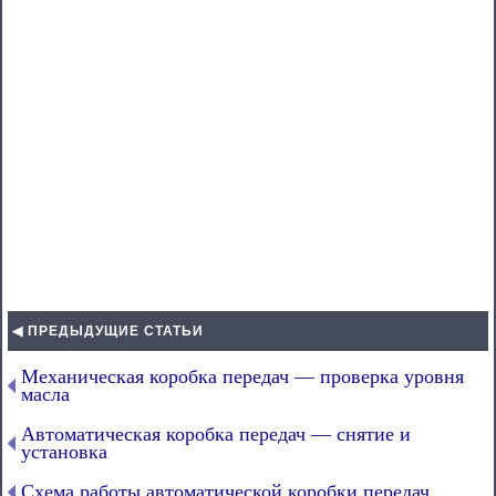
◀ ПРЕДЫДУЩИЕ СТАТЬИ
Механическая коробка передач — проверка уровня
масла
Автоматическая коробка передач — снятие и
установка
Схема работы автоматической коробки передач