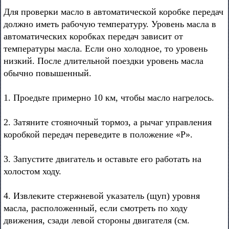
Для проверки масло в автоматической коробке передач
должно иметь рабочую температуру. Уровень масла в
автоматических коробках передач зависит от
температуры масла. Если оно холодное, то уровень
низкий. После длительной поездки уровень масла
обычно повышенный.
1. Проедьте примерно 10 км, чтобы масло нагрелось.
2. Затяните стояночный тормоз, а рычаг управления
коробкой передач переведите в положение «Р».
3. Запустите двигатель и оставьте его работать на
холостом ходу.
4. Извлеките стержневой указатель (щуп) уровня
масла, расположенный, если смотреть по ходу
движения, сзади левой стороны двигателя (см.