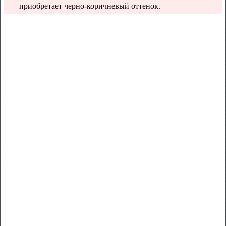
приобретает черно-коричневый оттенок.