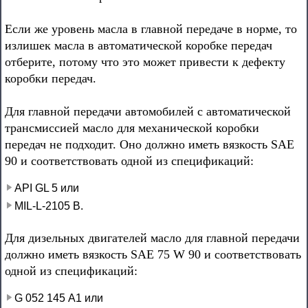
Если же уровень масла в главной передаче в норме, то
излишек масла в автоматической коробке передач
отберите, потому что это может привести к дефекту
коробки передач.
Для главной передачи автомобилей с автоматической
трансмиссией масло для механической коробки
передач не подходит. Оно должно иметь вязкость SАЕ
90 и соответствовать одной из спецификаций:
API GL 5 или
MIL-L-2105 В.
Для дизельных двигателей масло для главной передачи
должно иметь вязкость SAE 75 W 90 и соответствовать
одной из спецификаций:
G 052 145 А1 или