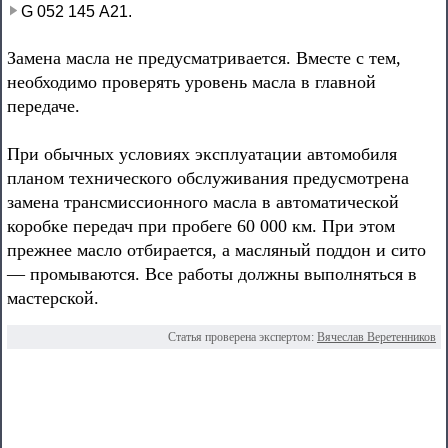
G 052 145 А21.
Замена масла не предусматривается. Вместе с тем,
необходимо проверять уровень масла в главной
передаче.
При обычных условиях эксплуатации автомобиля
планом технического обслуживания предусмотрена
замена трансмиссионного масла в автоматической
коробке передач при пробеге 60 000 км. При этом
прежнее масло отбирается, а масляный поддон и сито
— промываются. Все работы должны выполняться в
мастерской.
Статья проверена экспертом:
Вячеслав Веретенников