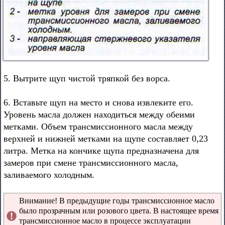
5. Вытрите щуп чистой тряпкой без ворса.
6. Вставьте щуп на место и снова извлеките его.
Уровень масла должен находиться между обеими
метками. Объем трансмиссионного масла между
верхней и нижней метками на щупе составляет 0,23
литра. Метка на кончике щупа предназначена для
замеров при смене трансмиссионного масла,
заливаемого холодным.
Внимание! В предыдущие годы трансмиссионное масло
было прозрачным или розового цвета. В настоящее время
трансмиссионное масло в процессе эксплуатации