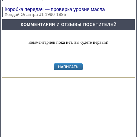
Коробка передач — проверка уровня масла
Хендай Элантра J1 1990-1995
КОММЕНТАРИИ И ОТЗЫВЫ ПОСЕТИТЕЛЕЙ
Комментариев пока нет, вы будете первым!