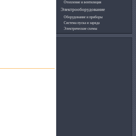
Отопление и вентиляция
Электрооборудование
Оборудование и приборы
Система пуска и заряда
Электрические схемы