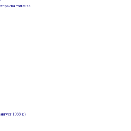
 впрыска топлива
август 1988 г.)