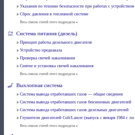
Указания по технике безопасности при работах с устройством
Сброс давления в топливной системе
Весь список статей этого подраздела
»
Система питания (дизель)
Принцип работы дизельного двигателя
Устройство преднакала
Проверка свечей накаливания
Снятие и установка свечей накаливания
Весь список статей этого подраздела
»
Выхлопная система
Система вывода отработавших газов — общие сведения
Система вывода отработавших газов бензиновых двигателей
Система вывода отработавших газов дизельных двигателей
Глушители двигателей Colt/Lancer (выпуск с января 1984 г. по 
Весь список статей этого подраздела
»