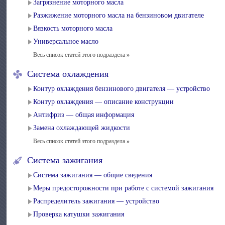
Загрязнение моторного масла
Разжижение моторного масла на бензиновом двигателе
Вязкость моторного масла
Универсальное масло
Весь список статей этого подраздела
»
Система охлаждения
Контур охлаждения бензинового двигателя — устройство
Контур охлаждения — описание конструкции
Антифриз — общая информация
Замена охлаждающей жидкости
Весь список статей этого подраздела
»
Система зажигания
Система зажигания — общие сведения
Меры предосторожности при работе с системой зажигания
Распределитель зажигания — устройство
Проверка катушки зажигания