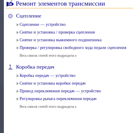
Ремонт элементов трансмиссии
Сцепление
Сцепление — устройство
Снятие и установка / проверка сцепления
Снятие и установка выжимного подшипника
Проверка / регулировка свободного хода педали сцепления
Весь список статей этого подраздела
»
Коробка передач
Коробка передач — устройство
Снятие и установка коробки передач
Привод переключения передач — устройство
Регулировка рычага переключения передач
Весь список статей этого подраздела
»