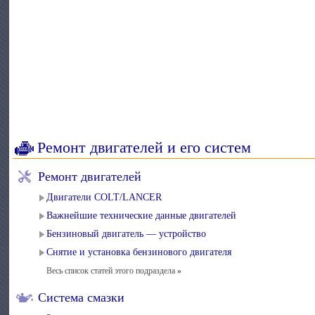
Ремонт двигателей и его систем
Ремонт двигателей
Двигатели COLT/LANCER
Важнейшие технические данные двигателей
Бензиновый двигатель — устройство
Снятие и установка бензинового двигателя
Весь список статей этого подраздела
»
Система смазки