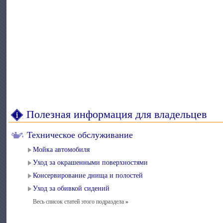
Полезная информация для владельцев
Техническое обслуживание
Мойка автомобиля
Уход за окрашенными поверхностями
Консервирование днища и полостей
Уход за обивкой сидений
Весь список статей этого подраздела
»