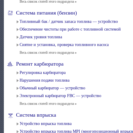
Весь список статей этого подраздела
»
Система питания (бензин)
Топливный бак / датчик запаса топлива — устройство
Обеспечение чистоты при работе с топливной системой
Датчик уровня топлива
Снятие и установка, проверка топливного насоса
Весь список статей этого подраздела
»
Ремонт карбюратора
Регулировка карбюратора
Нарушения подачи топлива
Обычный карбюратор — устройство
Электронный карбюратор FBC — устройство
Весь список статей этого подраздела
»
Система впрыска
Устройство впрыска топлива
Устройство впрыска топлива MPI (многопозиционный впрыск