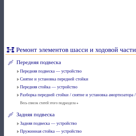
Ремонт элементов шасси и ходовой част
Передняя подвеска
Передняя подвеска — устройство
Снятие и установка передней стойки
Передняя стойка — устройство
Разборка передней стойки / снятие и установка амортизатора
Весь список статей этого подраздела
»
Задняя подвеска
Задняя подвеска — устройство
Пружинная стойка — устройство