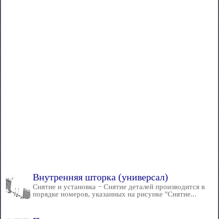
Внутренняя шторка (универсал)
Снятие и установка − Снятие деталей производится в
порядке номеров, указанных на рисунке "Снятие...