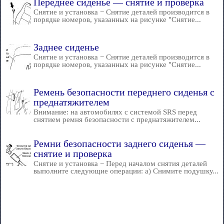
Переднее сиденье — снятие и проверка
Снятие и установка − Снятие деталей производится в
порядке номеров, указанных на рисунке "Снятие...
Заднее сиденье
Снятие и установка − Снятие деталей производится в
порядке номеров, указанных на рисунке "Снятие...
Ремень безопасности переднего сиденья с
преднатяжителем
Внимание: на автомобилях с системой SRS перед
снятием ремня безопасности с преднатяжителем...
Ремни безопасности заднего сиденья —
снятие и проверка
Снятие и установка − Перед началом снятия деталей
выполните следующие операции: а) Снимите подушку...