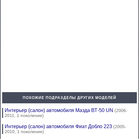
ПОХОЖИЕ ПОДРАЗДЕЛЫ ДРУГИХ МОДЕЛЕЙ
Интерьер (салон) автомобиля Мазда ВТ-50 UN
(2006-
2011, 1 поколение)
Интерьер (салон) автомобиля Фиат Добло 223
(2005-
2010, 1 поколение)