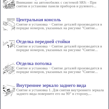
Внимание: на автомобилях с системой SRS: - При
снятии и установке панели приборов и рулевого...
Центральная консоль
Снятие и установка − Снятие деталей производится в
порядке номеров, указанных на рисунке "Снятие...
Отделка передней стойки
Снятие и установка − Снятие деталей производится в
порядке номеров, указанных на рисунке "Снятие...
Отделка потолка
Снятие и установка − Снятие деталей производится в
порядке номеров, указанных на рисунке "Снятие...
Внутреннее зеркало заднего вида
Снятие и установка 1. Для снятия внутреннего зеркала
заднего вида поверните его на 90° в сторону,...