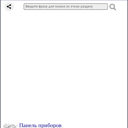
Панель приборов