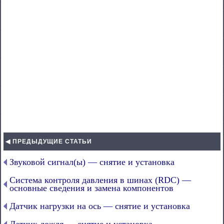
◀ ПРЕДЫДУЩИЕ СТАТЬИ
Звуковой сигнал(ы) — снятие и установка
Система контроля давления в шинах (RDC) —
основные сведения и замена компонентов
Датчик нагрузки на ось — снятие и установка