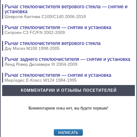
Рычаг стеклоочистителя ветрового стекла — снятие и
установка
Шевроле Каптива С100/С140 2006-2018
Рычаг стеклоочистителя — снятие и установка
Ситроен С3 FC/FN 2002-2009
Рычаг стеклоочистителя ветрового стекла
Дэу Матиз М100 1998-2005
Рычаг заднего стеклоочистителя — снятие и установка
Ленд Ровер Дискавери III 2004-2009
Рычаг стеклоочистителя — снятие и установка
Мерседес E-Класс W124 1984-1995
КОММЕНТАРИИ И ОТЗЫВЫ ПОСЕТИТЕЛЕЙ
Комментариев пока нет, вы будете первым!