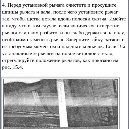
4. Перед установкой рычага очистите и просушите
шпицы рычага и вала, после чего установите рычаг
так, чтобы щетка встала вдоль полоски скотча. Имейте
в виду, что в том случае, если коническое отверстие
рычага слишком разбито, и он слабо держится на валу,
необходимо заменить рычаг. Заверните гайку, затяните
ее требуемым моментом и наденьте колпачок. Если Вы
устанавливаете рычаги на новое ветровое стекло,
отрегулируйте положение рычагов, как показано на
рис. 15.4.