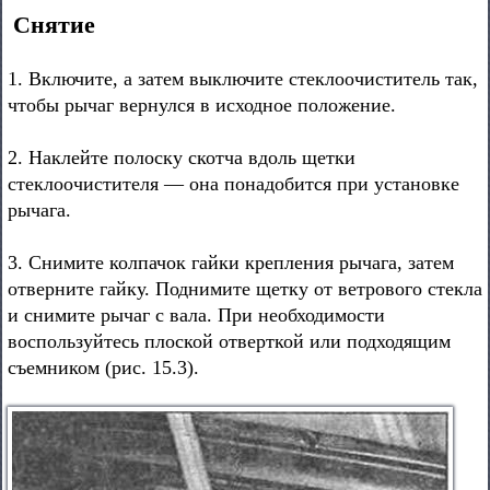
Снятие
1. Включите, а затем выключите стеклоочиститель так,
чтобы рычаг вернулся в исходное положение.
2. Наклейте полоску скотча вдоль щетки
стеклоочистителя — она понадобится при установке
рычага.
3. Снимите колпачок гайки крепления рычага, затем
отверните гайку. Поднимите щетку от ветрового стекла
и снимите рычаг с вала. При необходимости
воспользуйтесь плоской отверткой или подходящим
съемником (рис. 15.3).