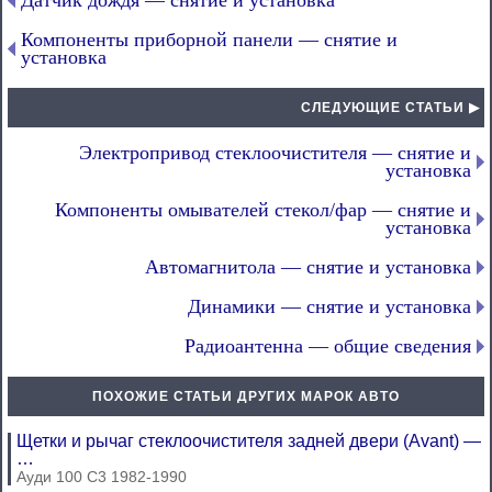
Датчик дождя — снятие и установка
Компоненты приборной панели — снятие и
установка
СЛЕДУЮЩИЕ СТАТЬИ ▶
Электропривод стеклоочистителя — снятие и
установка
Компоненты омывателей стекол/фар — снятие и
установка
Автомагнитола — снятие и установка
Динамики — снятие и установка
Радиоантенна — общие сведения
ПОХОЖИЕ СТАТЬИ ДРУГИХ МАРОК АВТО
Щетки и рычаг стеклоочистителя задней двери (Avant) —
…
Ауди 100 С3 1982-1990