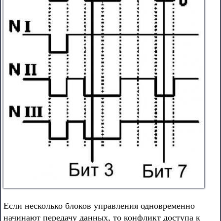
Если несколько блоков управления одновременно
начинают передачу данных, то конфликт доступа к