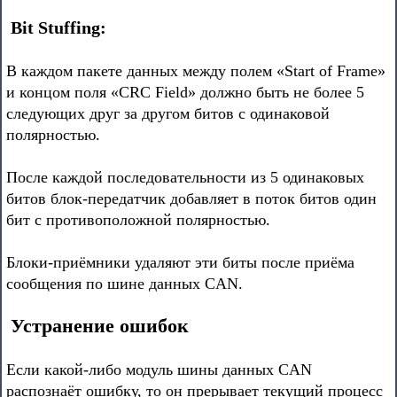
Bit Stuffing:
В каждом пакете данных между полем «Start of Frame»
и концом поля «CRC Field» должно быть не более 5
следующих друг за другом битов с одинаковой
полярностью.
После каждой последовательности из 5 одинаковых
битов блок-передатчик добавляет в поток битов один
бит с противоположной полярностью.
Блоки-приёмники удаляют эти биты после приёма
сообщения по шине данных CAN.
Устранение ошибок
Если какой-либо модуль шины данных CAN
распознаёт ошибку, то он прерывает текущий процесс