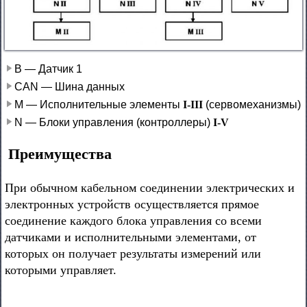
B — Датчик 1
CAN — Шина данных
М — Исполнительные элементы
I-III
(сервомеханизмы)
N — Блоки управления (контроллеры)
I-V
Преимущества
При обычном кабельном соединении электрических и
электронных устройств осуществляется прямое
соединение каждого блока управления со всеми
датчиками и исполнительными элементами, от
которых он получает результаты измерений или
которыми управляет.