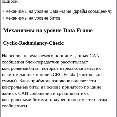
ошибок:
механизмы на уровне Data Frame (фрейм сообщения);
механизмы на уровне битов.
Механизмы на уровне Data Frame
Cyclic-Redundancy-Check:
На основе передаваемого по шине данных CAN
сообщения блок-передатчик рассчитывает
контрольные биты, которые передаются вместе с
пакетом данных в поле «CRC Field» (контрольные
суммы). Блок-приёмник заново вычисляет эти
контрольные биты на основе принятого по шине
данных CAN сообщения и сравнивает их с
контрольными битами, полученными вместе с этим
сообщением.