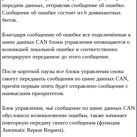
передачи данных, отправляя сообщение об ошибке.
Сообщение об ошибке состоит из 6 доминантных
битов.
Благодаря сообщению об ошибке все подключённые к
шине данных CAN блоки управления оповещаются о
возникшей локальной ошибке и соответственно
игнорируют переданное до этого сообщение.
После короткой паузы все блоки управления снова
смогут передавать сообщения по шине данных CAN,
причём первым опять будет отправлено сообщение с
наивысшим приоритетом.
Блок управления, чьё сообщение по шине данных CAN
обусловило возникновение ошибки, также начинает
повторную передачу своего сообщения (функция
Automatic Repeat Request).