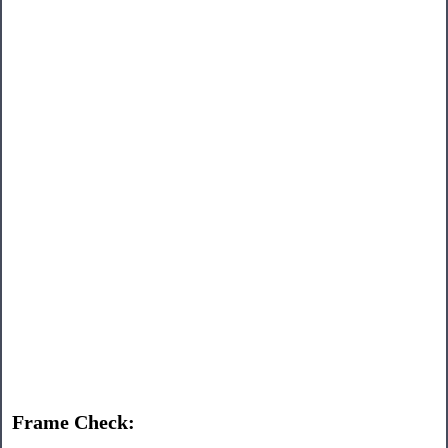
Frame Check: