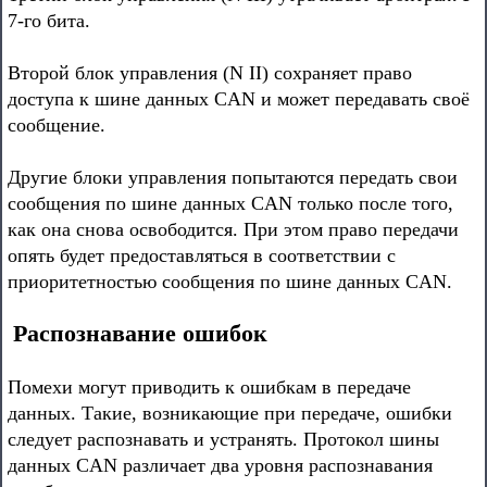
7-го бита.
Второй блок управления (N II) сохраняет право
доступа к шине данных CAN и может передавать своё
сообщение.
Другие блоки управления попытаются передать свои
сообщения по шине данных CAN только после того,
как она снова освободится. При этом право передачи
опять будет предоставляться в соответствии с
приоритетностью сообщения по шине данных CAN.
Распознавание ошибок
Помехи могут приводить к ошибкам в передаче
данных. Такие, возникающие при передаче, ошибки
следует распознавать и устранять. Протокол шины
данных CAN различает два уровня распознавания