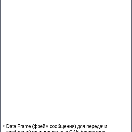
Data Frame (фрейм сообщения) для передачи