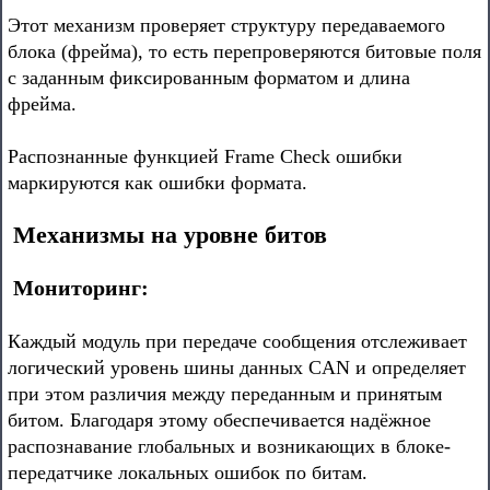
Этот механизм проверяет структуру передаваемого
блока (фрейма), то есть перепроверяются битовые поля
с заданным фиксированным форматом и длина
фрейма.
Распознанные функцией Frame Check ошибки
маркируются как ошибки формата.
Механизмы на уровне битов
Мониторинг:
Каждый модуль при передаче сообщения отслеживает
логический уровень шины данных CAN и определяет
при этом различия между переданным и принятым
битом. Благодаря этому обеспечивается надёжное
распознавание глобальных и возникающих в блоке-
передатчике локальных ошибок по битам.