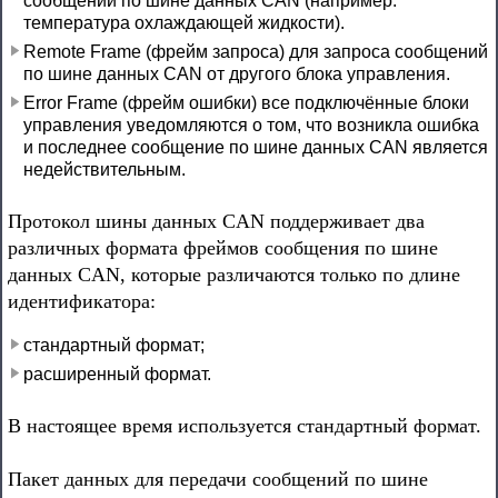
сообщений по шине данных CAN (например:
температура охлаждающей жидкости).
Remote Frame (фрейм запроса) для запроса сообщений
по шине данных CAN от другого блока управления.
Error Frame (фрейм ошибки) все подключённые блоки
управления уведомляются о том, что возникла ошибка
и последнее сообщение по шине данных CAN является
недействительным.
Протокол шины данных CAN поддерживает два
различных формата фреймов сообщения по шине
данных CAN, которые различаются только по длине
идентификатора:
стандартный формат;
расширенный формат.
В настоящее время используется стандартный формат.
Пакет данных для передачи сообщений по шине