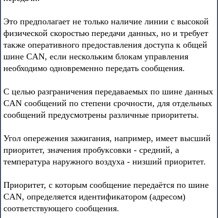
Это предполагает не только наличие линии с высокой
физической скоростью передачи данных, но и требует
также оперативного предоставления доступа к общей
шине CAN, если нескольким блокам управления
необходимо одновременно передать сообщения.
С целью разграничения передаваемых по шине данных
CAN сообщений по степени срочности, для отдельных
сообщений предусмотрены различные приоритеты.
Угол опережения зажигания, например, имеет высший
приоритет, значения пробуксовки - средний, а
температура наружного воздуха - низший приоритет.
Приоритет, с которым сообщение передаётся по шине
CAN, определяется идентификатором (адресом)
соответствующего сообщения.