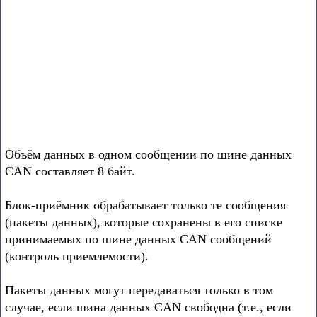
Объём данных в одном сообщении по шине данных
CAN составляет 8 байт.
Блок-приёмник обрабатывает только те сообщения
(пакеты данных), которые сохранены в его списке
принимаемых по шине данных CAN сообщений
(контроль приемлемости).
Пакеты данных могут передаваться только в том
случае, если шина данных CAN свободна (т.е., если