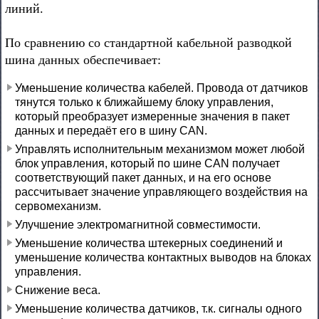
линий.
По сравнению со стандартной кабельной разводкой
шина данных обеспечивает:
Уменьшение количества кабелей. Провода от датчиков
тянутся только к ближайшему блоку управления,
который преобразует измеренные значения в пакет
данных и передаёт его в шину CAN.
Управлять исполнительным механизмом может любой
блок управления, который по шине CAN получает
соответствующий пакет данных, и на его основе
рассчитывает значение управляющего воздействия на
сервомеханизм.
Улучшение электромагнитной совместимости.
Уменьшение количества штекерных соединений и
уменьшение количества контактных выводов на блоках
управления.
Снижение веса.
Уменьшение количества датчиков, т.к. сигналы одного