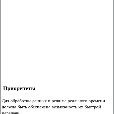
Приоритеты
Для обработки данных в режиме реального времени
должна быть обеспечена возможность их быстрой
передачи.