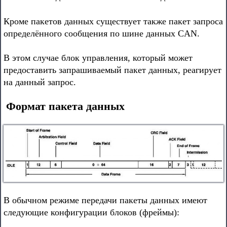
Кроме пакетов данных существует также пакет запроса
определённого сообщения по шине данных CAN.
В этом случае блок управления, который может
предоставить запрашиваемый пакет данных, реагирует
на данный запрос.
Формат пакета данных
В обычном режиме передачи пакеты данных имеют
следующие конфигурации блоков (фреймы):