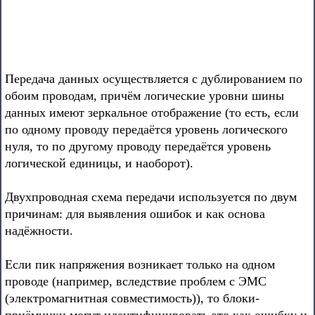
Передача данных осуществляется с дублированием по
обоим проводам, причём логические уровни шины
данных имеют зеркальное отображение (то есть, если
по одному проводу передаётся уровень логического
нуля, то по другому проводу передаётся уровень
логической единицы, и наоборот).
Двухпроводная схема передачи используется по двум
причинам: для выявления ошибок и как основа
надёжности.
Если пик напряжения возникает только на одном
проводе (например, вследствие проблем с ЭМС
(электромагнитная совместимость)), то блоки-