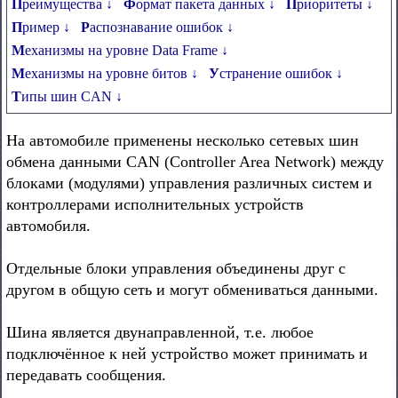
Преимущества ↓
Формат пакета данных ↓
Приоритеты ↓
Пример ↓
Распознавание ошибок ↓
Механизмы на уровне Data Frame ↓
Механизмы на уровне битов ↓
Устранение ошибок ↓
Типы шин CAN ↓
На автомобиле применены несколько сетевых шин
обмена данными CAN (Controller Area Network) между
блоками (модулями) управления различных систем и
контроллерами исполнительных устройств
автомобиля.
Отдельные блоки управления объединены друг с
другом в общую сеть и могут обмениваться данными.
Шина является двунаправленной, т.е. любое
подключённое к ней устройство может принимать и
передавать сообщения.