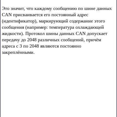
Это значит, что каждому сообщению по шине данных
CAN присваивается его постоянный адрес
(идентификатор), маркирующий содержание этого
сообщения (например: температура охлаждающей
жидкости). Протокол шины данных CAN допускает
передачу до 2048 различных сообщений, причём
адреса с 3 по 2048 являются постоянно
закреплёнными.