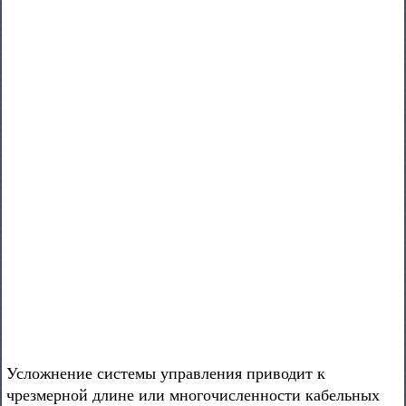
Усложнение системы управления приводит к
чрезмерной длине или многочисленности кабельных