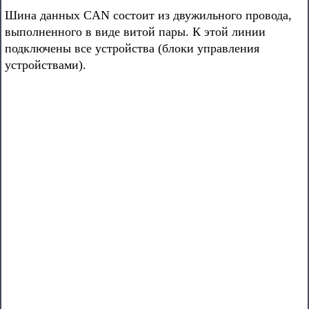
Шина данных CAN состоит из двужильного провода,
выполненного в виде витой пары. К этой линии
подключены все устройства (блоки управления
устройствами).