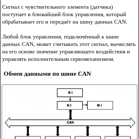
Сигнал с чувствительного элемента (датчика)
поступает в ближайший блок управления, который
обрабатывает его и передаёт на шину данных CAN.
Любой блок управления, подключённый к шине
данных CAN, может считывать этот сигнал, вычислять
на его основе значение управляющего воздействия и
управлять исполнительным сервомеханизмом.
Обмен данными по шине CAN