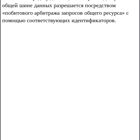
общей шине данных разрешается посредством
«побитового арбитража запросов общего ресурса» с
помощью соответствующих идентификаторов.