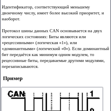
Идентификатор, соответствующий меньшему
двоичному числу, имеет более высокий приоритет, и
наоборот.
Протокол шины данных CAN основывается на двух
логических состояниях: Биты являются или
«рецессивными» (логическая «1»), или
«доминантными» (логический «0»). Если доминантный
бит передаётся как минимум одним модулем, то
рецессивные биты, передаваемые другими модулями,
перезаписываются.
Пример