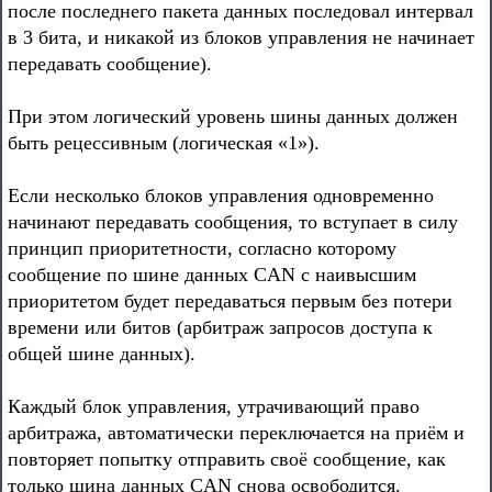
после последнего пакета данных последовал интервал
в 3 бита, и никакой из блоков управления не начинает
передавать сообщение).
При этом логический уровень шины данных должен
быть рецессивным (логическая «1»).
Если несколько блоков управления одновременно
начинают передавать сообщения, то вступает в силу
принцип приоритетности, согласно которому
сообщение по шине данных CAN с наивысшим
приоритетом будет передаваться первым без потери
времени или битов (арбитраж запросов доступа к
общей шине данных).
Каждый блок управления, утрачивающий право
арбитража, автоматически переключается на приём и
повторяет попытку отправить своё сообщение, как
только шина данных CAN снова освободится.