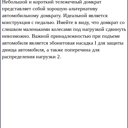
Небольшой и короткий тележечный домкрат
представляет собой хорошую альтернативу
автомобильному домкрату. Идеальной является
конструкция с педалью. Имейте в виду, что домкрат со
слишком маленькими колесами под нагрузкой сдвинуть
невозможно. Важной принадлежностью при подъеме
автомобиля является эбонитовая насадка I для защиты
днища автомобиля, а также поперечина для
распределения нагрузки 2.