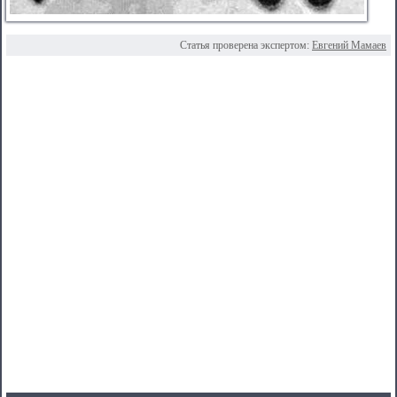
Статья проверена экспертом:
Евгений Мамаев