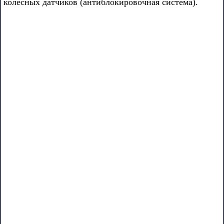
колесных датчиков (антиблокировочная система).