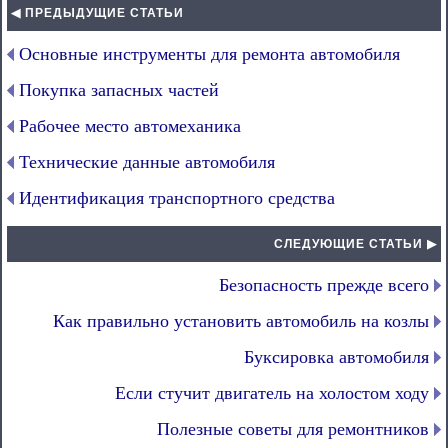
◀ ПРЕДЫДУЩИЕ СТАТЬИ
Основные инструменты для ремонта автомобиля
Покупка запасных частей
Рабочее место автомеханика
Технические данные автомобиля
Идентификация транспортного средства
СЛЕДУЮЩИЕ СТАТЬИ ▶
Безопасность прежде всего
Как правильно установить автомобиль на козлы
Буксировка автомобиля
Если стучит двигатель на холостом ходу
Полезные советы для ремонтников