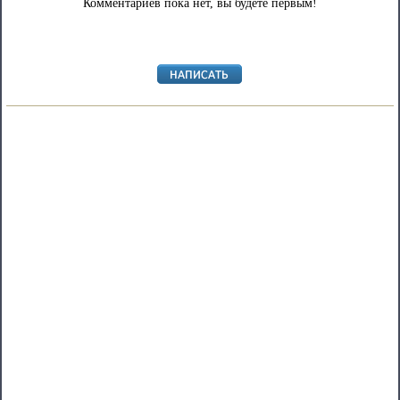
Комментариев пока нет, вы будете первым!