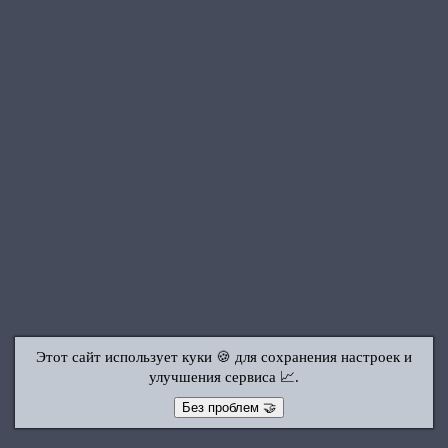
Этот сайт использует куки 🍪 для сохранения настроек и
улучшения сервиса 📈.
Без проблем 🤝