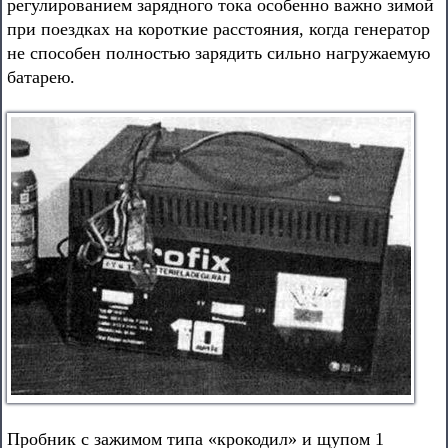
регулированием зарядного тока особенно важно зимой
при поездках на короткие расстояния, когда генератор
не способен полностью зарядить сильно нагружаемую
батарею.
Пробник с зажимом типа «крокодил» и щупом 1