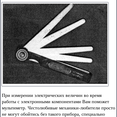
При измерении электрических величин во время
работы с электронными компонентами Вам поможет
мультиметр. Честолюбивые механики-любители просто
не могут обойтись без такого прибора, специально