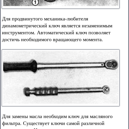
Для продвинутого механика-любителя
динамометрический ключ является незаменимым
инструментом. Автоматический ключ позволяет
достичь необходимого вращающего момента.
Для замены масла необходим ключ для масляного
фильтра. Существует ключи самой различной