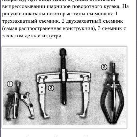
выпрессовывании шарниров поворотного кулака. На
рисунке показаны некоторые типы съемников: 1
трехзахватный съемник, 2 двухзахватный съемник
(самая распространенная конструкция), 3 съемник с
захватом детали изнутри.