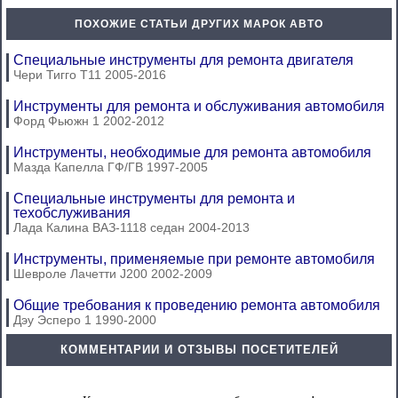
ПОХОЖИЕ СТАТЬИ ДРУГИХ МАРОК АВТО
Специальные инструменты для ремонта двигателя
Чери Тигго Т11 2005-2016
Инструменты для ремонта и обслуживания автомобиля
Форд Фьюжн 1 2002-2012
Инструменты, необходимые для ремонта автомобиля
Мазда Капелла ГФ/ГВ 1997-2005
Специальные инструменты для ремонта и
техобслуживания
Лада Калина ВАЗ-1118 седан 2004-2013
Инструменты, применяемые при ремонте автомобиля
Шевроле Лачетти J200 2002-2009
Общие требования к проведению ремонта автомобиля
Дэу Эсперо 1 1990-2000
КОММЕНТАРИИ И ОТЗЫВЫ ПОСЕТИТЕЛЕЙ