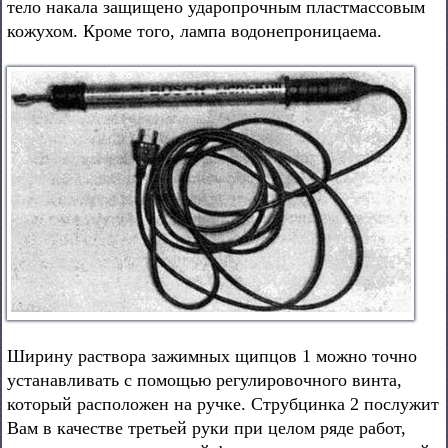
тело накала защищено ударопрочным пластмассовым
кожухом. Кроме того, лампа водонепроницаема.
Ширину раствора зажимных щипцов 1 можно точно
устанавливать с помощью регулировочного винта,
который расположен на ручке. Струбцинка 2 послужит
Вам в качестве третьей руки при целом ряде работ,