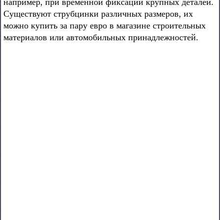
например, при временной фиксации крупных деталей.
Существуют струбцинки различных размеров, их
можно купить за пару евро в магазине строительных
материалов или автомобильных принадлежностей.