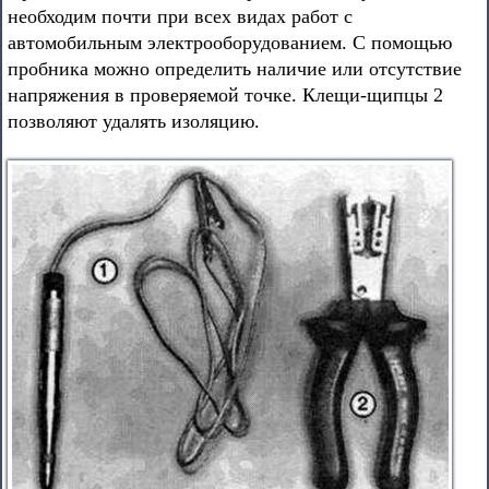
необходим почти при всех видах работ с
автомобильным электрооборудованием. С помощью
пробника можно определить наличие или отсутствие
напряжения в проверяемой точке. Клещи-щипцы 2
позволяют удалять изоляцию.