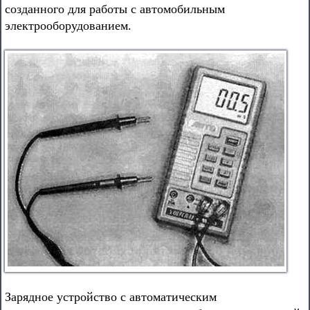
созданного для работы с автомобильным
электрооборудованием.
Зарядное устройство с автоматическим