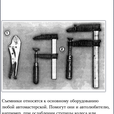
Съемники относятся к основному оборудованию
любой автомастерской. Помогут они и автолюбителю,
например, при ослаблении ступицы колеса или