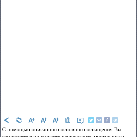
0
С помощью описанного основного оснащения Вы
самостоятельно сможете осуществить многие виды