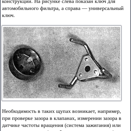
конструкции. На рисунке слева показан ключ для
автомобильного фильтра, а справа — универсальный
ключ.
Необходимость в таких щупах возникает, например,
при проверке зазора в клапанах, измерении зазора в
датчике частоты вращения (система зажигания) или