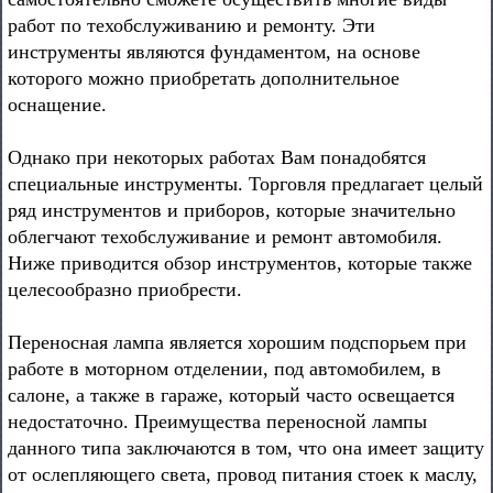
работ по техобслуживанию и ремонту. Эти
инструменты являются фундаментом, на основе
которого можно приобретать дополнительное
оснащение.
Однако при некоторых работах Вам понадобятся
специальные инструменты. Торговля предлагает целый
ряд инструментов и приборов, которые значительно
облегчают техобслуживание и ремонт автомобиля.
Ниже приводится обзор инструментов, которые также
целесообразно приобрести.
Переносная лампа является хорошим подспорьем при
работе в моторном отделении, под автомобилем, в
салоне, а также в гараже, который часто освещается
недостаточно. Преимущества переносной лампы
данного типа заключаются в том, что она имеет защиту
от ослепляющего света, провод питания стоек к маслу,