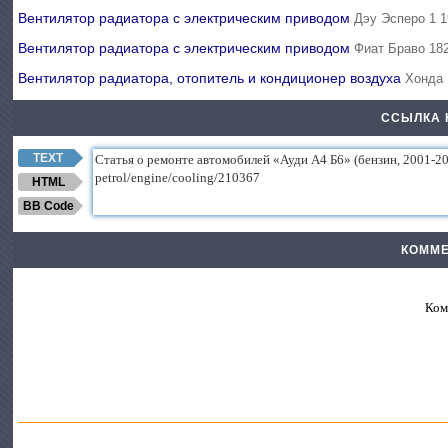
Вентилятор радиатора с электрическим приводом
Дэу Эсперо 1 1
Вентилятор радиатора с электрическим приводом
Фиат Браво 182
Вентилятор радиатора, отопитель и кондиционер воздуха
Хонда 
ССЫЛКА 
TEXT
HTML
BB Code
КОММЕ
Ком