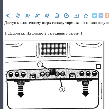
0
Доступ к вынесенному вверх сигналу торможения можно получить
1. Демонтаж: На фонаре 2 разъедините разъем 1.