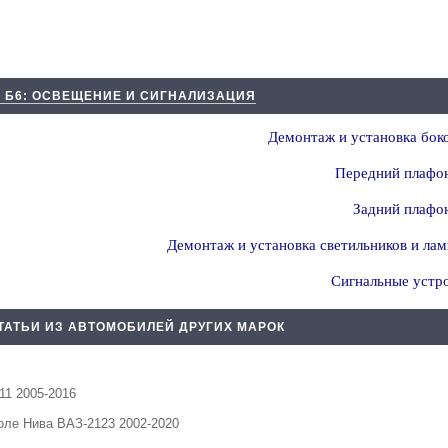
4 Б6: ОСВЕЩЕНИЕ И СИГНАЛИЗАЦИЯ
Демонтаж и установка бок
Передний плафон
Задний плафон
Демонтаж и установка светильников и ла
Сигнальные устр
ТАТЬИ ИЗ АВТОМОБИЛЕЙ ДРУГИХ МАРОК
11 2005-2016
ле Нива ВАЗ-2123 2002-2020