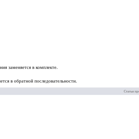
ния заменяется в комплекте.
ется в обратной последовательности.
Статья пр