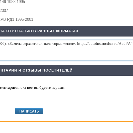
146 1983-1995
2007
СРВ РД1 1995-2001
НА ЭТУ СТАТЬЮ В РАЗНЫХ ФОРМАТАХ
НТАРИИ И ОТЗЫВЫ ПОСЕТИТЕЛЕЙ
ментариев пока нет, вы будете первым!