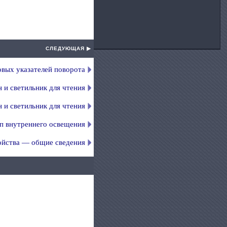
СЛЕДУЮЩАЯ ▶
овых указателей поворота
 и светильник для чтения
 и светильник для чтения
мп внутреннего освещения
ойства — общие сведения