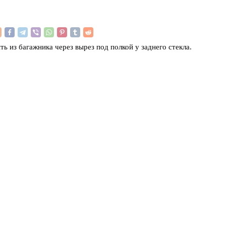
 из багажника через вырез под полкой у заднего стекла.