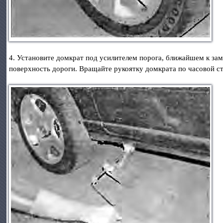
4. Установите домкрат под усилителем порога, ближайшем к зам
поверхность дороги. Вращайте рукоятку домкрата по часовой ст