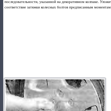
последовательности, указанной на декоративном колпаке. Уложит
соответствие затяжки колесных болтов предписанным моментам