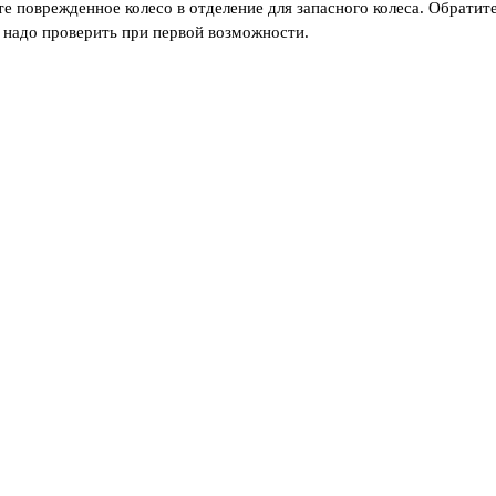
е поврежденное колесо в отделение для запасного колеса. Обратит
 надо проверить при первой возможности.