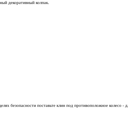
ный декоративный колпак.
 целях безопасности поставьте клин под противоположное колесо - д