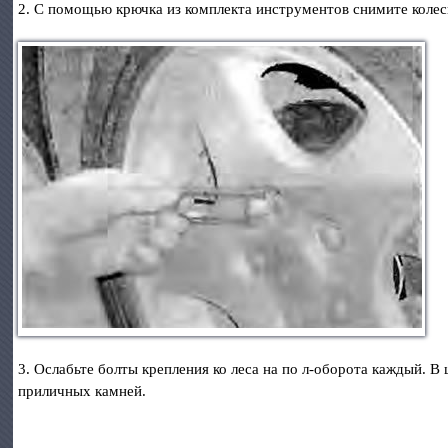
2. С помощью крючка из комплекта инструментов снимите колес
3. Ослабьте болты крепления ко леса на по л-оборота каждый. В
приличных камней.