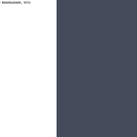
е внимание, что