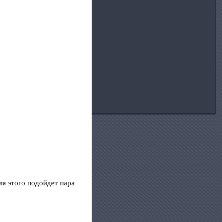
ля этого подойдет пара