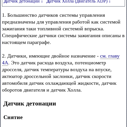
Датчик детонации ↓
Датчик Холла (двигатель ADP) ↓
1. Большинство датчиков системы управления
предназначены для управления работой как системой
зажигания таки топливной системой впрыска.
Специфические датчики системы зажигания описаны в
настоящем параграфе.
2. Датчики, имеющие двойное назначение -
см. главу
4А
. Это датчик расхода воздуха, потенциометр
дросселя, датчик температуры воздуха на впуске,
актюатор дроссельной заслонки, датчик скорости
автомобиля датчик охлаждающей жидкости, датчик
оборотов двигателя и датчик Холла.
Датчик детонации
Снятие