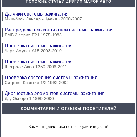
ПОХОЖИЕ СТАТЬИ ДРУГИХ МАРОК АВТО
Датчики системы зажигания
Мицубиси Лансер «Цедия» 2000-2007
Распределитель контактной системы зажигания
БМВ 3 серия Е21 1975-1983
Проверка системы зажигания
Чери Амулет А15 2003-2010
Проверка системы зажигания
Шевроле Авео Т250 2006-2011
Проверка состояния системы зажигания
Ситроен Ксантия 1/2 1992-2002
Диагностика элементов системы зажигания
Дэу Эсперо 1 1990-2000
КОММЕНТАРИИ И ОТЗЫВЫ ПОСЕТИТЕЛЕЙ
Комментариев пока нет, вы будете первым!