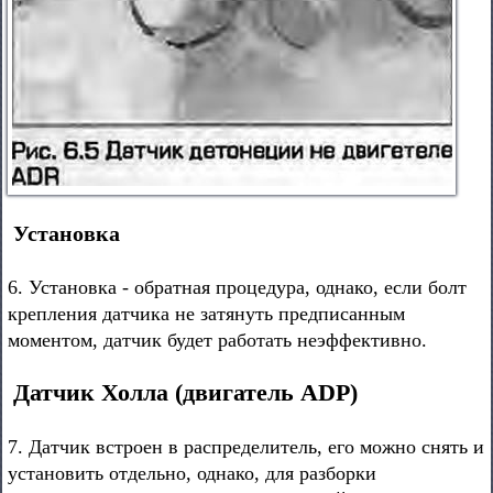
Установка
6. Установка - обратная процедура, однако, если болт
крепления датчика не затянуть предписанным
моментом, датчик будет работать неэффективно.
Датчик Холла (двигатель ADP)
7. Датчик встроен в распределитель, его можно снять и
установить отдельно, однако, для разборки