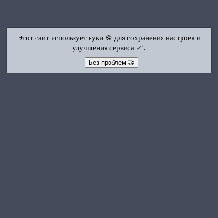
Этот сайт использует куки 🍪 для сохранения настроек и
улучшения сервиса 📈.
Без проблем 🤝