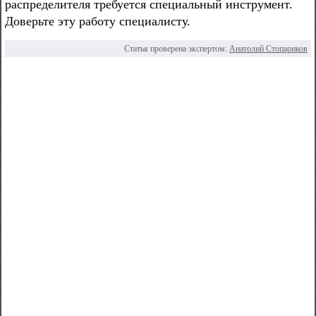
распределителя требуется специальный инструмент.
Доверьте эту работу специалисту.
Статья проверена экспертом:
Анатолий Стопариков