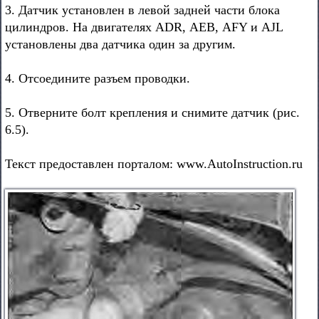
3. Датчик установлен в левой задней части блока
цилиндров. На двигателях ADR, АЕВ, AFY и AJL
установлены два датчика один за другим.
4. Отсоедините разъем проводки.
5. Отверните болт крепления и снимите датчик (рис.
6.5).
Текст предоставлен порталом: www.AutoInstruction.ru