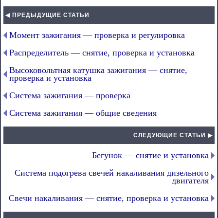
◀ ПРЕДЫДУЩИЕ СТАТЬИ
Момент зажигания — проверка и регулировка
Распределитель — снятие, проверка и установка
Высоковольтная катушка зажигания — снятие,
проверка и установка
Система зажигания — проверка
Система зажигания — общие сведения
СЛЕДУЮЩИЕ СТАТЬИ ▶
Бегунок — снятие и установка
Система подогрева свечей накаливания дизельного
двигателя
Свечи накаливания — снятие, проверка и установка