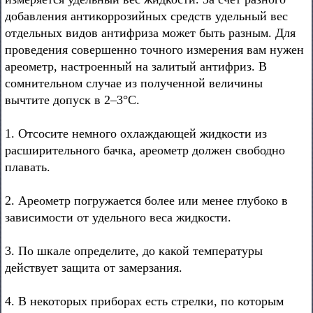
добавления антикоррозийных средств удельный вес
отдельных видов антифриза может быть разным. Для
проведения совершенно точного измерения вам нужен
ареометр, настроенный на залитый антифриз. В
сомнительном случае из полученной величины
вычтите допуск в 2–3°С.
1. Отсосите немного охлаждающей жидкости из
расширительного бачка, ареометр должен свободно
плавать.
2. Ареометр погружается более или менее глубоко в
зависимости от удельного веса жидкости.
3. По шкале определите, до какой температуры
действует защита от замерзания.
4. В некоторых приборах есть стрелки, по которым