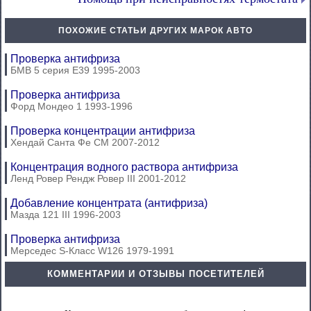
ПОХОЖИЕ СТАТЬИ ДРУГИХ МАРОК АВТО
Проверка антифриза
БМВ 5 серия Е39 1995-2003
Проверка антифриза
Форд Мондео 1 1993-1996
Проверка концентрации антифриза
Хендай Санта Фе СМ 2007-2012
Концентрация водного раствора антифриза
Ленд Ровер Рендж Ровер III 2001-2012
Добавление концентрата (антифриза)
Мазда 121 III 1996-2003
Проверка антифриза
Мерседес S-Класс W126 1979-1991
КОММЕНТАРИИ И ОТЗЫВЫ ПОСЕТИТЕЛЕЙ