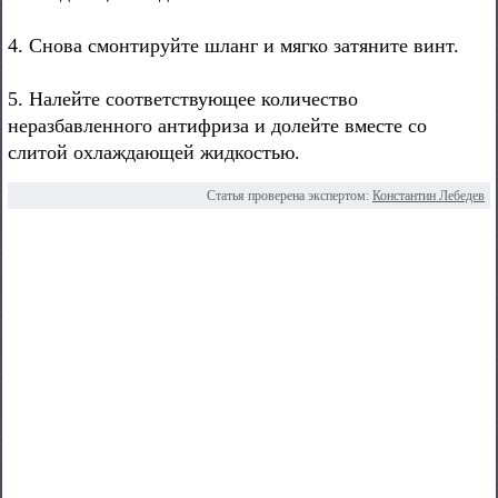
4. Снова смонтируйте шланг и мягко затяните винт.
5. Налейте соответствующее количество
неразбавленного антифриза и долейте вместе со
слитой охлаждающей жидкостью.
Статья проверена экспертом:
Константин Лебедев