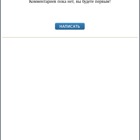
Комментариев пока нет, вы будете первым!