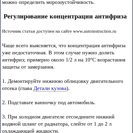
можно определить морозоустойчивость.
Регулирование концентрации антифриза
Источник статьи доступен на сайте www.autoinstruction.ru
Чаще всего выясняется, что концентрация антифриза
уже недостаточная. В этом случае нужно долить
антифриз; примерно около 1/2 л на 10°С возрастания
защиты от замерзания.
1. Демонтируйте нижнюю облицовку двигательного
отсека (глава
Детали кузова
).
2. Подставьте ванночку под автомобиль.
3. При холодном двигателе отсоедините нижний
водяной шланг от радиатора, слейте от 1 до 2 л
охлаждающей жидкости.