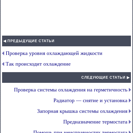
◀ ПРЕДЫДУЩИЕ СТАТЬИ
Проверка уровня охлаждающей жидкости
Так происходит охлаждение
СЛЕДУЮЩИЕ СТАТЬИ ▶
Проверка системы охлаждения на герметичность
Радиатор — снятие и установка
Запорная крышка системы охлаждения
Предназначение термостата
Помощь при неисправностях термостата